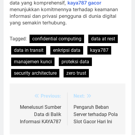
data yang komprehensif,
kaya787 gacor
menunjukkan komitmennya terhadap keamanan
informasi dan privasi pengguna di dunia digital
yang semakin terhubung.
Tagged:
confidential computing
data at rest
data in transit
enkripsi data
kaya787
manajemen kunci
proteksi data
security architecture
zero trust
Previous:
Next:
Post
navigation
Menelusuri Sumber
Pengaruh Beban
Data di Balik
Server terhadap Pola
Informasi KAYA787
Slot Gacor Hari Ini