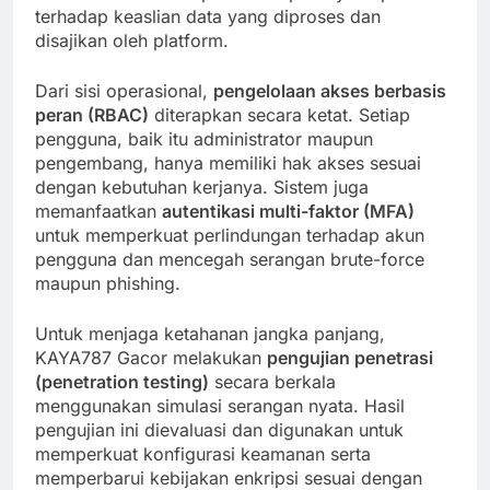
terhadap keaslian data yang diproses dan
disajikan oleh platform.
Dari sisi operasional,
pengelolaan akses berbasis
peran (RBAC)
diterapkan secara ketat. Setiap
pengguna, baik itu administrator maupun
pengembang, hanya memiliki hak akses sesuai
dengan kebutuhan kerjanya. Sistem juga
memanfaatkan
autentikasi multi-faktor (MFA)
untuk memperkuat perlindungan terhadap akun
pengguna dan mencegah serangan brute-force
maupun phishing.
Untuk menjaga ketahanan jangka panjang,
KAYA787 Gacor melakukan
pengujian penetrasi
(penetration testing)
secara berkala
menggunakan simulasi serangan nyata. Hasil
pengujian ini dievaluasi dan digunakan untuk
memperkuat konfigurasi keamanan serta
memperbarui kebijakan enkripsi sesuai dengan