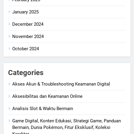
January 2025
December 2024
November 2024
October 2024
Categories
Akses Akun & Troubleshooting Keamanan Digital
Aksesibilitas dan Keamanan Online
Analisis Slot & Waktu Bermain
Game Digital, Konten Edukasi, Strategi Game, Panduan
Bermain, Dunia Pokémon, Fitur Eksklusif, Koleksi
Karakter