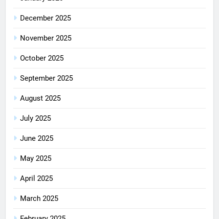
December 2025
November 2025
October 2025
September 2025
August 2025
July 2025
June 2025
May 2025
April 2025
March 2025
February 2025