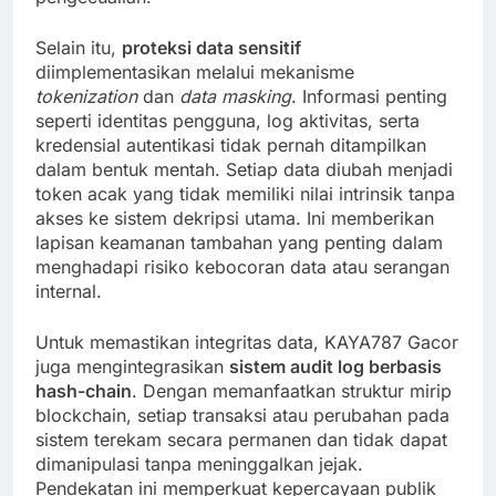
Selain itu,
proteksi data sensitif
diimplementasikan melalui mekanisme
tokenization
dan
data masking
. Informasi penting
seperti identitas pengguna, log aktivitas, serta
kredensial autentikasi tidak pernah ditampilkan
dalam bentuk mentah. Setiap data diubah menjadi
token acak yang tidak memiliki nilai intrinsik tanpa
akses ke sistem dekripsi utama. Ini memberikan
lapisan keamanan tambahan yang penting dalam
menghadapi risiko kebocoran data atau serangan
internal.
Untuk memastikan integritas data, KAYA787 Gacor
juga mengintegrasikan
sistem audit log berbasis
hash-chain
. Dengan memanfaatkan struktur mirip
blockchain, setiap transaksi atau perubahan pada
sistem terekam secara permanen dan tidak dapat
dimanipulasi tanpa meninggalkan jejak.
Pendekatan ini memperkuat kepercayaan publik