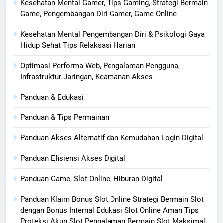
Kesehatan Mental Gamer, Tips Gaming, Strategi Bermain
Game, Pengembangan Diri Gamer, Game Online
Kesehatan Mental Pengembangan Diri & Psikologi Gaya
Hidup Sehat Tips Relaksasi Harian
Optimasi Performa Web, Pengalaman Pengguna,
Infrastruktur Jaringan, Keamanan Akses
Panduan & Edukasi
Panduan & Tips Permainan
Panduan Akses Alternatif dan Kemudahan Login Digital
Panduan Efisiensi Akses Digital
Panduan Game, Slot Online, Hiburan Digital
Panduan Klaim Bonus Slot Online Strategi Bermain Slot
dengan Bonus Internal Edukasi Slot Online Aman Tips
Proteksi Akun Slot Pengalaman Bermain Slot Maksimal