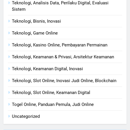
Teknologi, Analisis Data, Perilaku Digital, Evaluasi
Sistem
Teknologi, Bisnis, Inovasi
Teknologi, Game Online
Teknologi, Kasino Online, Pembayaran Permainan
Teknologi, Keamanan & Privasi, Arsitektur Keamanan
Teknologi, Keamanan Digital, Inovasi
Teknologi, Slot Online, Inovasi Judi Online, Blockchain
Teknologi, Slot Online, Keamanan Digital
Togel Online, Panduan Pemula, Judi Online
Uncategorized