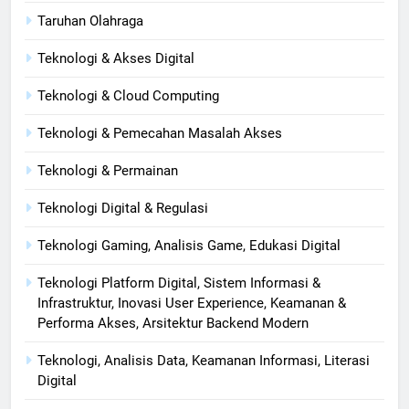
Taruhan Olahraga
Teknologi & Akses Digital
Teknologi & Cloud Computing
Teknologi & Pemecahan Masalah Akses
Teknologi & Permainan
Teknologi Digital & Regulasi
Teknologi Gaming, Analisis Game, Edukasi Digital
Teknologi Platform Digital, Sistem Informasi &
Infrastruktur, Inovasi User Experience, Keamanan &
Performa Akses, Arsitektur Backend Modern
Teknologi, Analisis Data, Keamanan Informasi, Literasi
Digital