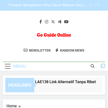
Skip
Panduan Mengakses Situs Gacor Maxwin Secara
to
Lebih Efisien dan Aman
content
Teknologi Media sebagai Pendorong Inovasi
Global di Era Digital
Peran Teknologi Cloud dalam Mendukung
Stabilitas Platform Digital Tiara4D
Panduan Akses LAE138 Link Alternatif Tanpa
Ribet
Go Guide
Go Guide Online Menyajikan Panduan
Panduan Mengakses Situs Gacor Maxwin Secara
NEWSLETTER
RANDOM NEWS
Lebih Efisien dan Aman
Online
Dan Informasi Terbaru Untuk Komunitas
Teknologi Media sebagai Pendorong Inovasi
Lokal, Termasuk Kegiatan, Acara, Dan
Global di Era Digital
MENU
Layanan.
Peran Teknologi Cloud dalam Mendukung
Stabilitas Platform Digital Tiara4D
Panduan Akses LAE138 Link Alternatif Tanpa Ribet
Pa
HEADLINES
3 Months Ago
3 M
Home