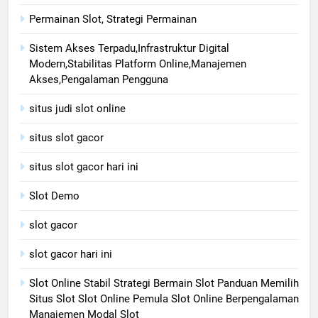
Permainan Slot, Strategi Permainan
Sistem Akses Terpadu,Infrastruktur Digital
Modern,Stabilitas Platform Online,Manajemen
Akses,Pengalaman Pengguna
situs judi slot online
situs slot gacor
situs slot gacor hari ini
Slot Demo
slot gacor
slot gacor hari ini
Slot Online Stabil Strategi Bermain Slot Panduan Memilih
Situs Slot Slot Online Pemula Slot Online Berpengalaman
Manajemen Modal Slot