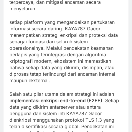
terpercaya, dan mitigasi ancaman secara
menyeluruh.
setiap platform yang mengandalkan pertukaran
informasi secara daring. KAYA787 Gacor
menempatkan strategi enkripsi dan proteksi data
sebagai fondasi dari seluruh sistem
operasionalnya. Melalui pendekatan keamanan
berlapis yang terintegrasi dengan algoritma
kriptografi modern, ekosistem ini memastikan
bahwa setiap data yang dikirim, disimpan, atau
diproses tetap terlindungi dari ancaman internal
maupun eksternal.
Salah satu pilar utama dalam strategi ini adalah
implementasi enkripsi end-to-end (E2EE)
. Setiap
data yang dikirim antarserver atau antara
pengguna dan sistem inti KAYA787 Gacor
dienkripsi menggunakan protokol TLS 1.3 yang
telah disertifikasi secara global. Pendekatan ini