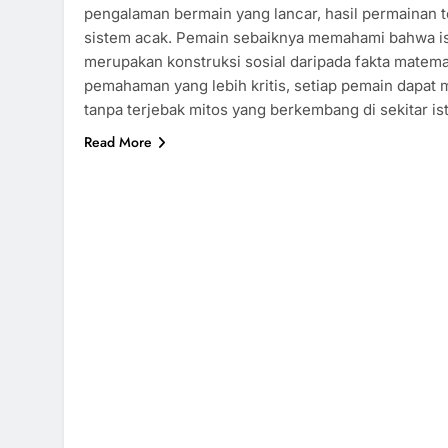
pengalaman bermain yang lancar, hasil permainan t
sistem acak. Pemain sebaiknya memahami bahwa ist
merupakan konstruksi sosial daripada fakta matem
pemahaman yang lebih kritis, setiap pemain dapat
tanpa terjebak mitos yang berkembang di sekitar ist
Read More