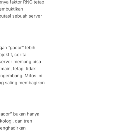
anya faktor RNG tetap
membuktikan
utasi sebuah server
gan “gacor” lebih
ektif, cerita
 server memang bisa
ain, tetapi tidak
ngembang. Mitos ini
ang saling membagikan
 gacor” bukan hanya
ikologi, dan tren
menghadirkan