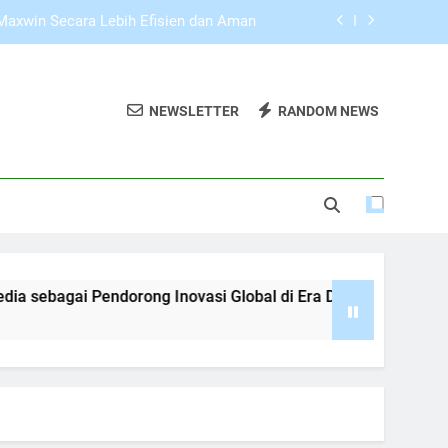
axwin Secara Lebih Efisien dan Aman
endorong Inovasi Global di Era Digital
g Stabilitas Platform Digital Tiara4D
NEWSLETTER
RANDOM NEWS
es LAE138 Link Alternatif Tanpa Ribet
itas Lokal, Termasuk Kegiatan, Acara, Dan Layanan.
axwin Secara Lebih Efisien dan Aman
endorong Inovasi Global di Era Digital
g Stabilitas Platform Digital Tiara4D
ai Pendorong Inovasi Global di Era Digital
Peran Teknol
5 Months Ago