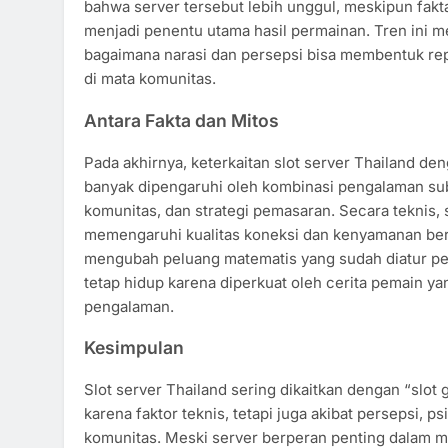
bahwa server tersebut lebih unggul, meskipun fakt
menjadi penentu utama hasil permainan. Tren ini 
bagaimana narasi dan persepsi bisa membentuk rep
di mata komunitas.
Antara Fakta dan Mitos
Pada akhirnya, keterkaitan slot server Thailand den
banyak dipengaruhi oleh kombinasi pengalaman subj
komunitas, dan strategi pemasaran. Secara teknis,
memengaruhi kualitas koneksi dan kenyamanan berm
mengubah peluang matematis yang sudah diatur pe
tetap hidup karena diperkuat oleh cerita pemain y
pengalaman.
Kesimpulan
Slot server Thailand sering dikaitkan dengan “slot
karena faktor teknis, tetapi juga akibat persepsi, ps
komunitas. Meski server berperan penting dalam 