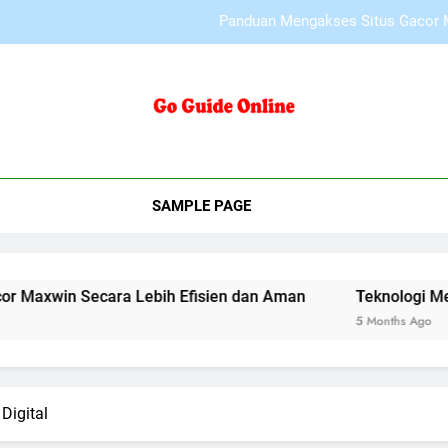
Panduan Mengakses Situs Gacor M
Teknologi Media sebagai P
Peran Teknologi Cloud dalam Mendukun
Guide Online
Panduan Aks
Online Menyajikan Panduan Dan Informasi Terbaru Untuk Komun
Panduan Mengakses Situs Gacor M
SAMPLE PAGE
Teknologi Media sebagai P
Peran Teknologi Cloud dalam Mendukun
 Secara Lebih Efisien dan Aman
Teknologi Media sebag
5 Months Ago
Digital