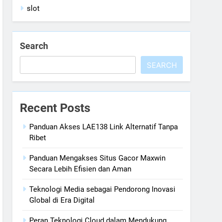
slot
Search
SEARCH
Recent Posts
Panduan Akses LAE138 Link Alternatif Tanpa
Ribet
Panduan Mengakses Situs Gacor Maxwin
Secara Lebih Efisien dan Aman
Teknologi Media sebagai Pendorong Inovasi
Global di Era Digital
Peran Teknologi Cloud dalam Mendukung