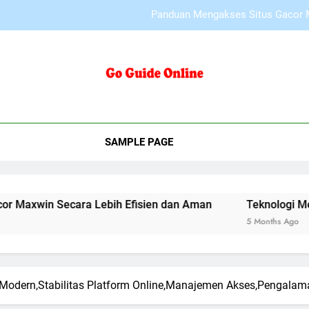
Panduan Mengakses Situs Gacor M
Teknologi Media sebagai P
Peran Teknologi Cloud dalam Mendukun
Guide Online
Panduan Aks
Online Menyajikan Panduan Dan Informasi Terbaru Untuk Komun
Panduan Mengakses Situs Gacor M
SAMPLE PAGE
Teknologi Media sebagai P
Peran Teknologi Cloud dalam Mendukun
ecara Lebih Efisien dan Aman
Teknologi Media sebagai 
5 Months Ago
al Modern,Stabilitas Platform Online,Manajemen Akses,Pengal