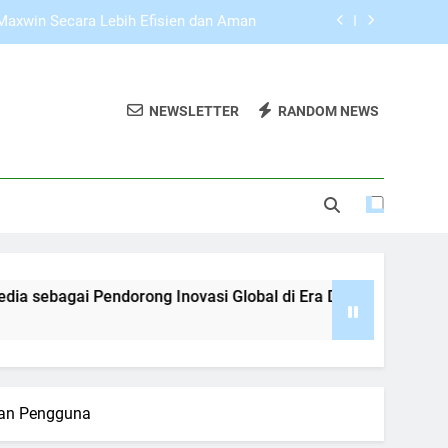
axwin Secara Lebih Efisien dan Aman
endorong Inovasi Global di Era Digital
g Stabilitas Platform Digital Tiara4D
NEWSLETTER
RANDOM NEWS
es LAE138 Link Alternatif Tanpa Ribet
itas Lokal, Termasuk Kegiatan, Acara, Dan Layanan.
axwin Secara Lebih Efisien dan Aman
endorong Inovasi Global di Era Digital
g Stabilitas Platform Digital Tiara4D
Pendorong Inovasi Global di Era Digital
Peran Teknologi
5 Months Ago
aman Pengguna