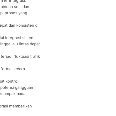
 terintegrasi.
pindah sesi,dan
pi proses yang
epat dan konsisten di
ui integrasi sistem.
ngga lalu lintas dapat
rjadi fluktuasi trafik
rforma secara
at kontrol.
 potensi gangguan
erdampak pada
egrasi memberikan