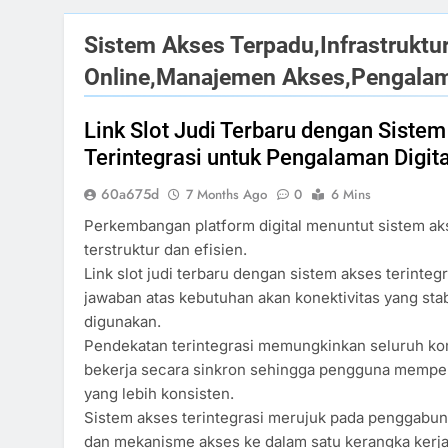
Sistem Akses Terpadu,Infrastruktur
Online,Manajemen Akses,Pengala
Link Slot Judi Terbaru dengan Siste
Terintegrasi untuk Pengalaman Digita
60a675d
7 Months Ago
0
6 Mins
Perkembangan platform digital menuntut sistem a
terstruktur dan efisien.
Link slot judi terbaru dengan sistem akses terintegr
jawaban atas kebutuhan akan konektivitas yang st
digunakan.
Pendekatan terintegrasi memungkinkan seluruh k
bekerja secara sinkron sehingga pengguna mempe
yang lebih konsisten.
Sistem akses terintegrasi merujuk pada penggabun
dan mekanisme akses ke dalam satu kerangka kerja