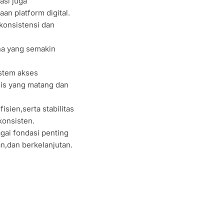
asi juga
n platform digital.
konsistensi dan
na yang semakin
istem akses
nis yang matang dan
sien,serta stabilitas
konsisten.
gai fondasi penting
n,dan berkelanjutan.