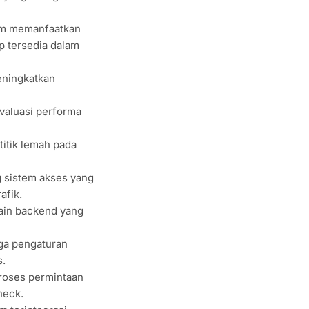
form memanfaatkan
p tersedia dalam
eningkatkan
valuasi performa
titik lemah pada
g sistem akses yang
afik.
sain backend yang
ga pengaturan
s.
roses permintaan
neck.