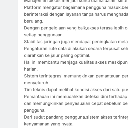
Manajemen akses menjadi kunci utama dalam sistem
Platform mengatur bagaimana pengguna masuk,ber
berinteraksi dengan layanan tanpa harus menghada
berulang.
Dengan pengelolaan yang baik,akses terasa lebih c
setiap penggunaan.
Stabilitas jaringan juga mendapat peningkatan melal
Pengaturan rute data dilakukan secara terpusat sehi
diarahkan ke jalur paling optimal.
Hal ini membantu menjaga kualitas akses meskipun te
harian.
Sistem terintegrasi memungkinkan pemantauan pe
menyeluruh.
Tim teknis dapat melihat kondisi akses dari satu pus
Pemantauan ini memudahkan deteksi dini terhadap
dan memungkinkan penyesuaian cepat sebelum b
pengguna.
Dari sudut pandang pengguna,sistem akses terint
kenyamanan yang nyata.