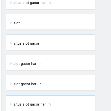
situs slot gacor hari ini
slot
situs slot gacor
slot gacor hari ini
slot gacor hari ini
situs slot gacor hari ini