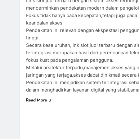
Link slot judi terbaru dengan sistem akses terintegr
mencerminkan pendekatan modern dalam pengelolaa
Fokus tidak hanya pada kecepatan,tetapi juga pada 
keandalan akses.
Pendekatan ini relevan dengan ekspektasi penggu
tinggi.
Secara keseluruhan,link slot judi terbaru dengan s
terintegrasi merupakan hasil dari perencanaan tek
fokus kuat pada pengalaman pengguna.
Melalui arsitektur terpadu,manajemen akses yang efi
jaringan yang terjaga,akses dapat dinikmati secara 
Pendekatan ini menjadikan sistem terintegrasi seba
dalam menghadirkan layanan digital yang stabil,ama
Read More