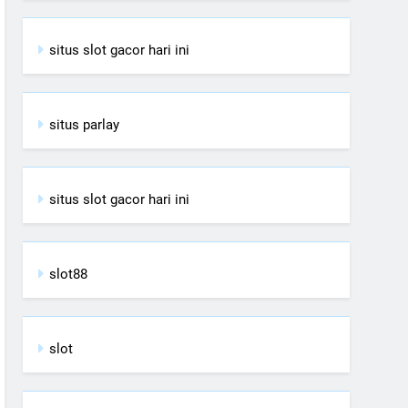
situs slot gacor hari ini
situs parlay
situs slot gacor hari ini
slot88
slot