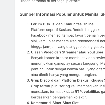
ulasan personal di berbagai platform.
Sumber Informasi Populer untuk Menilai Sl
Forum Diskusi dan Komunitas Online
Platform seperti Kaskus, Reddit, hingga ko
Facebook menjadi tempat favorit pemain be
sini, kamu bisa menemukan rekomendasi har
hingga jam-jam yang dianggap paling gacor.
Ulasan Video dari Streamer atau YouTuber
Banyak konten kreator membuat video review
menunjukkan gameplay secara langsung. Me
penting untuk diingat bahwa hasil yang ditamp
atau diedit hanya yang menguntungkan.
Grup Discord dan Platform Diskusi Khusus 
Grup tertutup ini sering kali membagikan ins
mendalam, termasuk
data RTP
,
volatilitas 
berdasarkan pengalaman kolektif.
Komentar di Situs-Situs Slot