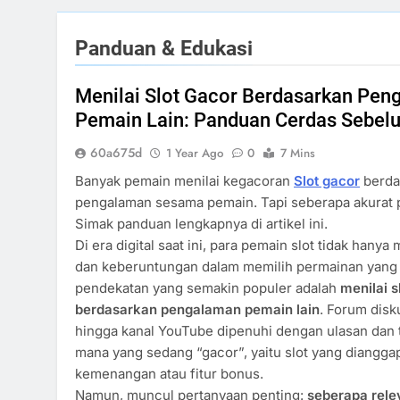
Panduan & Edukasi
Menilai Slot Gacor Berdasarkan Pe
Pemain Lain: Panduan Cerdas Sebel
60a675d
1 Year Ago
0
7 Mins
Banyak pemain menilai kegacoran
Slot gacor
berda
pengalaman sesama pemain. Tapi seberapa akurat 
Simak panduan lengkapnya di artikel ini.
Di era digital saat ini, para pemain slot tidak hanya
dan keberuntungan dalam memilih permainan yang t
pendekatan yang semakin populer adalah
menilai s
berdasarkan pengalaman pemain lain
. Forum disk
hingga kanal YouTube dipenuhi dengan ulasan dan t
mana yang sedang “gacor”, yaitu slot yang diangg
kemenangan atau fitur bonus.
Namun, muncul pertanyaan penting:
seberapa rele