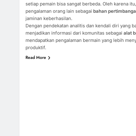
setiap pemain bisa sangat berbeda. Oleh karena it
pengalaman orang lain sebagai
bahan pertimbang
jaminan keberhasilan.
Dengan pendekatan analitis dan kendali diri yang b
menjadikan informasi dari komunitas sebagai
alat 
mendapatkan pengalaman bermain yang lebih men
produktif.
Read More