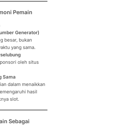
imoni Pemain
n
mber Generator)
g besar, bukan
waktu yang sama.
rselubung
onsori oleh situs
ng Sama
nian dalam menaikkan
memengaruhi hasil
nya slot.
ain Sebagai