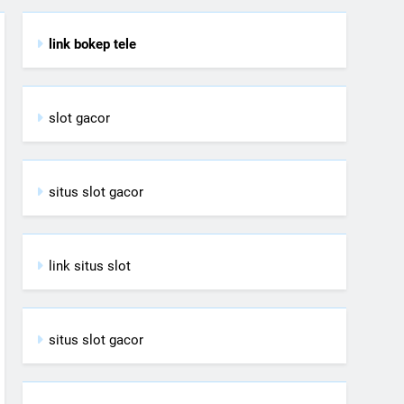
link bokep tele
slot gacor
situs slot gacor
link situs slot
situs slot gacor