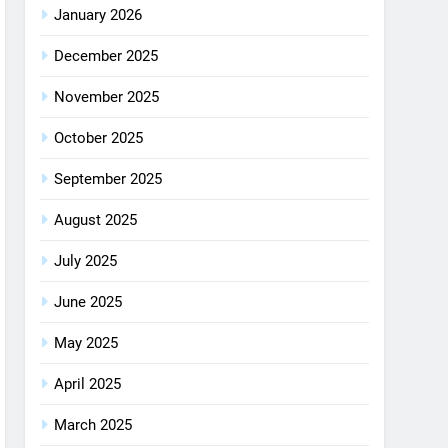
January 2026
December 2025
November 2025
October 2025
September 2025
August 2025
July 2025
June 2025
May 2025
April 2025
March 2025