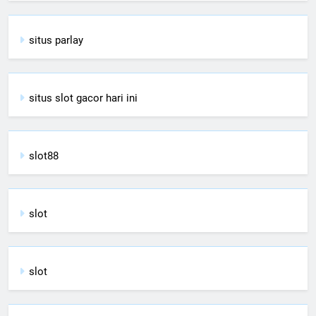
situs parlay
situs slot gacor hari ini
slot88
slot
slot