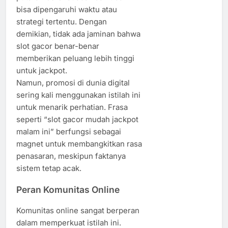
bisa dipengaruhi waktu atau
strategi tertentu. Dengan
demikian, tidak ada jaminan bahwa
slot gacor benar-benar
memberikan peluang lebih tinggi
untuk jackpot.
Namun, promosi di dunia digital
sering kali menggunakan istilah ini
untuk menarik perhatian. Frasa
seperti “slot gacor mudah jackpot
malam ini” berfungsi sebagai
magnet untuk membangkitkan rasa
penasaran, meskipun faktanya
sistem tetap acak.
Peran Komunitas Online
Komunitas online sangat berperan
dalam memperkuat istilah ini.