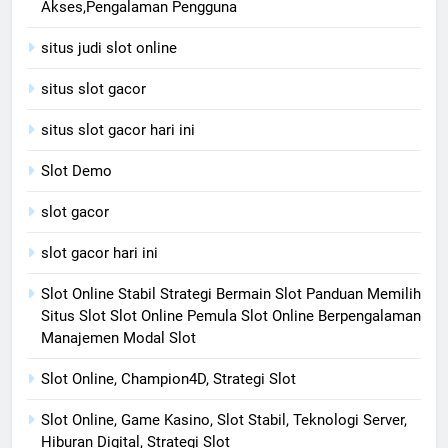
Akses,Pengalaman Pengguna
situs judi slot online
situs slot gacor
situs slot gacor hari ini
Slot Demo
slot gacor
slot gacor hari ini
Slot Online Stabil Strategi Bermain Slot Panduan Memilih
Situs Slot Slot Online Pemula Slot Online Berpengalaman
Manajemen Modal Slot
Slot Online, Champion4D, Strategi Slot
Slot Online, Game Kasino, Slot Stabil, Teknologi Server,
Hiburan Digital, Strategi Slot