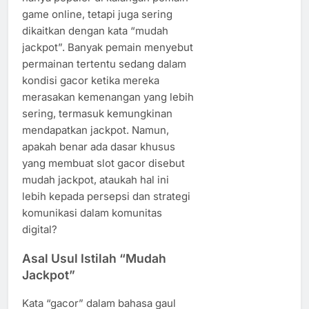
game online, tetapi juga sering
dikaitkan dengan kata “mudah
jackpot”. Banyak pemain menyebut
permainan tertentu sedang dalam
kondisi gacor ketika mereka
merasakan kemenangan yang lebih
sering, termasuk kemungkinan
mendapatkan jackpot. Namun,
apakah benar ada dasar khusus
yang membuat slot gacor disebut
mudah jackpot, ataukah hal ini
lebih kepada persepsi dan strategi
komunikasi dalam komunitas
digital?
Asal Usul Istilah “Mudah
Jackpot”
Kata “gacor” dalam bahasa gaul