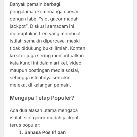
Banyak pemain berbagi
pengalaman kemenangan besar
dengan label “slot gacor mudah
jackpot”. Diskusi semacam ini
menciptakan tren yang membuat
istilah semakin dipercaya, meski
tidak didukung bukti ilmiah. Konten
kreator juga sering memanfaatkan
kata kunci ini dalam artikel, video,
maupun postingan media sosial,
sehingga istilahnya semakin
melekat di kalangan pemain.
Mengapa Tetap Populer?
Ada dua alasan utama mengapa
istilah slot gacor mudah jackpot
terus populer:
Bahasa Positif dan