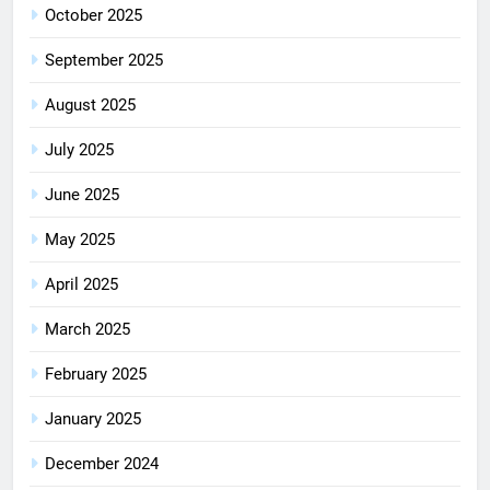
October 2025
September 2025
August 2025
July 2025
June 2025
May 2025
April 2025
March 2025
February 2025
January 2025
December 2024