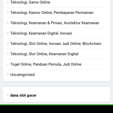
Teknologi, Game Online
Teknologi, Kasino Online, Pembayaran Permainan
Teknologi, Keamanan & Privasi, Arsitektur Keamanan
Teknologi, Keamanan Digital, Inovasi
Teknologi, Slot Online, Inovasi Judi Online, Blockchain
Teknologi, Slot Online, Keamanan Digital
Togel Online, Panduan Pemula, Judi Online
Uncategorized
dana slot gacor