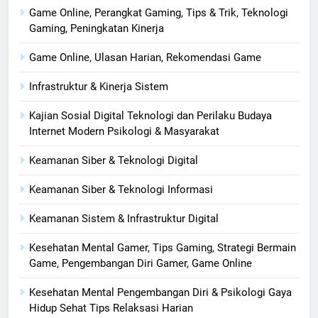
Game Online, Perangkat Gaming, Tips & Trik, Teknologi
Gaming, Peningkatan Kinerja
Game Online, Ulasan Harian, Rekomendasi Game
Infrastruktur & Kinerja Sistem
Kajian Sosial Digital Teknologi dan Perilaku Budaya
Internet Modern Psikologi & Masyarakat
Keamanan Siber & Teknologi Digital
Keamanan Siber & Teknologi Informasi
Keamanan Sistem & Infrastruktur Digital
Kesehatan Mental Gamer, Tips Gaming, Strategi Bermain
Game, Pengembangan Diri Gamer, Game Online
Kesehatan Mental Pengembangan Diri & Psikologi Gaya
Hidup Sehat Tips Relaksasi Harian