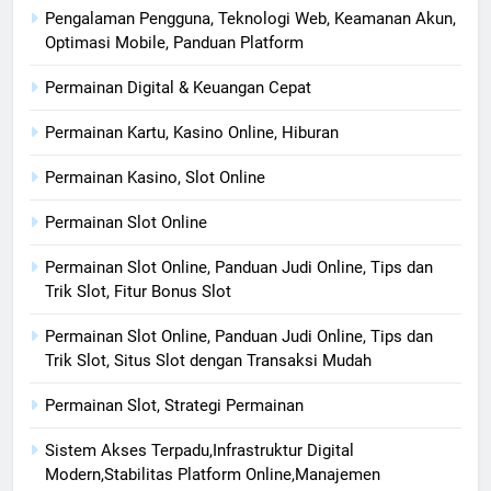
Pengalaman Pengguna, Teknologi Web, Keamanan Akun,
Optimasi Mobile, Panduan Platform
Permainan Digital & Keuangan Cepat
Permainan Kartu, Kasino Online, Hiburan
Permainan Kasino, Slot Online
Permainan Slot Online
Permainan Slot Online, Panduan Judi Online, Tips dan
Trik Slot, Fitur Bonus Slot
Permainan Slot Online, Panduan Judi Online, Tips dan
Trik Slot, Situs Slot dengan Transaksi Mudah
Permainan Slot, Strategi Permainan
Sistem Akses Terpadu,Infrastruktur Digital
Modern,Stabilitas Platform Online,Manajemen