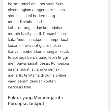
berarti ramai atau berhasil. Saat
disandingkan dengan permainan
slot, istilah ini berkembang
menjadi simbol dari
keberuntungan dan kemudahan
meraih hasil positif. Penambahan
kata “mudah jackpot” memperkuat
kesan bahwa slot gacor bukan
hanya memberi kemenangan kecil,
tetapi juga berpeluang lebih tinggi
membawa hadiah besar. Kombinasi
ini membuat istilahnya semakin
menarik, terutama di dunia online
yang penuh dengan konten
berbasis tren.
Faktor yang Memengaruhi
Persepsi Jackpot