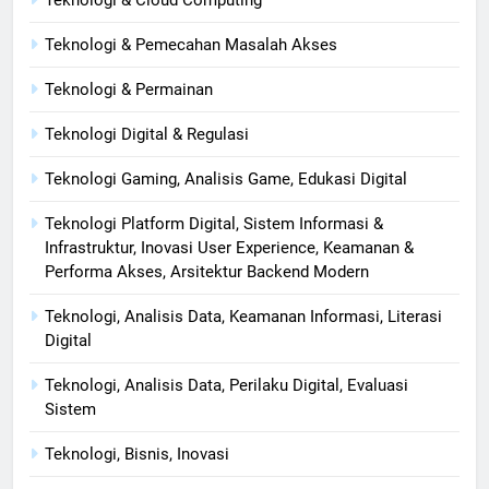
Teknologi & Cloud Computing
Teknologi & Pemecahan Masalah Akses
Teknologi & Permainan
Teknologi Digital & Regulasi
Teknologi Gaming, Analisis Game, Edukasi Digital
Teknologi Platform Digital, Sistem Informasi &
Infrastruktur, Inovasi User Experience, Keamanan &
Performa Akses, Arsitektur Backend Modern
Teknologi, Analisis Data, Keamanan Informasi, Literasi
Digital
Teknologi, Analisis Data, Perilaku Digital, Evaluasi
Sistem
Teknologi, Bisnis, Inovasi