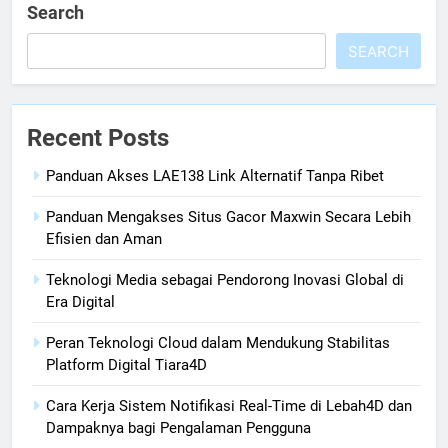
Search
SEARCH
Recent Posts
Panduan Akses LAE138 Link Alternatif Tanpa Ribet
Panduan Mengakses Situs Gacor Maxwin Secara Lebih
Efisien dan Aman
Teknologi Media sebagai Pendorong Inovasi Global di
Era Digital
Peran Teknologi Cloud dalam Mendukung Stabilitas
Platform Digital Tiara4D
Cara Kerja Sistem Notifikasi Real-Time di Lebah4D dan
Dampaknya bagi Pengalaman Pengguna