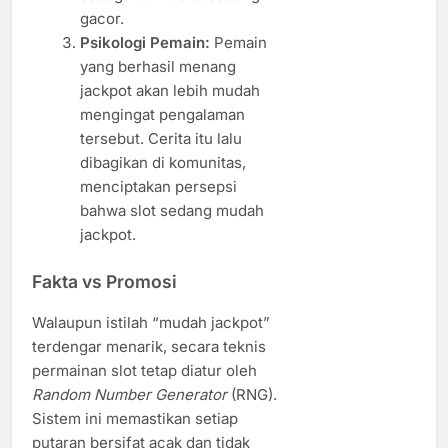
gacor.
Psikologi Pemain:
Pemain
yang berhasil menang
jackpot akan lebih mudah
mengingat pengalaman
tersebut. Cerita itu lalu
dibagikan di komunitas,
menciptakan persepsi
bahwa slot sedang mudah
jackpot.
Fakta vs Promosi
Walaupun istilah “mudah jackpot”
terdengar menarik, secara teknis
permainan slot tetap diatur oleh
Random Number Generator
(RNG).
Sistem ini memastikan setiap
putaran bersifat acak dan tidak