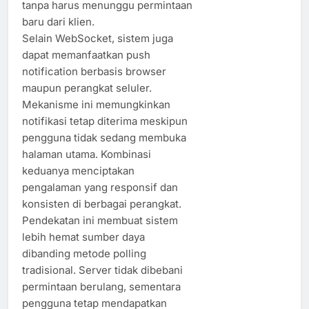
tanpa harus menunggu permintaan
baru dari klien.
Selain WebSocket, sistem juga
dapat memanfaatkan push
notification berbasis browser
maupun perangkat seluler.
Mekanisme ini memungkinkan
notifikasi tetap diterima meskipun
pengguna tidak sedang membuka
halaman utama. Kombinasi
keduanya menciptakan
pengalaman yang responsif dan
konsisten di berbagai perangkat.
Pendekatan ini membuat sistem
lebih hemat sumber daya
dibanding metode polling
tradisional. Server tidak dibebani
permintaan berulang, sementara
pengguna tetap mendapatkan