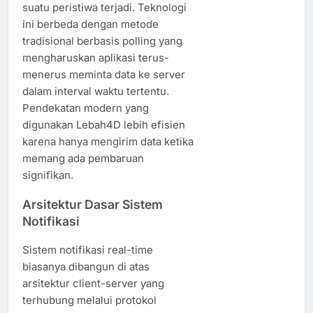
suatu peristiwa terjadi. Teknologi
ini berbeda dengan metode
tradisional berbasis polling yang
mengharuskan aplikasi terus-
menerus meminta data ke server
dalam interval waktu tertentu.
Pendekatan modern yang
digunakan Lebah4D lebih efisien
karena hanya mengirim data ketika
memang ada pembaruan
signifikan.
Arsitektur Dasar Sistem
Notifikasi
Sistem notifikasi real-time
biasanya dibangun di atas
arsitektur client-server yang
terhubung melalui protokol