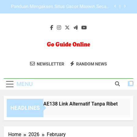
Skip
Teknologi Media sebagai Pendorong Inovasi
to
Global di Era Digital
content
Peran Teknologi Cloud dalam Mendukung
Stabilitas Platform Digital Tiara4D
Panduan Akses LAE138 Link Alternatif Tanpa
Ribet
Panduan Mengakses Situs Gacor Maxwin Secara
Lebih Efisien dan Aman
Go Guide
Go Guide Online Menyajikan Panduan
Teknologi Media sebagai Pendorong Inovasi
NEWSLETTER
RANDOM NEWS
Global di Era Digital
Online
Dan Informasi Terbaru Untuk Komunitas
Peran Teknologi Cloud dalam Mendukung
Lokal, Termasuk Kegiatan, Acara, Dan
Stabilitas Platform Digital Tiara4D
MENU
Layanan.
anduan Akses LAE138 Link Alternatif Tanpa Ribet
Pand
HEADLINES
 Months Ago
3 Mont
Home
2026
February