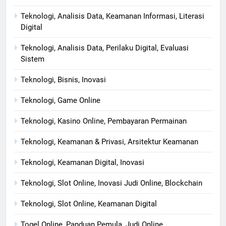
Teknologi, Analisis Data, Keamanan Informasi, Literasi
Digital
Teknologi, Analisis Data, Perilaku Digital, Evaluasi
Sistem
Teknologi, Bisnis, Inovasi
Teknologi, Game Online
Teknologi, Kasino Online, Pembayaran Permainan
Teknologi, Keamanan & Privasi, Arsitektur Keamanan
Teknologi, Keamanan Digital, Inovasi
Teknologi, Slot Online, Inovasi Judi Online, Blockchain
Teknologi, Slot Online, Keamanan Digital
Togel Online, Panduan Pemula, Judi Online