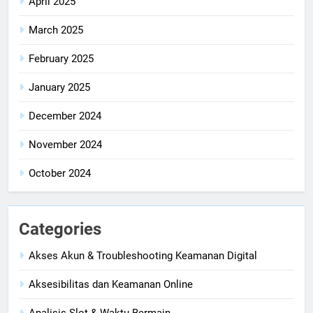
April 2025
March 2025
February 2025
January 2025
December 2024
November 2024
October 2024
Categories
Akses Akun & Troubleshooting Keamanan Digital
Aksesibilitas dan Keamanan Online
Analisis Slot & Waktu Bermain