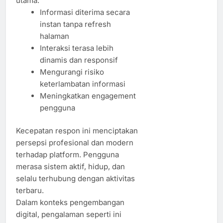
utama:
Informasi diterima secara
instan tanpa refresh
halaman
Interaksi terasa lebih
dinamis dan responsif
Mengurangi risiko
keterlambatan informasi
Meningkatkan engagement
pengguna
Kecepatan respon ini menciptakan
persepsi profesional dan modern
terhadap platform. Pengguna
merasa sistem aktif, hidup, dan
selalu terhubung dengan aktivitas
terbaru.
Dalam konteks pengembangan
digital, pengalaman seperti ini