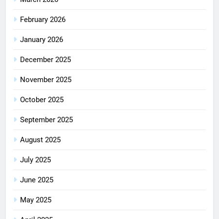
February 2026
January 2026
December 2025
November 2025
October 2025
September 2025
August 2025
July 2025
June 2025
May 2025