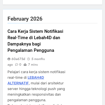
February 2026
Cara Kerja Sistem Notifikasi
Real-Time di Lebah4D dan
Dampaknya bagi
Pengalaman Pengguna
60a675d
5 months
ago
0
7 mins
Pelajari cara kerja sistem notifikasi
real-time di
LEBAH4D
ALTERNATIF
, mulai dari arsitektur
server hingga teknologi push yang
meningkatkan responsivitas dan
pengalaman pengguna.