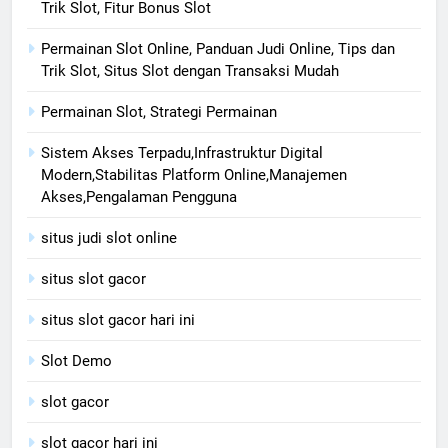
Trik Slot, Fitur Bonus Slot
Permainan Slot Online, Panduan Judi Online, Tips dan
Trik Slot, Situs Slot dengan Transaksi Mudah
Permainan Slot, Strategi Permainan
Sistem Akses Terpadu,Infrastruktur Digital
Modern,Stabilitas Platform Online,Manajemen
Akses,Pengalaman Pengguna
situs judi slot online
situs slot gacor
situs slot gacor hari ini
Slot Demo
slot gacor
slot gacor hari ini