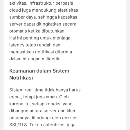
aktivitas. Infrastruktur berbasis
cloud juga mendukung elastisitas
sumber daya, sehingga kapasitas
server dapat ditingkatkan secara
otomatis ketika dibutuhkan.
Hal ini penting untuk menjaga
latency tetap rendah dan
memastikan notifikasi diterima
dalam hitungan milidetik.
Keamanan dalam Sistem
Notifikasi
Sistem real-time tidak hanya harus
cepat, tetapi juga aman. Oleh
karena itu, setiap koneksi yang
dibangun antara server dan klien
umumnya dilindungi oleh enkripsi
SSL/TLS. Token autentikasi juga