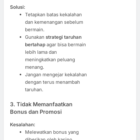
Solusi:
Tetapkan batas kekalahan
dan kemenangan sebelum
bermain.
Gunakan
strategi taruhan
bertahap
agar bisa bermain
lebih lama dan
meningkatkan peluang
menang.
Jangan mengejar kekalahan
dengan terus menambah
taruhan.
3. Tidak Memanfaatkan
Bonus dan Promosi
Kesalahan:
Melewatkan bonus yang
diberikan oleh kasino