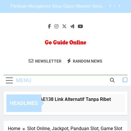
Skip
Teknologi Media sebagai Pendorong Inovasi
to
Global di Era Digital
content
Peran Teknologi Cloud dalam Mendukung
Stabilitas Platform Digital Tiara4D
Panduan Akses LAE138 Link Alternatif Tanpa
Ribet
Panduan Mengakses Situs Gacor Maxwin Secara
Lebih Efisien dan Aman
Go Guide
Go Guide Online Menyajikan Panduan
Teknologi Media sebagai Pendorong Inovasi
NEWSLETTER
RANDOM NEWS
Global di Era Digital
Online
Dan Informasi Terbaru Untuk Komunitas
Peran Teknologi Cloud dalam Mendukung
Lokal, Termasuk Kegiatan, Acara, Dan
Stabilitas Platform Digital Tiara4D
MENU
Layanan.
nduan Akses LAE138 Link Alternatif Tanpa Ribet
Pandua
HEADLINES
onths Ago
3 Month
Home
Slot Online, Jackpot, Panduan Slot, Game Slot