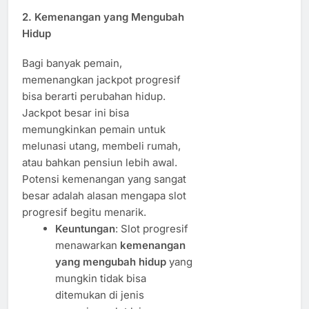
2. Kemenangan yang Mengubah
Hidup
Bagi banyak pemain,
memenangkan jackpot progresif
bisa berarti perubahan hidup.
Jackpot besar ini bisa
memungkinkan pemain untuk
melunasi utang, membeli rumah,
atau bahkan pensiun lebih awal.
Potensi kemenangan yang sangat
besar adalah alasan mengapa slot
progresif begitu menarik.
Keuntungan
: Slot progresif
menawarkan
kemenangan
yang mengubah hidup
yang
mungkin tidak bisa
ditemukan di jenis