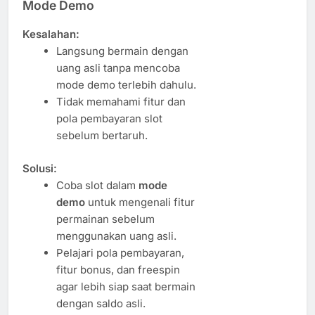
Mode Demo
Kesalahan:
Langsung bermain dengan
uang asli tanpa mencoba
mode demo terlebih dahulu.
Tidak memahami fitur dan
pola pembayaran slot
sebelum bertaruh.
Solusi:
Coba slot dalam
mode
demo
untuk mengenali fitur
permainan sebelum
menggunakan uang asli.
Pelajari pola pembayaran,
fitur bonus, dan freespin
agar lebih siap saat bermain
dengan saldo asli.