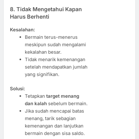
8. Tidak Mengetahui Kapan
Harus Berhenti
Kesalahan:
Bermain terus-menerus
meskipun sudah mengalami
kekalahan besar.
Tidak menarik kemenangan
setelah mendapatkan jumlah
yang signifikan.
Solusi:
Tetapkan
target menang
dan kalah
sebelum bermain.
Jika sudah mencapai batas
menang, tarik sebagian
kemenangan dan lanjutkan
bermain dengan sisa saldo.