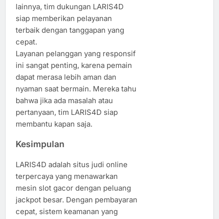
lainnya, tim dukungan LARIS4D
siap memberikan pelayanan
terbaik dengan tanggapan yang
cepat.
Layanan pelanggan yang responsif
ini sangat penting, karena pemain
dapat merasa lebih aman dan
nyaman saat bermain. Mereka tahu
bahwa jika ada masalah atau
pertanyaan, tim LARIS4D siap
membantu kapan saja.
Kesimpulan
LARIS4D adalah situs judi online
terpercaya yang menawarkan
mesin slot gacor dengan peluang
jackpot besar. Dengan pembayaran
cepat, sistem keamanan yang