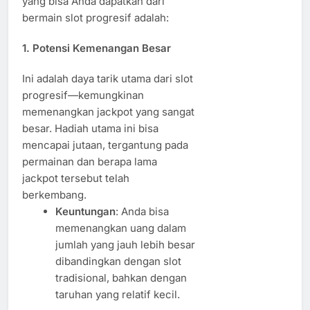
yang bisa Anda dapatkan dari
bermain slot progresif adalah:
1. Potensi Kemenangan Besar
Ini adalah daya tarik utama dari slot
progresif—kemungkinan
memenangkan jackpot yang sangat
besar. Hadiah utama ini bisa
mencapai jutaan, tergantung pada
permainan dan berapa lama
jackpot tersebut telah
berkembang.
Keuntungan
: Anda bisa
memenangkan uang dalam
jumlah yang jauh lebih besar
dibandingkan dengan slot
tradisional, bahkan dengan
taruhan yang relatif kecil.