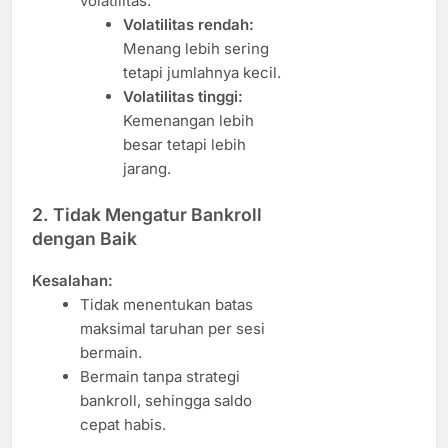
volatilitas:
Volatilitas rendah:
Menang lebih sering
tetapi jumlahnya kecil.
Volatilitas tinggi:
Kemenangan lebih
besar tetapi lebih
jarang.
2. Tidak Mengatur Bankroll
dengan Baik
Kesalahan:
Tidak menentukan batas
maksimal taruhan per sesi
bermain.
Bermain tanpa strategi
bankroll, sehingga saldo
cepat habis.