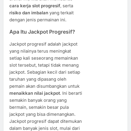
cara kerja slot progresif
, serta
risiko dan imbalan
yang terkait
dengan jenis permainan ini.
Apa Itu Jackpot Progresif?
Jackpot progresif adalah jackpot
yang nilainya terus meningkat
setiap kali seseorang memainkan
slot tersebut, tetapi tidak menang
jackpot. Sebagian kecil dari setiap
taruhan yang dipasang oleh
pemain akan disumbangkan untuk
menaikkan nilai jackpot
. Ini berarti
semakin banyak orang yang
bermain, semakin besar pula
jackpot yang bisa dimenangkan.
Jackpot progresif dapat ditemukan
dalam banyak jenis slot, mulai dari