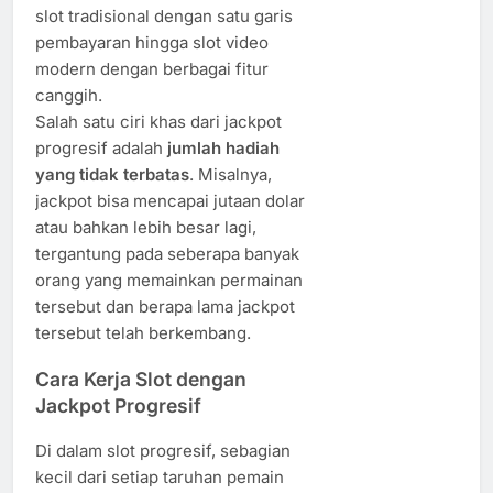
slot tradisional dengan satu garis
pembayaran hingga slot video
modern dengan berbagai fitur
canggih.
Salah satu ciri khas dari jackpot
progresif adalah
jumlah hadiah
yang tidak terbatas
. Misalnya,
jackpot bisa mencapai jutaan dolar
atau bahkan lebih besar lagi,
tergantung pada seberapa banyak
orang yang memainkan permainan
tersebut dan berapa lama jackpot
tersebut telah berkembang.
Cara Kerja Slot dengan
Jackpot Progresif
Di dalam slot progresif, sebagian
kecil dari setiap taruhan pemain