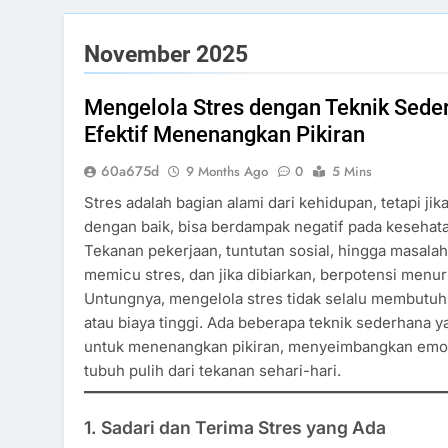
November 2025
Mengelola Stres dengan Teknik Sede
Efektif Menenangkan Pikiran
60a675d
9 Months Ago
0
5 Mins
Stres adalah bagian alami dari kehidupan, tetapi jika
dengan baik, bisa berdampak negatif pada kesehatan
Tekanan pekerjaan, tuntutan sosial, hingga masalah
memicu stres, dan jika dibiarkan, berpotensi menur
Untungnya, mengelola stres tidak selalu membutu
atau biaya tinggi. Ada beberapa teknik sederhana ya
untuk menenangkan pikiran, menyeimbangkan emo
tubuh pulih dari tekanan sehari-hari.
1. Sadari dan Terima Stres yang Ada