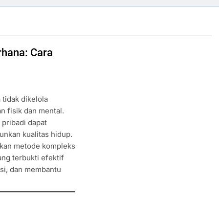
rhana: Cara
 tidak dikelola
 fisik dan mental.
 pribadi dapat
unkan kualitas hidup.
hkan metode kompleks
ng terbukti efektif
si, dan membantu