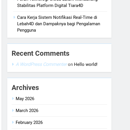
Stabilitas Platform Digital Tiara4D
Cara Kerja Sistem Notifikasi Real-Time di
Lebah4D dan Dampaknya bagi Pengalaman
Pengguna
Recent Comments
A WordPress Commenter
on
Hello world!
Archives
May 2026
March 2026
February 2026