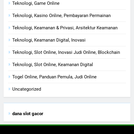
Teknologi, Game Online
Teknologi, Kasino Online, Pembayaran Permainan
Teknologi, Keamanan & Privasi, Arsitektur Keamanan
Teknologi, Keamanan Digital, Inovasi
Teknologi, Slot Online, Inovasi Judi Online, Blockchain
Teknologi, Slot Online, Keamanan Digital
Togel Online, Panduan Pemula, Judi Online
Uncategorized
dana slot gacor