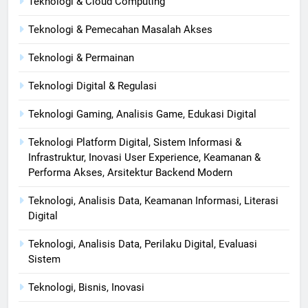
Teknologi & Cloud Computing
Teknologi & Pemecahan Masalah Akses
Teknologi & Permainan
Teknologi Digital & Regulasi
Teknologi Gaming, Analisis Game, Edukasi Digital
Teknologi Platform Digital, Sistem Informasi &
Infrastruktur, Inovasi User Experience, Keamanan &
Performa Akses, Arsitektur Backend Modern
Teknologi, Analisis Data, Keamanan Informasi, Literasi
Digital
Teknologi, Analisis Data, Perilaku Digital, Evaluasi
Sistem
Teknologi, Bisnis, Inovasi