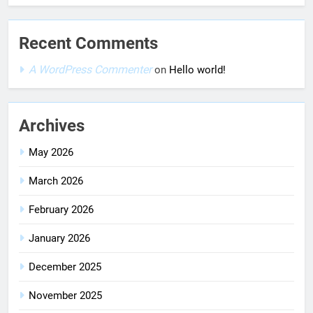
Recent Comments
A WordPress Commenter
on
Hello world!
Archives
May 2026
March 2026
February 2026
January 2026
December 2025
November 2025