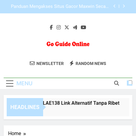
Panduan Mengakses Situs Gacor Maxwin Secara
Skip
Lebih Efisien dan Aman
to
Teknologi Media sebagai Pendorong Inovasi
content
Global di Era Digital
Peran Teknologi Cloud dalam Mendukung
Stabilitas Platform Digital Tiara4D
Panduan Akses LAE138 Link Alternatif Tanpa
Ribet
Go Guide
Panduan Mengakses Situs Gacor Maxwin Secara
Go Guide Online Menyajikan Panduan
Lebih Efisien dan Aman
NEWSLETTER
RANDOM NEWS
Online
Dan Informasi Terbaru Untuk Komunitas
Teknologi Media sebagai Pendorong Inovasi
Global di Era Digital
Lokal, Termasuk Kegiatan, Acara, Dan
MENU
Peran Teknologi Cloud dalam Mendukung
Layanan.
Stabilitas Platform Digital Tiara4D
Panduan Akses LAE138 Link Alternatif Tanpa Ribet
Pan
HEADLINES
3 Months Ago
3 Mo
Home