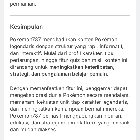
permainan.
Kesimpulan
Pokemon787 menghadirkan konten Pokémon
legendaris dengan struktur yang rapi, informatif,
dan interaktif. Mulai dari profil karakter, tips
pertarungan, hingga fitur quiz dan misi, konten ini
dirancang untuk
meningkatkan keterlibatan,
strategi, dan pengalaman belajar pemain
.
Dengan memanfaatkan fitur ini, penggemar dapat
mengeksplorasi dunia Pokémon secara mendalam,
memahami kekuatan unik tiap karakter legendaris,
dan meningkatkan kemampuan bermain mereka.
Pokemon787 berhasil menggabungkan hiburan,
edukasi, dan strategi dalam platform yang menarik
dan mudah diakses.