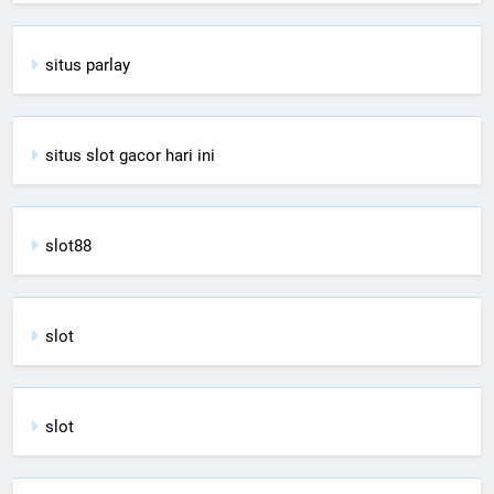
situs parlay
situs slot gacor hari ini
slot88
slot
slot