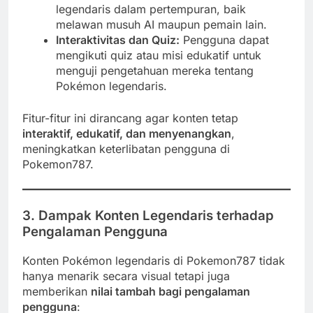
legendaris dalam pertempuran, baik
melawan musuh AI maupun pemain lain.
Interaktivitas dan Quiz:
Pengguna dapat
mengikuti quiz atau misi edukatif untuk
menguji pengetahuan mereka tentang
Pokémon legendaris.
Fitur-fitur ini dirancang agar konten tetap
interaktif, edukatif, dan menyenangkan
,
meningkatkan keterlibatan pengguna di
Pokemon787.
3. Dampak Konten Legendaris terhadap
Pengalaman Pengguna
Konten Pokémon legendaris di Pokemon787 tidak
hanya menarik secara visual tetapi juga
memberikan
nilai tambah bagi pengalaman
pengguna
: