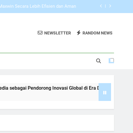
axwin Secara Lebih Efisien dan Aman
endorong Inovasi Global di Era Digital
g Stabilitas Platform Digital Tiara4D
NEWSLETTER
RANDOM NEWS
es LAE138 Link Alternatif Tanpa Ribet
itas Lokal, Termasuk Kegiatan, Acara, Dan Layanan.
axwin Secara Lebih Efisien dan Aman
endorong Inovasi Global di Era Digital
g Stabilitas Platform Digital Tiara4D
Pendorong Inovasi Global di Era Digital
Peran Teknologi
5 Months Ago