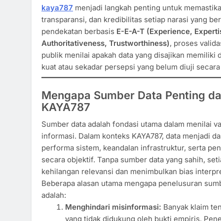
kaya787
menjadi langkah penting untuk memastika
transparansi, dan kredibilitas setiap narasi yang 
pendekatan berbasis
E-E-A-T (Experience, Experti
Authoritativeness, Trustworthiness)
, proses valid
publik menilai apakah data yang disajikan memiliki 
kuat atau sekadar persepsi yang belum diuji secara 
Mengapa Sumber Data Penting da
KAYA787
Sumber data adalah fondasi utama dalam menilai va
informasi. Dalam konteks KAYA787, data menjadi 
performa sistem, keandalan infrastruktur, serta 
secara objektif. Tanpa sumber data yang sahih, setia
kehilangan relevansi dan menimbulkan bias interpre
Beberapa alasan utama mengapa penelusuran sumb
adalah:
Menghindari misinformasi:
Banyak klaim te
yang tidak didukung oleh bukti empiris. Pe