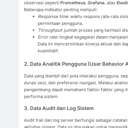
observasi seperti
Prometheus
,
Grafana
, atau
Elast
Beberapa indikator penting meliputi:
Response time
: waktu respons rata-rata sis
permintaan pengguna.
Throughput
: jumlah proses yang berhasil dis
Error rate
: tingkat kegagalan dalam menjala
Data ini mencerminkan kinerja aktual dan dap
kuantitatif.
2.
Data Analitik Pengguna (User Behavior A
Data yang diambil dari pola interaksi pengguna, sep
durasi sesi, dan preferensi navigasi. Melalui analisi
pengembang dapat memahami faktor-faktor yang 
performa sistem.
3.
Data Audit dan Log Sistem
Audit trail dan log server berfungsi sebagai catatan 
aktivitas sistem. Data ini digunakan untuk memastik