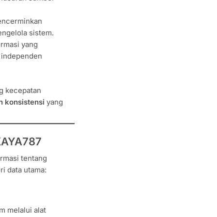
encerminkan
engelola sistem.
rmasi yang
n independen
ng kecepatan
 konsistensi
yang
 KAYA787
ormasi tentang
i data utama:
m melalui alat