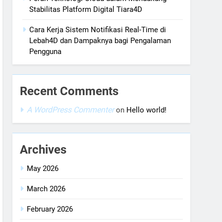
Stabilitas Platform Digital Tiara4D
Cara Kerja Sistem Notifikasi Real-Time di
Lebah4D dan Dampaknya bagi Pengalaman
Pengguna
Recent Comments
A WordPress Commenter
on
Hello world!
Archives
May 2026
March 2026
February 2026