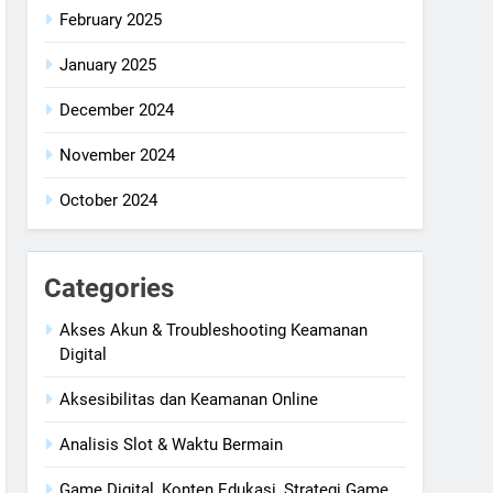
February 2025
January 2025
December 2024
November 2024
October 2024
Categories
Akses Akun & Troubleshooting Keamanan
Digital
Aksesibilitas dan Keamanan Online
Analisis Slot & Waktu Bermain
Game Digital, Konten Edukasi, Strategi Game,