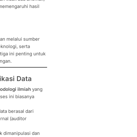
 memengaruhi hasil
ukan melalui sumber
eknologi, serta
tiga ini penting untuk
ingan.
ikasi Data
odologi ilmiah
yang
ses ini biasanya
ta berasal dari
rnal (auditor
k dimanipulasi dan