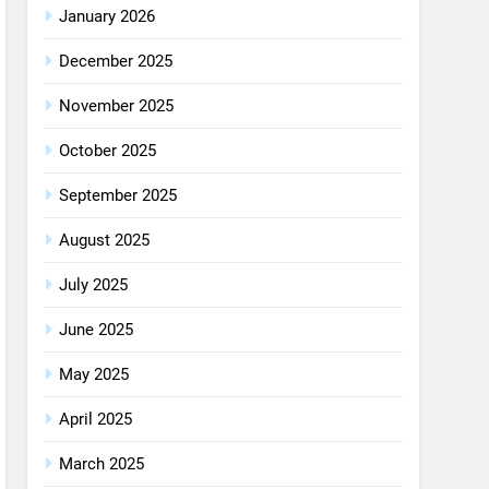
January 2026
December 2025
November 2025
October 2025
September 2025
August 2025
July 2025
June 2025
May 2025
April 2025
March 2025