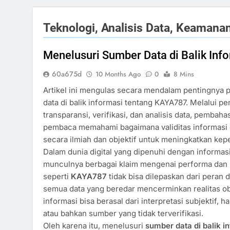
Teknologi, Analisis Data, Keamanan 
Menelusuri Sumber Data di Balik In
60a675d
10 Months Ago
0
8 Mins
Artikel ini mengulas secara mendalam pentingnya
data di balik informasi tentang KAYA787. Melalui p
transparansi, verifikasi, dan analisis data, pembah
pembaca memahami bagaimana validitas informasi d
secara ilmiah dan objektif untuk meningkatkan kepe
Dalam dunia digital yang dipenuhi dengan informas
munculnya berbagai klaim mengenai performa dan r
seperti
KAYA787
tidak bisa dilepaskan dari peran 
semua data yang beredar mencerminkan realitas ob
informasi bisa berasal dari interpretasi subjektif, has
atau bahkan sumber yang tidak terverifikasi.
Oleh karena itu, menelusuri
sumber data di balik i