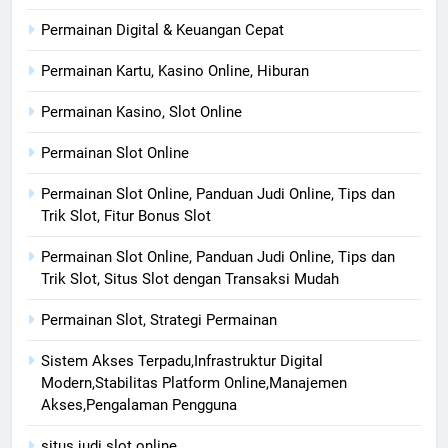
Permainan Digital & Keuangan Cepat
Permainan Kartu, Kasino Online, Hiburan
Permainan Kasino, Slot Online
Permainan Slot Online
Permainan Slot Online, Panduan Judi Online, Tips dan
Trik Slot, Fitur Bonus Slot
Permainan Slot Online, Panduan Judi Online, Tips dan
Trik Slot, Situs Slot dengan Transaksi Mudah
Permainan Slot, Strategi Permainan
Sistem Akses Terpadu,Infrastruktur Digital
Modern,Stabilitas Platform Online,Manajemen
Akses,Pengalaman Pengguna
situs judi slot online