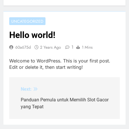
UNCATEGORIZED
Hello world!
1
60a675d
2 Years Ago
1 Mins
Welcome to WordPress. This is your first post.
Edit or delete it, then start writing!
Next:
Post
navigation
Panduan Pemula untuk Memilih Slot Gacor
yang Tepat