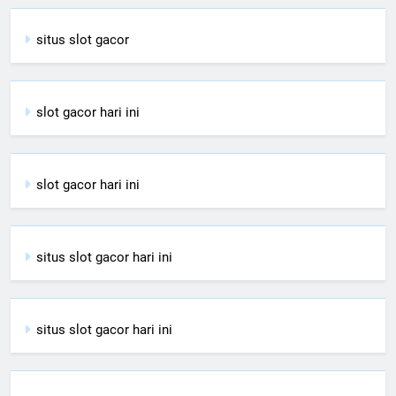
situs slot gacor
slot gacor hari ini
slot gacor hari ini
situs slot gacor hari ini
situs slot gacor hari ini