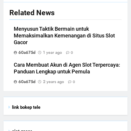
Related News
Menyusun Taktik Bermain untuk
Memaksimalkan Kemenangan di Situs Slot
Gacor
60a675d
1 year ago
0
Cara Membuat Akun di Agen Slot Terpercaya:
Panduan Lengkap untuk Pemula
60a675d
2 years ago
0
link bokep tele