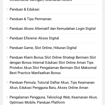
Panduan & Edukasi
Panduan & Tips Permainan
Panduan Akses Alternatif dan Kemudahan Login Digital
Panduan Efisiensi Akses Digital
Panduan Game, Slot Online, Hiburan Digital
Panduan Klaim Bonus Slot Online Strategi Bermain Slot
dengan Bonus Internal Edukasi Slot Online Aman Tips
Proteksi Akun Slot Pengalaman Bermain Slot Maksimal
Best Practice Manfaatkan Bonus
Panduan Pemula, Tutorial Daftar Akun, Tips Keamanan
Akun, Edukasi Pengguna Baru, Akses Online Aman
Pengalaman Pengguna, Teknologi Web, Keamanan Akun,
Optimasi Mobile, Panduan Platform