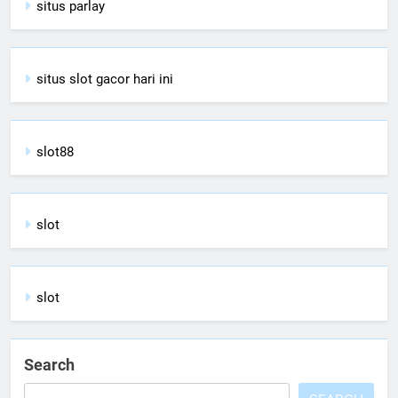
situs parlay
situs slot gacor hari ini
slot88
slot
slot
Search