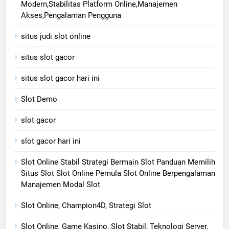
Modern,Stabilitas Platform Online,Manajemen
Akses,Pengalaman Pengguna
situs judi slot online
situs slot gacor
situs slot gacor hari ini
Slot Demo
slot gacor
slot gacor hari ini
Slot Online Stabil Strategi Bermain Slot Panduan Memilih
Situs Slot Slot Online Pemula Slot Online Berpengalaman
Manajemen Modal Slot
Slot Online, Champion4D, Strategi Slot
Slot Online, Game Kasino, Slot Stabil, Teknologi Server,