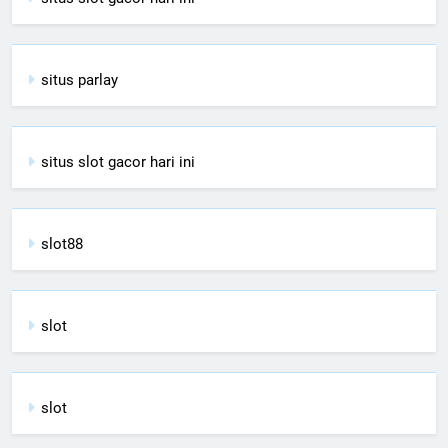
situs parlay
situs slot gacor hari ini
slot88
slot
slot