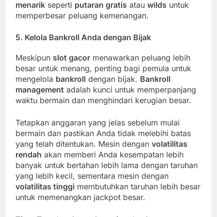
menarik
seperti
putaran gratis
atau
wilds
untuk
memperbesar peluang kemenangan.
5.
Kelola Bankroll Anda dengan Bijak
Meskipun
slot gacor
menawarkan peluang lebih
besar untuk menang, penting bagi pemula untuk
mengelola
bankroll
dengan bijak.
Bankroll
management
adalah kunci untuk memperpanjang
waktu bermain dan menghindari kerugian besar.
Tetapkan anggaran yang jelas sebelum mulai
bermain dan pastikan Anda tidak melebihi batas
yang telah ditentukan. Mesin dengan
volatilitas
rendah
akan memberi Anda kesempatan lebih
banyak untuk bertahan lebih lama dengan taruhan
yang lebih kecil, sementara mesin dengan
volatilitas tinggi
membutuhkan taruhan lebih besar
untuk memenangkan jackpot besar.