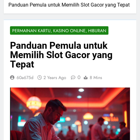
Panduan Pemula untuk Memilih Slot Gacor yang Tepat
PERMAINAN KARTU, KASINO ONLINE, HIBURAN
Panduan Pemula untuk
Memilih Slot Gacor yang
Tepat
0
60a675d
2 Years Ago
8 Mins