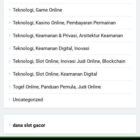
Teknologi, Game Online
Teknologi, Kasino Online, Pembayaran Permainan
Teknologi, Keamanan & Privasi, Arsitektur Keamanan
Teknologi, Keamanan Digital, Inovasi
Teknologi, Slot Online, Inovasi Judi Online, Blockchain
Teknologi, Slot Online, Keamanan Digital
Togel Online, Panduan Pemula, Judi Online
Uncategorized
dana slot gacor