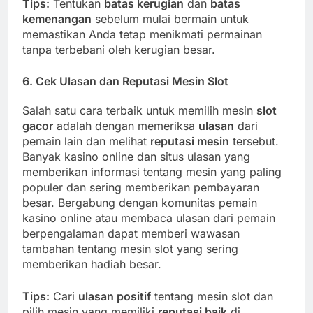
Tips:
Tentukan
batas kerugian
dan
batas
kemenangan
sebelum mulai bermain untuk
memastikan Anda tetap menikmati permainan
tanpa terbebani oleh kerugian besar.
6.
Cek Ulasan dan Reputasi Mesin Slot
Salah satu cara terbaik untuk memilih mesin
slot
gacor
adalah dengan memeriksa
ulasan
dari
pemain lain dan melihat
reputasi mesin
tersebut.
Banyak kasino online dan situs ulasan yang
memberikan informasi tentang mesin yang paling
populer dan sering memberikan pembayaran
besar. Bergabung dengan komunitas pemain
kasino online atau membaca ulasan dari pemain
berpengalaman dapat memberi wawasan
tambahan tentang mesin slot yang sering
memberikan hadiah besar.
Tips:
Cari
ulasan positif
tentang mesin slot dan
pilih mesin yang memiliki
reputasi baik
di