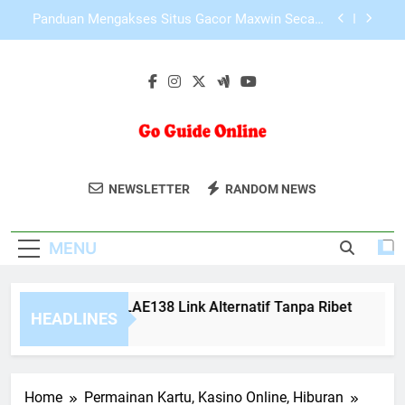
Skip
Teknologi Media sebagai Pendorong Inovasi
to
Global di Era Digital
content
Peran Teknologi Cloud dalam Mendukung
Stabilitas Platform Digital Tiara4D
Panduan Akses LAE138 Link Alternatif Tanpa
Ribet
Panduan Mengakses Situs Gacor Maxwin Secara
Lebih Efisien dan Aman
Go Guide
Go Guide Online Menyajikan Panduan
Teknologi Media sebagai Pendorong Inovasi
NEWSLETTER
RANDOM NEWS
Global di Era Digital
Online
Dan Informasi Terbaru Untuk Komunitas
Peran Teknologi Cloud dalam Mendukung
Lokal, Termasuk Kegiatan, Acara, Dan
Stabilitas Platform Digital Tiara4D
MENU
Layanan.
Panduan Akses LAE138 Link Alternatif Tanpa Ribet
Pand
HEADLINES
3 Months Ago
3 Mon
Home
Permainan Kartu, Kasino Online, Hiburan