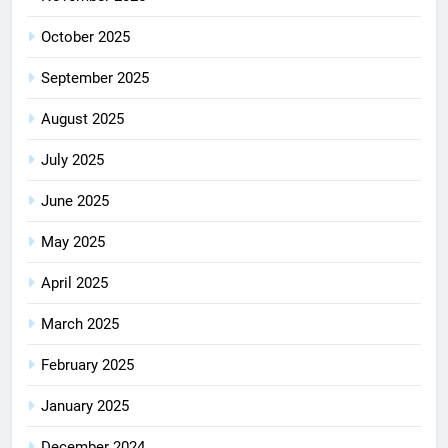
October 2025
September 2025
August 2025
July 2025
June 2025
May 2025
April 2025
March 2025
February 2025
January 2025
December 2024