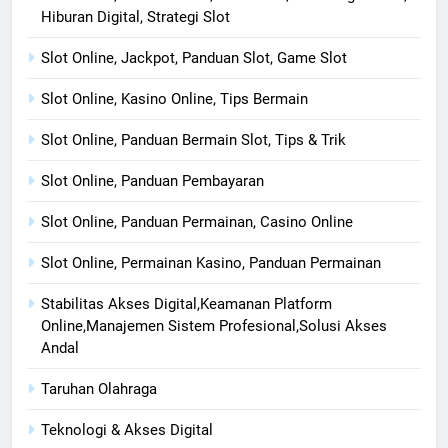
Hiburan Digital, Strategi Slot
Slot Online, Jackpot, Panduan Slot, Game Slot
Slot Online, Kasino Online, Tips Bermain
Slot Online, Panduan Bermain Slot, Tips & Trik
Slot Online, Panduan Pembayaran
Slot Online, Panduan Permainan, Casino Online
Slot Online, Permainan Kasino, Panduan Permainan
Stabilitas Akses Digital,Keamanan Platform
Online,Manajemen Sistem Profesional,Solusi Akses
Andal
Taruhan Olahraga
Teknologi & Akses Digital