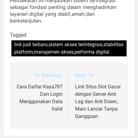
Pendekatan ini menjadikan sistem terintegrasi
sebagai fondasi penting dalam menghadirkan
layanan digital yang stabil,aman,dan
berkelanjutan.
Tagged:
link judi terbaru,sistem akses terintegrasi,stabilitas
platform,manajemen akses,performa digital
Previous:
Next:
Post
navigation
Cara Daftar Kaya787
Link Situs Slot Gacor
Dan Login
dengan Server Anti
Menggunakan Data
Lag dan Anti Down,
Valid
Main Lancar Tanpa
Gangguan