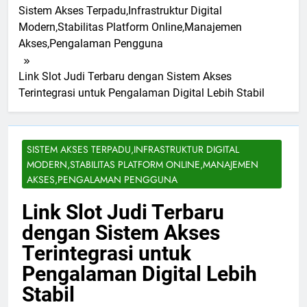
Sistem Akses Terpadu,Infrastruktur Digital
Modern,Stabilitas Platform Online,Manajemen
Akses,Pengalaman Pengguna
Link Slot Judi Terbaru dengan Sistem Akses
Terintegrasi untuk Pengalaman Digital Lebih Stabil
SISTEM AKSES TERPADU,INFRASTRUKTUR DIGITAL
MODERN,STABILITAS PLATFORM ONLINE,MANAJEMEN
AKSES,PENGALAMAN PENGGUNA
Link Slot Judi Terbaru
dengan Sistem Akses
Terintegrasi untuk
Pengalaman Digital Lebih
Stabil