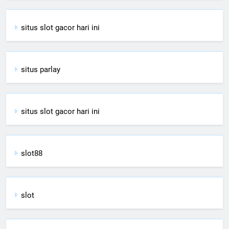
situs slot gacor hari ini
situs parlay
situs slot gacor hari ini
slot88
slot