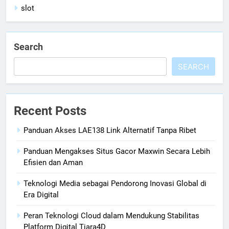
slot
Search
SEARCH
Recent Posts
Panduan Akses LAE138 Link Alternatif Tanpa Ribet
Panduan Mengakses Situs Gacor Maxwin Secara Lebih
Efisien dan Aman
Teknologi Media sebagai Pendorong Inovasi Global di
Era Digital
Peran Teknologi Cloud dalam Mendukung Stabilitas
Platform Digital Tiara4D