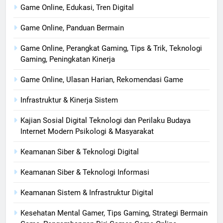
Game Online, Edukasi, Tren Digital
Game Online, Panduan Bermain
Game Online, Perangkat Gaming, Tips & Trik, Teknologi
Gaming, Peningkatan Kinerja
Game Online, Ulasan Harian, Rekomendasi Game
Infrastruktur & Kinerja Sistem
Kajian Sosial Digital Teknologi dan Perilaku Budaya
Internet Modern Psikologi & Masyarakat
Keamanan Siber & Teknologi Digital
Keamanan Siber & Teknologi Informasi
Keamanan Sistem & Infrastruktur Digital
Kesehatan Mental Gamer, Tips Gaming, Strategi Bermain