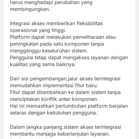
harus menghadapi perubahan yang
membingungkan.
Integrasi akses memberikan fleksibilitas
operasional yang tinggi.
Platform dapat melakukan pemeliharaan atau
peningkatan pada satu komponen tanpa
mengganggu keseluruhan sistem.
Pengguna tetap dapat mengakses layanan dengan
kualitas yang sama baiknya.
Dari sisi pengembangan,jalur akses terintegrasi
memudahkan implementasi fitur baru.
Fitur dapat ditambahkan ke dalam sistem tanpa
menciptakan konflik antar komponen.
Hal ini memastikan pertumbuhan platform berjalan
selaras dengan kebutuhan pengguna.
Dalam jangka panjang,sistem akses terintegrasi
membantu menjaga keberlanjutan layanan.