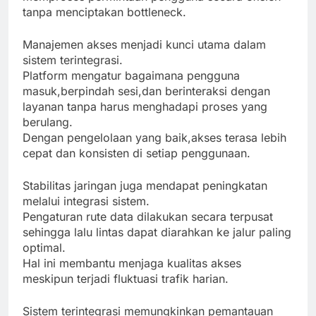
tanpa menciptakan bottleneck.
Manajemen akses menjadi kunci utama dalam
sistem terintegrasi.
Platform mengatur bagaimana pengguna
masuk,berpindah sesi,dan berinteraksi dengan
layanan tanpa harus menghadapi proses yang
berulang.
Dengan pengelolaan yang baik,akses terasa lebih
cepat dan konsisten di setiap penggunaan.
Stabilitas jaringan juga mendapat peningkatan
melalui integrasi sistem.
Pengaturan rute data dilakukan secara terpusat
sehingga lalu lintas dapat diarahkan ke jalur paling
optimal.
Hal ini membantu menjaga kualitas akses
meskipun terjadi fluktuasi trafik harian.
Sistem terintegrasi memungkinkan pemantauan