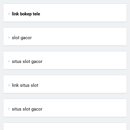
link bokep tele
slot gacor
situs slot gacor
link situs slot
situs slot gacor