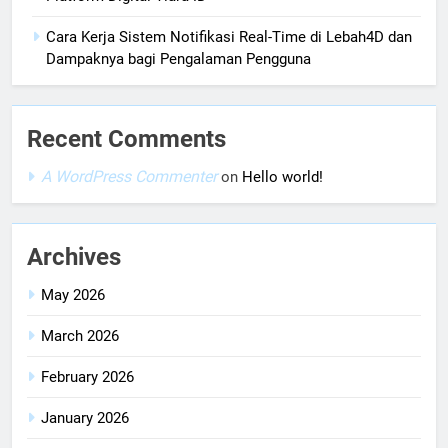
Cara Kerja Sistem Notifikasi Real-Time di Lebah4D dan
Dampaknya bagi Pengalaman Pengguna
Recent Comments
A WordPress Commenter
on
Hello world!
Archives
May 2026
March 2026
February 2026
January 2026