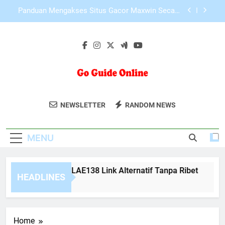
Skip
Panduan Mengakses Situs Gacor Maxwin Secara
to
Lebih Efisien dan Aman
content
Teknologi Media sebagai Pendorong Inovasi
Global di Era Digital
Peran Teknologi Cloud dalam Mendukung
Stabilitas Platform Digital Tiara4D
Panduan Akses LAE138 Link Alternatif Tanpa
Ribet
Go Guide
Go Guide Online Menyajikan Panduan
Panduan Mengakses Situs Gacor Maxwin Secara
NEWSLETTER
RANDOM NEWS
Lebih Efisien dan Aman
Online
Dan Informasi Terbaru Untuk Komunitas
Teknologi Media sebagai Pendorong Inovasi
Lokal, Termasuk Kegiatan, Acara, Dan
Global di Era Digital
MENU
Layanan.
Peran Teknologi Cloud dalam Mendukung
Stabilitas Platform Digital Tiara4D
Panduan Akses LAE138 Link Alternatif Tanpa Ribet
Pan
HEADLINES
3 Months Ago
3 Mo
Home