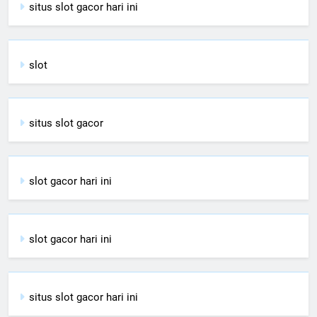
situs slot gacor hari ini
slot
situs slot gacor
slot gacor hari ini
slot gacor hari ini
situs slot gacor hari ini