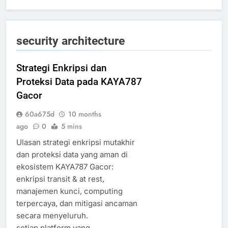
security architecture
Strategi Enkripsi dan
Proteksi Data pada KAYA787
Gacor
60a675d
10 months
ago
0
5 mins
Ulasan strategi enkripsi mutakhir
dan proteksi data yang aman di
ekosistem KAYA787 Gacor:
enkripsi transit & at rest,
manajemen kunci, computing
terpercaya, dan mitigasi ancaman
secara menyeluruh.
setiap platform yang