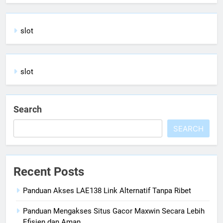
slot
slot
Search
SEARCH
Recent Posts
Panduan Akses LAE138 Link Alternatif Tanpa Ribet
Panduan Mengakses Situs Gacor Maxwin Secara Lebih
Efisien dan Aman