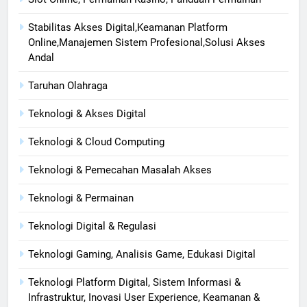
Stabilitas Akses Digital,Keamanan Platform
Online,Manajemen Sistem Profesional,Solusi Akses
Andal
Taruhan Olahraga
Teknologi & Akses Digital
Teknologi & Cloud Computing
Teknologi & Pemecahan Masalah Akses
Teknologi & Permainan
Teknologi Digital & Regulasi
Teknologi Gaming, Analisis Game, Edukasi Digital
Teknologi Platform Digital, Sistem Informasi &
Infrastruktur, Inovasi User Experience, Keamanan &