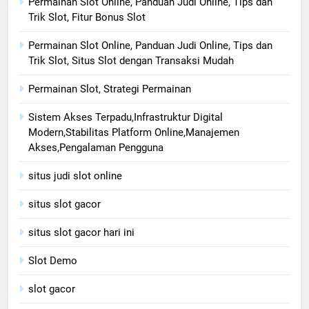
Permainan Slot Online, Panduan Judi Online, Tips dan
Trik Slot, Fitur Bonus Slot
Permainan Slot Online, Panduan Judi Online, Tips dan
Trik Slot, Situs Slot dengan Transaksi Mudah
Permainan Slot, Strategi Permainan
Sistem Akses Terpadu,Infrastruktur Digital
Modern,Stabilitas Platform Online,Manajemen
Akses,Pengalaman Pengguna
situs judi slot online
situs slot gacor
situs slot gacor hari ini
Slot Demo
slot gacor