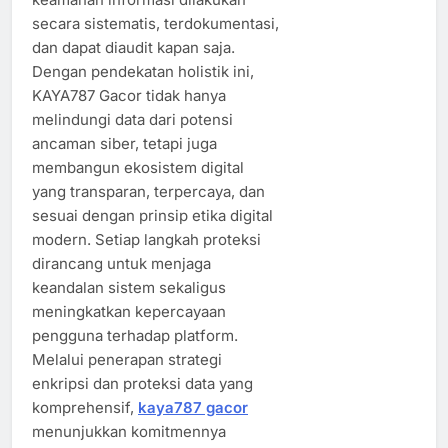
secara sistematis, terdokumentasi,
dan dapat diaudit kapan saja.
Dengan pendekatan holistik ini,
KAYA787 Gacor tidak hanya
melindungi data dari potensi
ancaman siber, tetapi juga
membangun ekosistem digital
yang transparan, terpercaya, dan
sesuai dengan prinsip etika digital
modern. Setiap langkah proteksi
dirancang untuk menjaga
keandalan sistem sekaligus
meningkatkan kepercayaan
pengguna terhadap platform.
Melalui penerapan strategi
enkripsi dan proteksi data yang
komprehensif,
kaya787 gacor
menunjukkan komitmennya