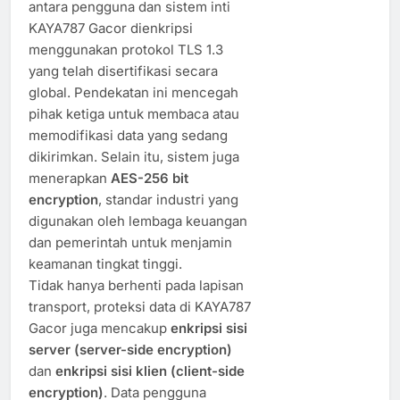
antara pengguna dan sistem inti
KAYA787 Gacor dienkripsi
menggunakan protokol TLS 1.3
yang telah disertifikasi secara
global. Pendekatan ini mencegah
pihak ketiga untuk membaca atau
memodifikasi data yang sedang
dikirimkan. Selain itu, sistem juga
menerapkan
AES-256 bit
encryption
, standar industri yang
digunakan oleh lembaga keuangan
dan pemerintah untuk menjamin
keamanan tingkat tinggi.
Tidak hanya berhenti pada lapisan
transport, proteksi data di KAYA787
Gacor juga mencakup
enkripsi sisi
server (server-side encryption)
dan
enkripsi sisi klien (client-side
encryption)
. Data pengguna