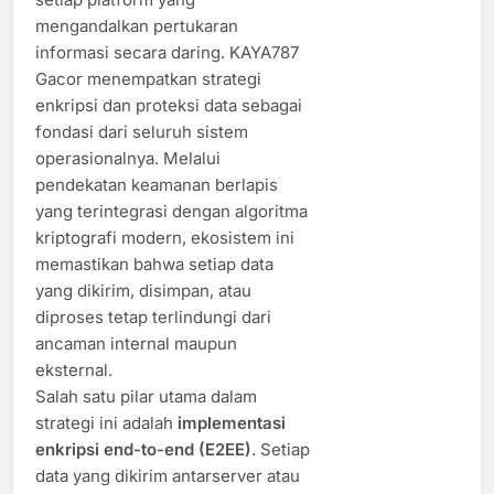
mengandalkan pertukaran
informasi secara daring. KAYA787
Gacor menempatkan strategi
enkripsi dan proteksi data sebagai
fondasi dari seluruh sistem
operasionalnya. Melalui
pendekatan keamanan berlapis
yang terintegrasi dengan algoritma
kriptografi modern, ekosistem ini
memastikan bahwa setiap data
yang dikirim, disimpan, atau
diproses tetap terlindungi dari
ancaman internal maupun
eksternal.
Salah satu pilar utama dalam
strategi ini adalah
implementasi
enkripsi end-to-end (E2EE)
. Setiap
data yang dikirim antarserver atau