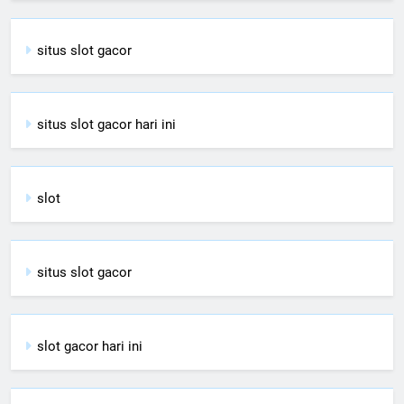
situs slot gacor
situs slot gacor hari ini
slot
situs slot gacor
slot gacor hari ini