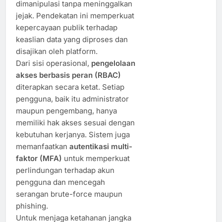
dimanipulasi tanpa meninggalkan
jejak. Pendekatan ini memperkuat
kepercayaan publik terhadap
keaslian data yang diproses dan
disajikan oleh platform.
Dari sisi operasional,
pengelolaan
akses berbasis peran (RBAC)
diterapkan secara ketat. Setiap
pengguna, baik itu administrator
maupun pengembang, hanya
memiliki hak akses sesuai dengan
kebutuhan kerjanya. Sistem juga
memanfaatkan
autentikasi multi-
faktor (MFA)
untuk memperkuat
perlindungan terhadap akun
pengguna dan mencegah
serangan brute-force maupun
phishing.
Untuk menjaga ketahanan jangka