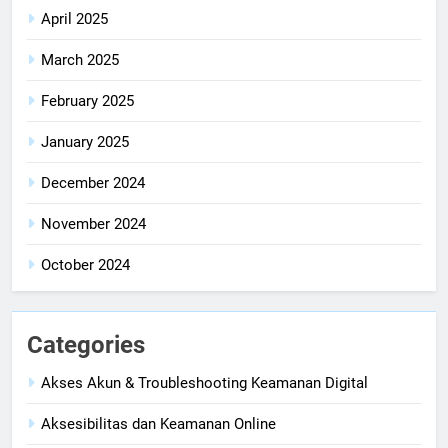
April 2025
March 2025
February 2025
January 2025
December 2024
November 2024
October 2024
Categories
Akses Akun & Troubleshooting Keamanan Digital
Aksesibilitas dan Keamanan Online