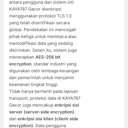
antara pengguna dan sistem inti
KAYA787 Gacor dienkripsi
menggunakan protokol TLS 1.3
yang telah disertifikasi secara
global. Pendekatan ini mencegah
pihak ketiga untuk membaca atau
memodifikasi data yang sedang
dikirimkan. Selain itu, sistem juga
menerapkan
AES-256 bit
encryption
, standar industri yang
digunakan oleh lembaga keuangan
dan pemerintah untuk menjamin
keamanan tingkat tinggi.
Tidak hanya berhenti pada lapisan
transport, proteksi data di KAYA787
Gacor juga mencakup
enkripsi sisi
server (server-side encryption)
dan
enkripsi sisi klien (client-side
encryption)
. Data pengguna