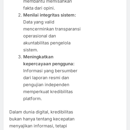
membantu memisahkan
fakta dari opini.
Menilai integritas sistem:
Data yang valid
mencerminkan transparansi
operasional dan
akuntabilitas pengelola
sistem.
Meningkatkan
kepercayaan pengguna:
Informasi yang bersumber
dari laporan resmi dan
pengujian independen
memperkuat kredibilitas
platform.
Dalam dunia digital, kredibilitas
bukan hanya tentang kecepatan
menyajikan informasi, tetapi