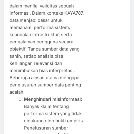
dalam menilai validitas sebuah
informasi. Dalam konteks KAYA787,
data menjadi dasar untuk
memahami performa sistem,
keandalan infrastruktur, serta
pengalaman pengguna secara
objektif. Tanpa sumber data yang
sahih, setiap analisis bisa
kehilangan relevansi dan
menimbulkan bias interpretasi.
Beberapa alasan utama mengapa
penelusuran sumber data penting
adalah:
Menghindari misinformasi:
Banyak klaim tentang
performa sistem yang tidak
didukung oleh bukti empiris.
Penelusuran sumber