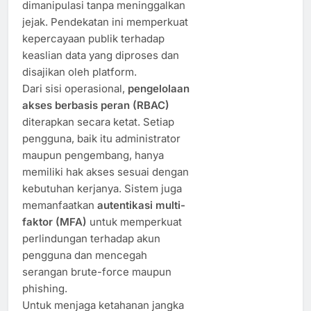
dimanipulasi tanpa meninggalkan
jejak. Pendekatan ini memperkuat
kepercayaan publik terhadap
keaslian data yang diproses dan
disajikan oleh platform.
Dari sisi operasional,
pengelolaan
akses berbasis peran (RBAC)
diterapkan secara ketat. Setiap
pengguna, baik itu administrator
maupun pengembang, hanya
memiliki hak akses sesuai dengan
kebutuhan kerjanya. Sistem juga
memanfaatkan
autentikasi multi-
faktor (MFA)
untuk memperkuat
perlindungan terhadap akun
pengguna dan mencegah
serangan brute-force maupun
phishing.
Untuk menjaga ketahanan jangka