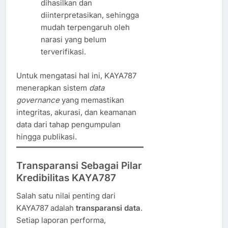
dihasilkan dan
diinterpretasikan, sehingga
mudah terpengaruh oleh
narasi yang belum
terverifikasi.
Untuk mengatasi hal ini, KAYA787
menerapkan sistem
data
governance
yang memastikan
integritas, akurasi, dan keamanan
data dari tahap pengumpulan
hingga publikasi.
Transparansi Sebagai Pilar
Kredibilitas KAYA787
Salah satu nilai penting dari
KAYA787 adalah
transparansi data
.
Setiap laporan performa,