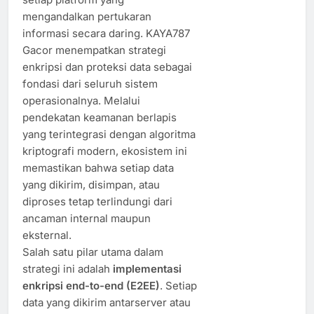
mengandalkan pertukaran
informasi secara daring. KAYA787
Gacor menempatkan strategi
enkripsi dan proteksi data sebagai
fondasi dari seluruh sistem
operasionalnya. Melalui
pendekatan keamanan berlapis
yang terintegrasi dengan algoritma
kriptografi modern, ekosistem ini
memastikan bahwa setiap data
yang dikirim, disimpan, atau
diproses tetap terlindungi dari
ancaman internal maupun
eksternal.
Salah satu pilar utama dalam
strategi ini adalah
implementasi
enkripsi end-to-end (E2EE)
. Setiap
data yang dikirim antarserver atau