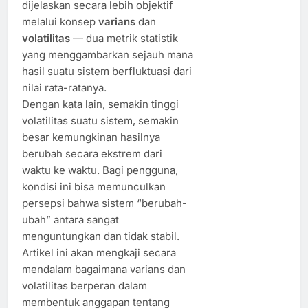
dijelaskan secara lebih objektif
melalui konsep
varians
dan
volatilitas
— dua metrik statistik
yang menggambarkan sejauh mana
hasil suatu sistem berfluktuasi dari
nilai rata-ratanya.
Dengan kata lain, semakin tinggi
volatilitas suatu sistem, semakin
besar kemungkinan hasilnya
berubah secara ekstrem dari
waktu ke waktu. Bagi pengguna,
kondisi ini bisa memunculkan
persepsi bahwa sistem “berubah-
ubah” antara sangat
menguntungkan dan tidak stabil.
Artikel ini akan mengkaji secara
mendalam bagaimana varians dan
volatilitas berperan dalam
membentuk anggapan tentang