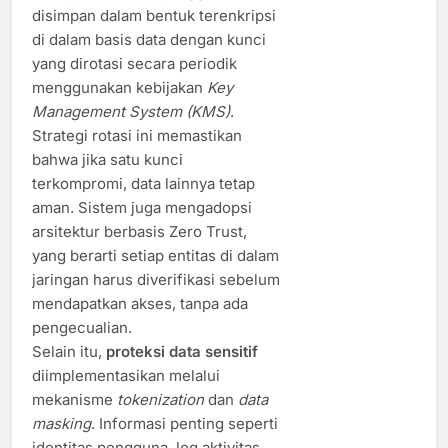
disimpan dalam bentuk terenkripsi
di dalam basis data dengan kunci
yang dirotasi secara periodik
menggunakan kebijakan
Key
Management System (KMS)
.
Strategi rotasi ini memastikan
bahwa jika satu kunci
terkompromi, data lainnya tetap
aman. Sistem juga mengadopsi
arsitektur berbasis Zero Trust,
yang berarti setiap entitas di dalam
jaringan harus diverifikasi sebelum
mendapatkan akses, tanpa ada
pengecualian.
Selain itu,
proteksi data sensitif
diimplementasikan melalui
mekanisme
tokenization
dan
data
masking
. Informasi penting seperti
identitas pengguna, log aktivitas,