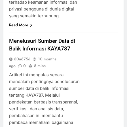
terhadap keamanan informasi dan
privasi pengguna di dunia digital
yang semakin terhubung.
Read More
Menelusuri Sumber Data di
Balik Informasi KAYA787
60a675d
10 months
ago
0
8 mins
Artikel ini mengulas secara
mendalam pentingnya penelusuran
sumber data di balik informasi
tentang KAYA787. Melalui
pendekatan berbasis transparansi,
verifikasi, dan analisis data,
pembahasan ini membantu
pembaca memahami bagaimana