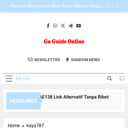
Skip
Teknologi Media sebagai Pendorong Inovasi
to
Global di Era Digital
content
Peran Teknologi Cloud dalam Mendukung
Stabilitas Platform Digital Tiara4D
Panduan Akses LAE138 Link Alternatif Tanpa
Ribet
Panduan Mengakses Situs Gacor Maxwin Secara
Lebih Efisien dan Aman
Go Guide
Go Guide Online Menyajikan Panduan
Teknologi Media sebagai Pendorong Inovasi
NEWSLETTER
RANDOM NEWS
Global di Era Digital
Online
Dan Informasi Terbaru Untuk Komunitas
Peran Teknologi Cloud dalam Mendukung
Lokal, Termasuk Kegiatan, Acara, Dan
Stabilitas Platform Digital Tiara4D
MENU
Layanan.
nduan Akses LAE138 Link Alternatif Tanpa Ribet
Pandua
HEADLINES
Months Ago
3 Month
Home
kaya787