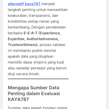
alternatif kaya787
menjadi
langkah penting untuk memastikan
keakuratan, transparansi, dan
kredibilitas setiap narasi yang
berkembang. Dengan pendekatan
berbasis
E-E-A-T (Experience,
Expertise, Authoritativeness,
Trustworthiness)
, proses validasi
ini membantu publik menilai
apakah data yang disajikan
memiliki dasar empiris yang kuat
atau sekadar persepsi yang belum
diuji secara ilmiah.
Mengapa Sumber Data
Penting dalam Evaluasi
KAYA787
Sumber data adalah fondasi utama