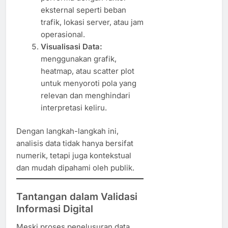
eksternal seperti beban
trafik, lokasi server, atau jam
operasional.
Visualisasi Data:
menggunakan grafik,
heatmap, atau scatter plot
untuk menyoroti pola yang
relevan dan menghindari
interpretasi keliru.
Dengan langkah-langkah ini,
analisis data tidak hanya bersifat
numerik, tetapi juga kontekstual
dan mudah dipahami oleh publik.
Tantangan dalam Validasi
Informasi Digital
Meski proses penelusuran data