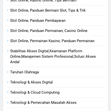
Slot Online, Kasino Online, Tips Bermain
Slot Online, Panduan Bermain Slot, Tips & Trik
Slot Online, Panduan Pembayaran
Slot Online, Panduan Permainan, Casino Online
Slot Online, Permainan Kasino, Panduan Permainan
Stabilitas Akses Digital,Keamanan Platform
Online,Manajemen Sistem Profesional,Solusi Akses
Andal
Taruhan Olahraga
Teknologi & Akses Digital
Teknologi & Cloud Computing
Teknologi & Pemecahan Masalah Akses