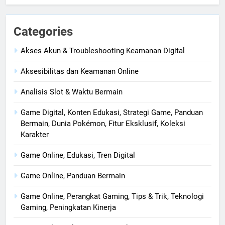
Categories
Akses Akun & Troubleshooting Keamanan Digital
Aksesibilitas dan Keamanan Online
Analisis Slot & Waktu Bermain
Game Digital, Konten Edukasi, Strategi Game, Panduan
Bermain, Dunia Pokémon, Fitur Eksklusif, Koleksi
Karakter
Game Online, Edukasi, Tren Digital
Game Online, Panduan Bermain
Game Online, Perangkat Gaming, Tips & Trik, Teknologi
Gaming, Peningkatan Kinerja