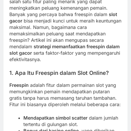
salah satu fitur paling menarik yang dapat
meningkatkan peluang kemenangan pemain.
Banyak yang percaya bahwa freespin dalam
slot
gacor
bisa menjadi kunci untuk meraih keuntungan
maksimal. Namun, bagaimana cara
memaksimalkan peluang saat mendapatkan
freespin? Artikel ini akan mengupas secara
mendalam
strategi memanfaatkan freespin dalam
slot gacor
serta faktor-faktor yang mempengaruhi
efektivitasnya.
1. Apa Itu Freespin dalam Slot Online?
Freespin
adalah fitur dalam permainan slot yang
memungkinkan pemain mendapatkan putaran
gratis tanpa harus memasang taruhan tambahan.
Fitur ini biasanya diperoleh melalui beberapa cara:
Mendapatkan simbol scatter
dalam jumlah
tertentu di gulungan slot.
Bonus dari kasino online
, yang diberikan