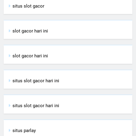
situs slot gacor
slot gacor hari ini
slot gacor hari ini
situs slot gacor hari ini
situs slot gacor hari ini
situs parlay