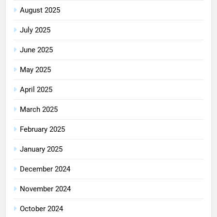
August 2025
July 2025
June 2025
May 2025
April 2025
March 2025
February 2025
January 2025
December 2024
November 2024
October 2024