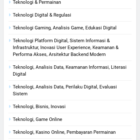
Teknologi & Permainan
Teknologi Digital & Regulasi
Teknologi Gaming, Analisis Game, Edukasi Digital
Teknologi Platform Digital, Sistem Informasi &
Infrastruktur, Inovasi User Experience, Keamanan &
Performa Akses, Arsitektur Backend Modern
Teknologi, Analisis Data, Keamanan Informasi, Literasi
Digital
Teknologi, Analisis Data, Perilaku Digital, Evaluasi
Sistem
Teknologi, Bisnis, Inovasi
Teknologi, Game Online
Teknologi, Kasino Online, Pembayaran Permainan