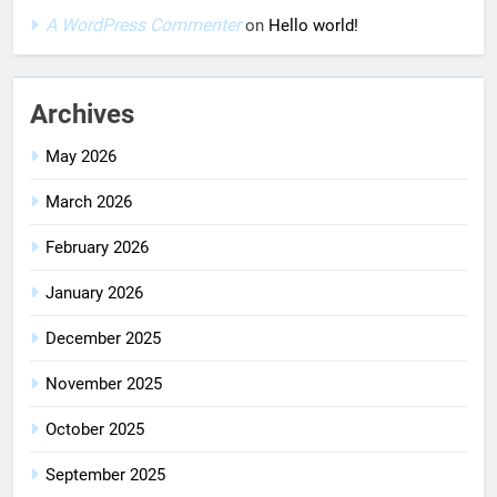
A WordPress Commenter
on
Hello world!
Archives
May 2026
March 2026
February 2026
January 2026
December 2025
November 2025
October 2025
September 2025