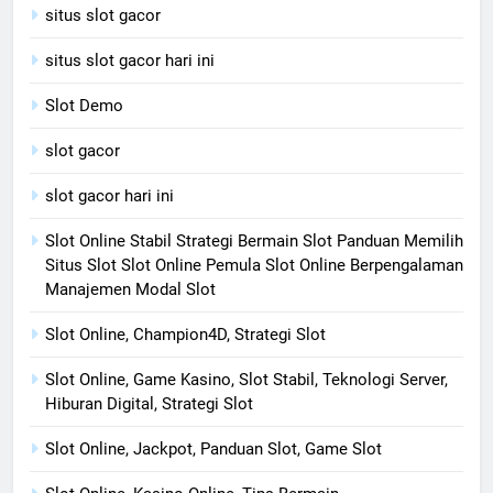
situs slot gacor
situs slot gacor hari ini
Slot Demo
slot gacor
slot gacor hari ini
Slot Online Stabil Strategi Bermain Slot Panduan Memilih
Situs Slot Slot Online Pemula Slot Online Berpengalaman
Manajemen Modal Slot
Slot Online, Champion4D, Strategi Slot
Slot Online, Game Kasino, Slot Stabil, Teknologi Server,
Hiburan Digital, Strategi Slot
Slot Online, Jackpot, Panduan Slot, Game Slot