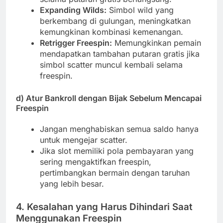
Expanding Wilds:
Simbol wild yang
berkembang di gulungan, meningkatkan
kemungkinan kombinasi kemenangan.
Retrigger Freespin:
Memungkinkan pemain
mendapatkan tambahan putaran gratis jika
simbol scatter muncul kembali selama
freespin.
d) Atur Bankroll dengan Bijak Sebelum Mencapai
Freespin
Jangan menghabiskan semua saldo hanya
untuk mengejar scatter.
Jika slot memiliki pola pembayaran yang
sering mengaktifkan freespin,
pertimbangkan bermain dengan taruhan
yang lebih besar.
4. Kesalahan yang Harus Dihindari Saat
Menggunakan Freespin