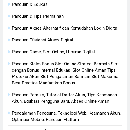
Panduan & Edukasi
Panduan & Tips Permainan
Panduan Akses Alternatif dan Kemudahan Login Digital
Panduan Efisiensi Akses Digital
Panduan Game, Slot Online, Hiburan Digital
Panduan Klaim Bonus Slot Online Strategi Bermain Slot
dengan Bonus Internal Edukasi Slot Online Aman Tips
Proteksi Akun Slot Pengalaman Bermain Slot Maksimal
Best Practice Manfaatkan Bonus
Panduan Pemula, Tutorial Daftar Akun, Tips Keamanan
Akun, Edukasi Pengguna Baru, Akses Online Aman
Pengalaman Pengguna, Teknologi Web, Keamanan Akun,
Optimasi Mobile, Panduan Platform