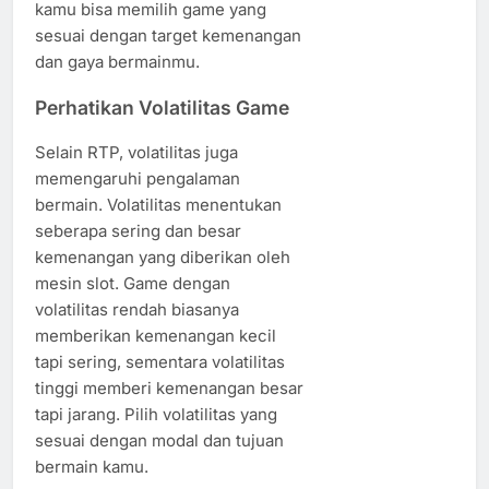
kamu bisa memilih game yang
sesuai dengan target kemenangan
dan gaya bermainmu.
Perhatikan Volatilitas Game
Selain RTP, volatilitas juga
memengaruhi pengalaman
bermain. Volatilitas menentukan
seberapa sering dan besar
kemenangan yang diberikan oleh
mesin slot. Game dengan
volatilitas rendah biasanya
memberikan kemenangan kecil
tapi sering, sementara volatilitas
tinggi memberi kemenangan besar
tapi jarang. Pilih volatilitas yang
sesuai dengan modal dan tujuan
bermain kamu.