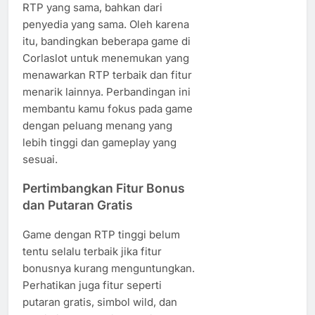
RTP yang sama, bahkan dari
penyedia yang sama. Oleh karena
itu, bandingkan beberapa game di
Corlaslot untuk menemukan yang
menawarkan RTP terbaik dan fitur
menarik lainnya. Perbandingan ini
membantu kamu fokus pada game
dengan peluang menang yang
lebih tinggi dan gameplay yang
sesuai.
Pertimbangkan Fitur Bonus
dan Putaran Gratis
Game dengan RTP tinggi belum
tentu selalu terbaik jika fitur
bonusnya kurang menguntungkan.
Perhatikan juga fitur seperti
putaran gratis, simbol wild, dan