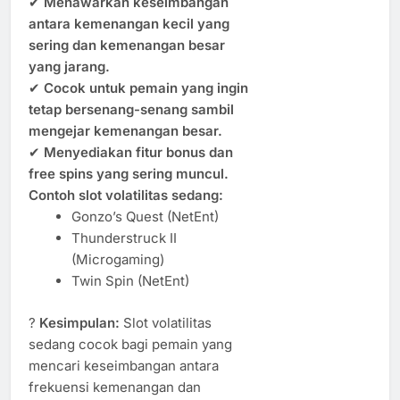
✔
Menawarkan keseimbangan
antara kemenangan kecil yang
sering dan kemenangan besar
yang jarang.
✔
Cocok untuk pemain yang ingin
tetap bersenang-senang sambil
mengejar kemenangan besar.
✔
Menyediakan fitur bonus dan
free spins yang sering muncul.
Contoh slot volatilitas sedang:
Gonzo’s Quest (NetEnt)
Thunderstruck II
(Microgaming)
Twin Spin (NetEnt)
?
Kesimpulan:
Slot volatilitas
sedang cocok bagi pemain yang
mencari keseimbangan antara
frekuensi kemenangan dan