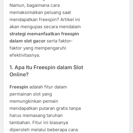
Namun, bagaimana cara
memaksimalkan peluang saat
mendapatkan freespin? Artikel ini
akan mengupas secara mendalam
strategi memanfaatkan freespin
dalam slot gacor
serta faktor-
faktor yang mempengaruhi
efektivitasnya.
1. Apa Itu Freespin dalam Slot
Online?
Freespin
adalah fitur dalam
permainan slot yang
memungkinkan pemain
mendapatkan putaran gratis tanpa
harus memasang taruhan
tambahan. Fitur ini biasanya
diperoleh melalui beberapa cara: