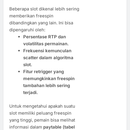
Beberapa slot dikenal lebih sering
memberikan freespin
dibandingkan yang lain. Ini bisa
dipengaruhi oleh:
Persentase RTP dan
volatilitas permainan.
Frekuensi kemunculan
scatter dalam algoritma
slot.
Fitur retrigger yang
memungkinkan freespin
tambahan lebih sering
terjadi.
Untuk mengetahui apakah suatu
slot memiliki peluang freespin
yang tinggi, pemain bisa melihat
informasi dalam
paytable (tabel