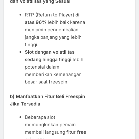
dan Volatilitas yang Sesuai
RTP (Return to Player)
di
atas 96%
lebih baik karena
menjamin pengembalian
jangka panjang yang lebih
tinggi.
Slot dengan volatilitas
sedang hingga tinggi
lebih
potensial dalam
memberikan kemenangan
besar saat freespin.
b) Manfaatkan Fitur Beli Freespin
Jika Tersedia
Beberapa slot
memungkinkan pemain
membeli langsung fitur
free