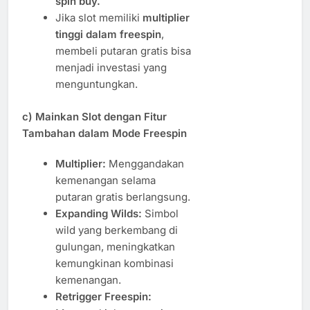
spin buy.
Jika slot memiliki
multiplier
tinggi dalam freespin
,
membeli putaran gratis bisa
menjadi investasi yang
menguntungkan.
c) Mainkan Slot dengan Fitur
Tambahan dalam Mode Freespin
Multiplier:
Menggandakan
kemenangan selama
putaran gratis berlangsung.
Expanding Wilds:
Simbol
wild yang berkembang di
gulungan, meningkatkan
kemungkinan kombinasi
kemenangan.
Retrigger Freespin: