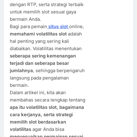
dengan RTP, serta strategi terbaik
untuk memilih slot sesuai gaya
bermain Anda.
Bagi para pemain
situs slot
online,
memahami volatilitas slot
adalah
hal penting yang sering kali
diabaikan. Volatilitas menentukan
seberapa sering kemenangan
terjadi dan seberapa besar
jumlahnya
, sehingga berpengaruh
langsung pada pengalaman
bermain.
Dalam artikel ini, kita akan
membahas secara lengkap tentang
apa itu volatilitas slot, bagaimana
cara kerjanya, serta strategi
memilih slot berdasarkan
volatilitas
agar Anda bisa
menyesuaikan permainan sesuai