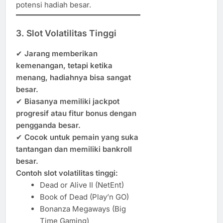
potensi hadiah besar.
3. Slot Volatilitas Tinggi
✔
Jarang memberikan
kemenangan, tetapi ketika
menang, hadiahnya bisa sangat
besar.
✔
Biasanya memiliki jackpot
progresif atau fitur bonus dengan
pengganda besar.
✔
Cocok untuk pemain yang suka
tantangan dan memiliki bankroll
besar.
Contoh slot volatilitas tinggi:
Dead or Alive II (NetEnt)
Book of Dead (Play’n GO)
Bonanza Megaways (Big
Time Gaming)