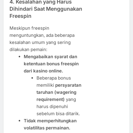
4. Kesalahan yang Harus
Dihindari Saat Menggunakan
Freespin
Meskipun freespin
menguntungkan, ada beberapa
kesalahan umum yang sering
dilakukan pemain:
Mengabaikan syarat dan
ketentuan bonus freespin
dari kasino online.
Beberapa bonus
memiliki
persyaratan
taruhan (wagering
requirement)
yang
harus dipenuhi
sebelum bisa ditarik.
Tidak memperhitungkan
volatilitas permainan.