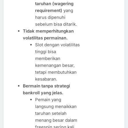
taruhan (wagering
requirement)
yang
harus dipenuhi
sebelum bisa ditarik.
Tidak memperhitungkan
volatilitas permainan.
Slot dengan volatilitas
tinggi bisa
memberikan
kemenangan besar,
tetapi membutuhkan
kesabaran.
Bermain tanpa strategi
bankroll yang jelas.
Pemain yang
langsung menaikkan
taruhan setelah
menang besar dalam
freespin sering kali