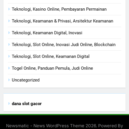
Teknologi, Kasino Online, Pembayaran Permainan
Teknologi, Keamanan & Privasi, Arsitektur Keamanan
Teknologi, Keamanan Digital, Inovasi
Teknologi, Slot Online, Inovasi Judi Online, Blockchain
Teknologi, Slot Online, Keamanan Digital
Togel Online, Panduan Pemula, Judi Online
Uncategorized
dana slot gacor
Newsmatic - News WordPress Theme 2026. Powered By