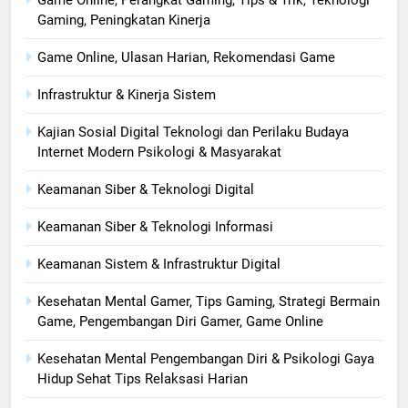
Game Online, Perangkat Gaming, Tips & Trik, Teknologi
Gaming, Peningkatan Kinerja
Game Online, Ulasan Harian, Rekomendasi Game
Infrastruktur & Kinerja Sistem
Kajian Sosial Digital Teknologi dan Perilaku Budaya
Internet Modern Psikologi & Masyarakat
Keamanan Siber & Teknologi Digital
Keamanan Siber & Teknologi Informasi
Keamanan Sistem & Infrastruktur Digital
Kesehatan Mental Gamer, Tips Gaming, Strategi Bermain
Game, Pengembangan Diri Gamer, Game Online
Kesehatan Mental Pengembangan Diri & Psikologi Gaya
Hidup Sehat Tips Relaksasi Harian