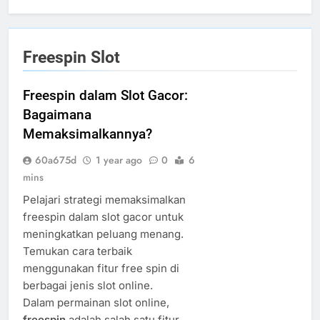
Freespin Slot
Freespin dalam Slot Gacor:
Bagaimana
Memaksimalkannya?
60a675d
1 year ago
0
6
mins
Pelajari strategi memaksimalkan
freespin dalam slot gacor untuk
meningkatkan peluang menang.
Temukan cara terbaik
menggunakan fitur free spin di
berbagai jenis slot online.
Dalam permainan slot online,
freespin
adalah salah satu fitur