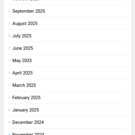
September 2025
August 2025
July 2025
June 2025
May 2025
April 2025
March 2025
February 2025
January 2025
December 2024
November 2024