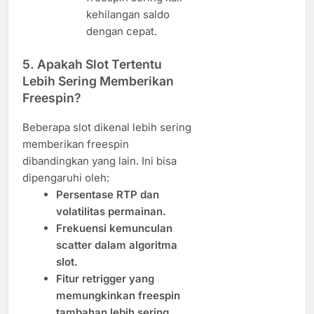
kehilangan saldo
dengan cepat.
5. Apakah Slot Tertentu
Lebih Sering Memberikan
Freespin?
Beberapa slot dikenal lebih sering
memberikan freespin
dibandingkan yang lain. Ini bisa
dipengaruhi oleh:
Persentase RTP dan
volatilitas permainan.
Frekuensi kemunculan
scatter dalam algoritma
slot.
Fitur retrigger yang
memungkinkan freespin
tambahan lebih sering