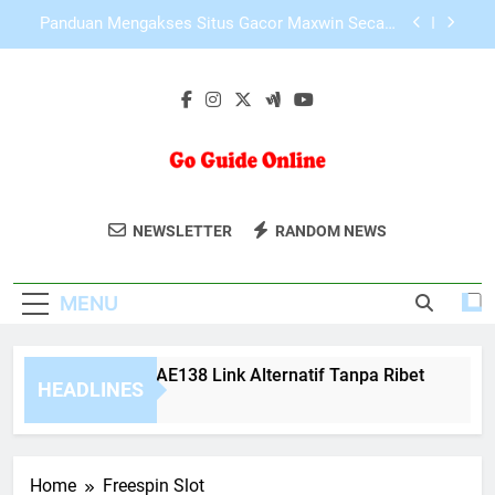
Skip
Teknologi Media sebagai Pendorong Inovasi
to
Global di Era Digital
content
Peran Teknologi Cloud dalam Mendukung
Stabilitas Platform Digital Tiara4D
Panduan Akses LAE138 Link Alternatif Tanpa
Ribet
Panduan Mengakses Situs Gacor Maxwin Secara
Lebih Efisien dan Aman
Go Guide
Go Guide Online Menyajikan Panduan
Teknologi Media sebagai Pendorong Inovasi
NEWSLETTER
RANDOM NEWS
Global di Era Digital
Online
Dan Informasi Terbaru Untuk Komunitas
Peran Teknologi Cloud dalam Mendukung
Lokal, Termasuk Kegiatan, Acara, Dan
Stabilitas Platform Digital Tiara4D
MENU
Layanan.
anduan Akses LAE138 Link Alternatif Tanpa Ribet
Pand
HEADLINES
 Months Ago
3 Mont
Home
Freespin Slot