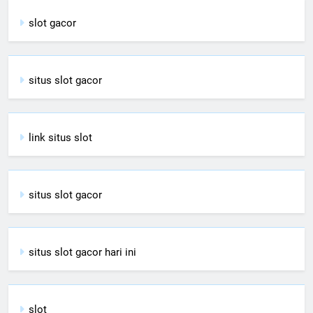
slot gacor
situs slot gacor
link situs slot
situs slot gacor
situs slot gacor hari ini
slot