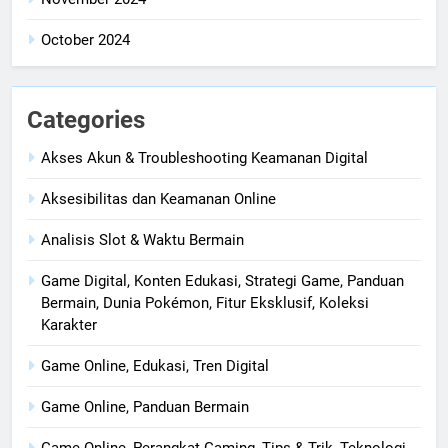
October 2024
Categories
Akses Akun & Troubleshooting Keamanan Digital
Aksesibilitas dan Keamanan Online
Analisis Slot & Waktu Bermain
Game Digital, Konten Edukasi, Strategi Game, Panduan
Bermain, Dunia Pokémon, Fitur Eksklusif, Koleksi
Karakter
Game Online, Edukasi, Tren Digital
Game Online, Panduan Bermain