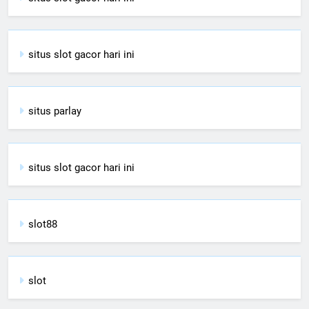
situs slot gacor hari ini
situs parlay
situs slot gacor hari ini
slot88
slot