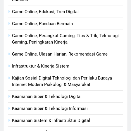
Game Online, Edukasi, Tren Digital
Game Online, Panduan Bermain
Game Online, Perangkat Gaming, Tips & Trik, Teknologi
Gaming, Peningkatan Kinerja
Game Online, Ulasan Harian, Rekomendasi Game
Infrastruktur & Kinerja Sistem
Kajian Sosial Digital Teknologi dan Perilaku Budaya
Internet Modern Psikologi & Masyarakat
Keamanan Siber & Teknologi Digital
Keamanan Siber & Teknologi Informasi
Keamanan Sistem & Infrastruktur Digital