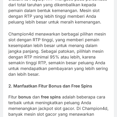
dari total taruhan yang dikembalikan kepada
pemain dalam bentuk kemenangan. Mesin slot
dengan RTP yang lebih tinggi memberi Anda
peluang lebih besar untuk meraih kemenangan.
Champion4d menawarkan berbagai pilihan mesin
slot dengan RTP tinggi, yang memberi pemain
kesempatan lebih besar untuk menang dalam
jangka panjang. Sebagai patokan, pilihlah mesin
dengan RTP minimal 95% atau lebih, karena
semakin tinggi RTP, semakin besar peluang Anda
untuk mendapatkan pembayaran yang lebih sering
dan lebih besar.
2.
Manfaatkan Fitur Bonus dan Free Spins
Fitur
bonus
dan
free spins
adalah beberapa cara
terbaik untuk meningkatkan peluang Anda
memenangkan jackpot slot gacor. Di Champion4d,
banyak mesin slot gacor yang menawarkan