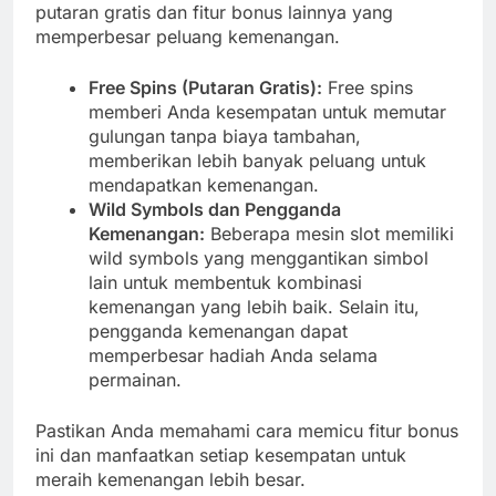
putaran gratis dan fitur bonus lainnya yang
memperbesar peluang kemenangan.
Free Spins (Putaran Gratis):
Free spins
memberi Anda kesempatan untuk memutar
gulungan tanpa biaya tambahan,
memberikan lebih banyak peluang untuk
mendapatkan kemenangan.
Wild Symbols dan Pengganda
Kemenangan:
Beberapa mesin slot memiliki
wild symbols yang menggantikan simbol
lain untuk membentuk kombinasi
kemenangan yang lebih baik. Selain itu,
pengganda kemenangan dapat
memperbesar hadiah Anda selama
permainan.
Pastikan Anda memahami cara memicu fitur bonus
ini dan manfaatkan setiap kesempatan untuk
meraih kemenangan lebih besar.