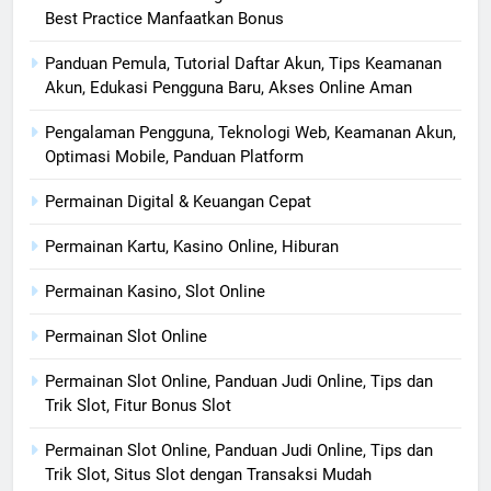
Best Practice Manfaatkan Bonus
Panduan Pemula, Tutorial Daftar Akun, Tips Keamanan
Akun, Edukasi Pengguna Baru, Akses Online Aman
Pengalaman Pengguna, Teknologi Web, Keamanan Akun,
Optimasi Mobile, Panduan Platform
Permainan Digital & Keuangan Cepat
Permainan Kartu, Kasino Online, Hiburan
Permainan Kasino, Slot Online
Permainan Slot Online
Permainan Slot Online, Panduan Judi Online, Tips dan
Trik Slot, Fitur Bonus Slot
Permainan Slot Online, Panduan Judi Online, Tips dan
Trik Slot, Situs Slot dengan Transaksi Mudah