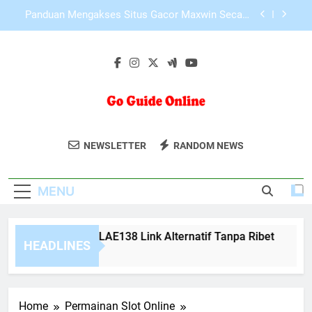
Skip
Panduan Mengakses Situs Gacor Maxwin Secara
Lebih Efisien dan Aman
to
content
Teknologi Media sebagai Pendorong Inovasi
Global di Era Digital
Peran Teknologi Cloud dalam Mendukung
Stabilitas Platform Digital Tiara4D
Panduan Akses LAE138 Link Alternatif Tanpa
Ribet
Go Guide
Panduan Mengakses Situs Gacor Maxwin Secara
Go Guide Online Menyajikan Panduan
Lebih Efisien dan Aman
NEWSLETTER
RANDOM NEWS
Online
Dan Informasi Terbaru Untuk Komunitas
Teknologi Media sebagai Pendorong Inovasi
Lokal, Termasuk Kegiatan, Acara, Dan
Global di Era Digital
MENU
Layanan.
Peran Teknologi Cloud dalam Mendukung
Stabilitas Platform Digital Tiara4D
Panduan Akses LAE138 Link Alternatif Tanpa Ribet
Pan
HEADLINES
3 Months Ago
3 Mo
Home
Permainan Slot Online