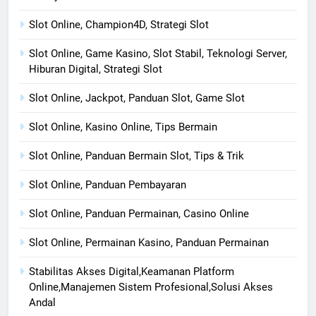
Slot Online, Champion4D, Strategi Slot
Slot Online, Game Kasino, Slot Stabil, Teknologi Server,
Hiburan Digital, Strategi Slot
Slot Online, Jackpot, Panduan Slot, Game Slot
Slot Online, Kasino Online, Tips Bermain
Slot Online, Panduan Bermain Slot, Tips & Trik
Slot Online, Panduan Pembayaran
Slot Online, Panduan Permainan, Casino Online
Slot Online, Permainan Kasino, Panduan Permainan
Stabilitas Akses Digital,Keamanan Platform
Online,Manajemen Sistem Profesional,Solusi Akses
Andal