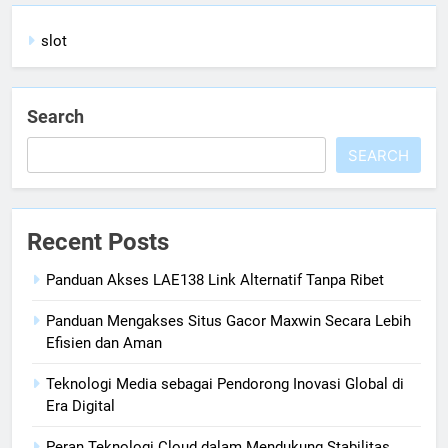
slot
Search
SEARCH
Recent Posts
Panduan Akses LAE138 Link Alternatif Tanpa Ribet
Panduan Mengakses Situs Gacor Maxwin Secara Lebih
Efisien dan Aman
Teknologi Media sebagai Pendorong Inovasi Global di
Era Digital
Peran Teknologi Cloud dalam Mendukung Stabilitas