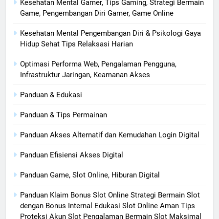
Kesehatan Mental Gamer, Tips Gaming, Strategi Bermain
Game, Pengembangan Diri Gamer, Game Online
Kesehatan Mental Pengembangan Diri & Psikologi Gaya
Hidup Sehat Tips Relaksasi Harian
Optimasi Performa Web, Pengalaman Pengguna,
Infrastruktur Jaringan, Keamanan Akses
Panduan & Edukasi
Panduan & Tips Permainan
Panduan Akses Alternatif dan Kemudahan Login Digital
Panduan Efisiensi Akses Digital
Panduan Game, Slot Online, Hiburan Digital
Panduan Klaim Bonus Slot Online Strategi Bermain Slot
dengan Bonus Internal Edukasi Slot Online Aman Tips
Proteksi Akun Slot Pengalaman Bermain Slot Maksimal