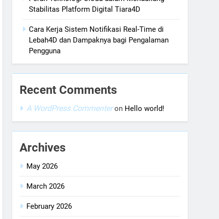
Stabilitas Platform Digital Tiara4D
Cara Kerja Sistem Notifikasi Real-Time di
Lebah4D dan Dampaknya bagi Pengalaman
Pengguna
Recent Comments
A WordPress Commenter
on
Hello world!
Archives
May 2026
March 2026
February 2026