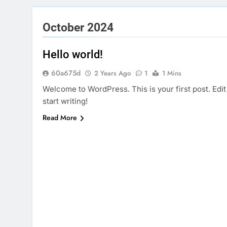
October 2024
Hello world!
60a675d
2 Years Ago
1
1 Mins
Welcome to WordPress. This is your first post. Edit 
start writing!
Read More