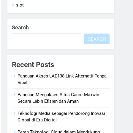
slot
Search
SEARCH
Recent Posts
Panduan Akses LAE138 Link Alternatif Tanpa
Ribet
Panduan Mengakses Situs Gacor Maxwin
Secara Lebih Efisien dan Aman
Teknologi Media sebagai Pendorong Inovasi
Global di Era Digital
Peran Teknologi Cloud dalam Mendukung