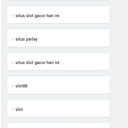
situs slot gacor hari ini
situs parlay
situs slot gacor hari ini
slot88
slot