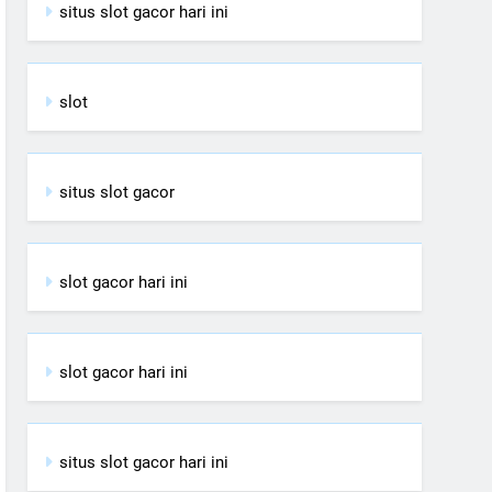
situs slot gacor hari ini
slot
situs slot gacor
slot gacor hari ini
slot gacor hari ini
situs slot gacor hari ini