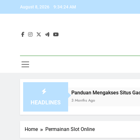
Skip
August 8, 2026
9:34:25 AM
to
content
Go 
Go Guide 
 Tanpa Ribet
Panduan Mengakses Situs Gacor Maxwin S
3 Months Ago
HEADLINES
Home
Permainan Slot Online