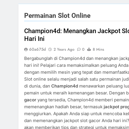
Permainan Slot Online
Champion4d: Menangkan Jackpot Sl
Hari Ini
60a675d
2 Years Ago
0
8 Mins
Bergabunglah di Champion4d dan menangkan jack
hari ini! Pelajari cara memaksimalkan peluang And
dengan memilih mesin yang tepat dan memanfaatkan
Slot online selalu menjadi salah satu permainan jud
di dunia, dan
Champion4d
menawarkan peluang luar
pemain untuk meraih kemenangan besar. Dengan 
gacor
yang tersedia, Champion4d memberi pemain
memenangkan hadiah besar, termasuk
jackpot prog
menggiurkan. Apakah Anda siap untuk mencoba k
dan memenangkan jackpot slot gacor Anda hari ini? D
akan memberikan tips dan strategi untuk memaksi