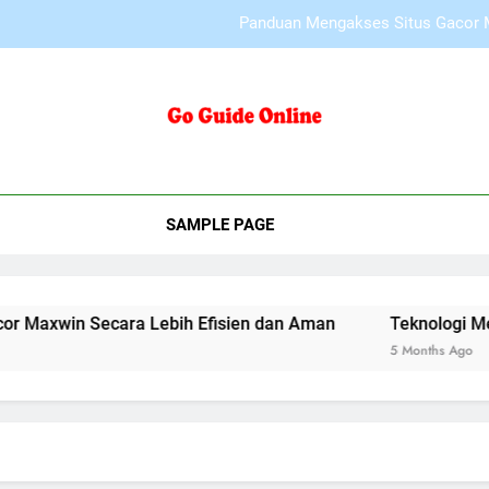
Panduan Mengakses Situs Gacor M
Teknologi Media sebagai P
Peran Teknologi Cloud dalam Mendukun
Guide Online
Panduan Aks
Online Menyajikan Panduan Dan Informasi Terbaru Untuk Komun
Panduan Mengakses Situs Gacor M
SAMPLE PAGE
Teknologi Media sebagai P
Peran Teknologi Cloud dalam Mendukun
ecara Lebih Efisien dan Aman
Teknologi Media sebagai 
5 Months Ago