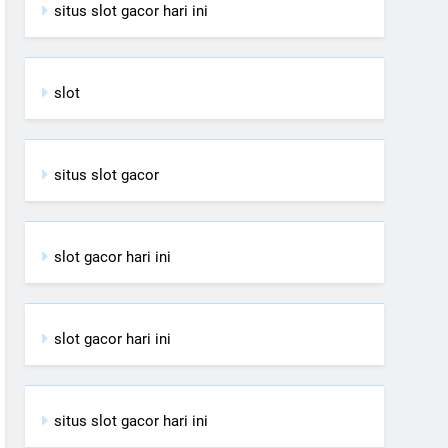
situs slot gacor hari ini
slot
situs slot gacor
slot gacor hari ini
slot gacor hari ini
situs slot gacor hari ini