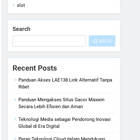
slot
Search
SEARCH
Recent Posts
Panduan Akses LAE138 Link Alternatif Tanpa
Ribet
Panduan Mengakses Situs Gacor Maxwin
Secara Lebih Efisien dan Aman
Teknologi Media sebagai Pendorong Inovasi
Global di Era Digital
Peran Teknologi Cloud dalam Mendukung