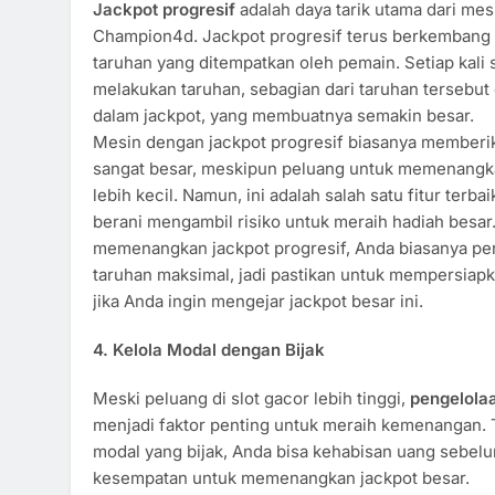
Jackpot progresif
adalah daya tarik utama dari mesi
Champion4d. Jackpot progresif terus berkembang 
taruhan yang ditempatkan oleh pemain. Setiap kali
melakukan taruhan, sebagian dari taruhan tersebut
dalam jackpot, yang membuatnya semakin besar.
Mesin dengan jackpot progresif biasanya memberi
sangat besar, meskipun peluang untuk memenangka
lebih kecil. Namun, ini adalah salah satu fitur terb
berani mengambil risiko untuk meraih hadiah besar
memenangkan jackpot progresif, Anda biasanya p
taruhan maksimal, jadi pastikan untuk mempersiap
jika Anda ingin mengejar jackpot besar ini.
4.
Kelola Modal dengan Bijak
Meski peluang di slot gacor lebih tinggi,
pengelola
menjadi faktor penting untuk meraih kemenangan.
modal yang bijak, Anda bisa kehabisan uang sebelu
kesempatan untuk memenangkan jackpot besar.