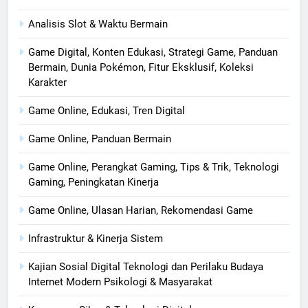
Analisis Slot & Waktu Bermain
Game Digital, Konten Edukasi, Strategi Game, Panduan
Bermain, Dunia Pokémon, Fitur Eksklusif, Koleksi
Karakter
Game Online, Edukasi, Tren Digital
Game Online, Panduan Bermain
Game Online, Perangkat Gaming, Tips & Trik, Teknologi
Gaming, Peningkatan Kinerja
Game Online, Ulasan Harian, Rekomendasi Game
Infrastruktur & Kinerja Sistem
Kajian Sosial Digital Teknologi dan Perilaku Budaya
Internet Modern Psikologi & Masyarakat