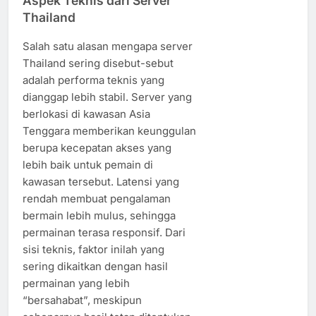
Aspek Teknis dari Server
Thailand
Salah satu alasan mengapa server
Thailand sering disebut-sebut
adalah performa teknis yang
dianggap lebih stabil. Server yang
berlokasi di kawasan Asia
Tenggara memberikan keunggulan
berupa kecepatan akses yang
lebih baik untuk pemain di
kawasan tersebut. Latensi yang
rendah membuat pengalaman
bermain lebih mulus, sehingga
permainan terasa responsif. Dari
sisi teknis, faktor inilah yang
sering dikaitkan dengan hasil
permainan yang lebih
“bersahabat”, meskipun