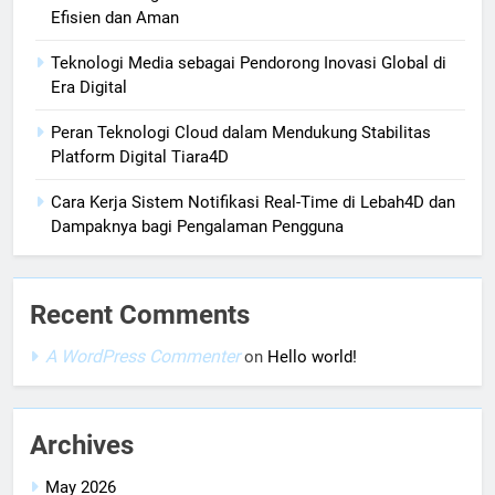
Efisien dan Aman
Teknologi Media sebagai Pendorong Inovasi Global di
Era Digital
Peran Teknologi Cloud dalam Mendukung Stabilitas
Platform Digital Tiara4D
Cara Kerja Sistem Notifikasi Real-Time di Lebah4D dan
Dampaknya bagi Pengalaman Pengguna
Recent Comments
A WordPress Commenter
on
Hello world!
Archives
May 2026