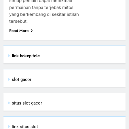
setiap pemain dapat menikmati
permainan tanpa terjebak mitos
yang berkembang di sekitar istilah
tersebut.
Read More
link bokep tele
slot gacor
situs slot gacor
link situs slot