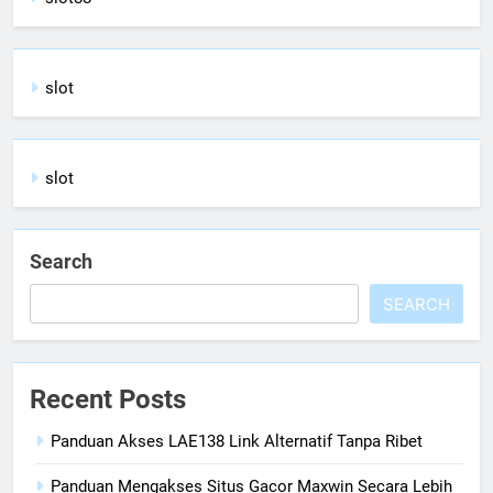
slot
slot
Search
SEARCH
Recent Posts
Panduan Akses LAE138 Link Alternatif Tanpa Ribet
Panduan Mengakses Situs Gacor Maxwin Secara Lebih