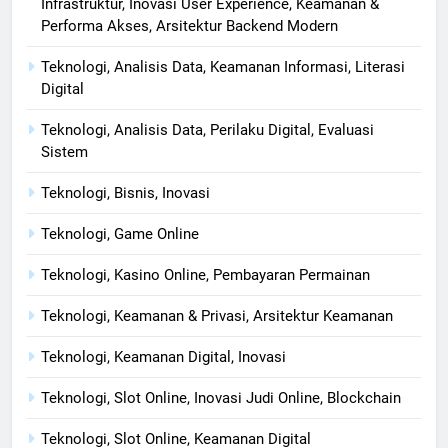
Infrastruktur, Inovasi User Experience, Keamanan &
Performa Akses, Arsitektur Backend Modern
Teknologi, Analisis Data, Keamanan Informasi, Literasi
Digital
Teknologi, Analisis Data, Perilaku Digital, Evaluasi
Sistem
Teknologi, Bisnis, Inovasi
Teknologi, Game Online
Teknologi, Kasino Online, Pembayaran Permainan
Teknologi, Keamanan & Privasi, Arsitektur Keamanan
Teknologi, Keamanan Digital, Inovasi
Teknologi, Slot Online, Inovasi Judi Online, Blockchain
Teknologi, Slot Online, Keamanan Digital