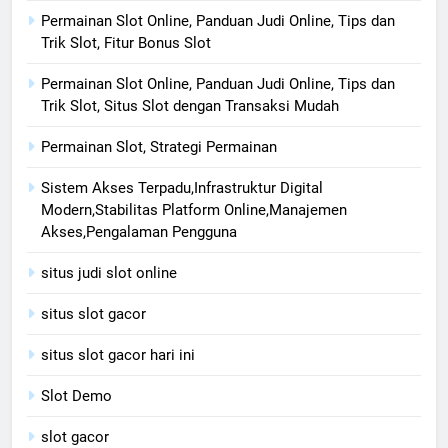
Permainan Slot Online, Panduan Judi Online, Tips dan
Trik Slot, Fitur Bonus Slot
Permainan Slot Online, Panduan Judi Online, Tips dan
Trik Slot, Situs Slot dengan Transaksi Mudah
Permainan Slot, Strategi Permainan
Sistem Akses Terpadu,Infrastruktur Digital
Modern,Stabilitas Platform Online,Manajemen
Akses,Pengalaman Pengguna
situs judi slot online
situs slot gacor
situs slot gacor hari ini
Slot Demo
slot gacor