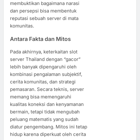
membuktikan bagaimana narasi
dan persepsi bisa membentuk
reputasi sebuah server di mata
komunitas.
Antara Fakta dan Mitos
Pada akhirnya, keterkaitan slot
server Thailand dengan “gacor”
lebih banyak dipengaruhi oleh
kombinasi pengalaman subjektif,
cerita komunitas, dan strategi
pemasaran. Secara teknis, server
memang bisa memengaruhi
kualitas koneksi dan kenyamanan
bermain, tetapi tidak mengubah
peluang matematis yang sudah
diatur pengembang. Mitos ini tetap
hidup karena diperkuat oleh cerita