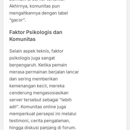
Akhirnya, komunitas pun
mengaitkannya dengan label
“gacor”.
Faktor Psikologis dan
Komunitas
Selain aspek teknis, faktor
psikologis juga sangat
berpengaruh. Ketika pemain
merasa permainan berjalan lancar
dan sering memberikan
kemenangan kecil, mereka
cenderung mengasosiasikan
server tersebut sebagai “lebih
adil”. Komunitas online juga
memperkuat persepsi ini melalui
testimoni, cerita pengalaman,
hingga diskusi panjang di forum.