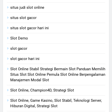
situs judi slot online
situs slot gacor
situs slot gacor hari ini
Slot Demo
slot gacor
slot gacor hari ini
Slot Online Stabil Strategi Bermain Slot Panduan Memilih
Situs Slot Slot Online Pemula Slot Online Berpengalaman
Manajemen Modal Slot
Slot Online, Champion4D, Strategi Slot
Slot Online, Game Kasino, Slot Stabil, Teknologi Server,
Hiburan Digital, Strategi Slot