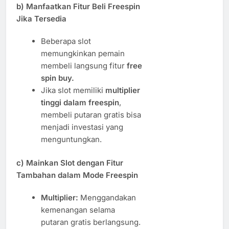
b) Manfaatkan Fitur Beli Freespin
Jika Tersedia
Beberapa slot
memungkinkan pemain
membeli langsung fitur
free
spin buy.
Jika slot memiliki
multiplier
tinggi dalam freespin
,
membeli putaran gratis bisa
menjadi investasi yang
menguntungkan.
c) Mainkan Slot dengan Fitur
Tambahan dalam Mode Freespin
Multiplier:
Menggandakan
kemenangan selama
putaran gratis berlangsung.