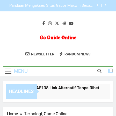
Skip
Teknologi Media sebagai Pendorong Inovasi
to
Global di Era Digital
content
Peran Teknologi Cloud dalam Mendukung
Stabilitas Platform Digital Tiara4D
Panduan Akses LAE138 Link Alternatif Tanpa
Ribet
Panduan Mengakses Situs Gacor Maxwin Secara
Lebih Efisien dan Aman
Go Guide
Go Guide Online Menyajikan Panduan
Teknologi Media sebagai Pendorong Inovasi
NEWSLETTER
RANDOM NEWS
Global di Era Digital
Online
Dan Informasi Terbaru Untuk Komunitas
Peran Teknologi Cloud dalam Mendukung
Lokal, Termasuk Kegiatan, Acara, Dan
Stabilitas Platform Digital Tiara4D
MENU
Layanan.
anduan Akses LAE138 Link Alternatif Tanpa Ribet
Pandu
HEADLINES
 Months Ago
3 Mont
Home
Teknologi, Game Online