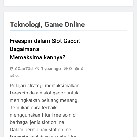
Teknologi, Game Online
Freespin dalam Slot Gacor:
Bagaimana
Memaksimalkannya?
60a675d
1 year ago
0
6
mins
Pelajari strategi memaksimalkan
freespin dalam slot gacor untuk
meningkatkan peluang menang.
Temukan cara terbaik
menggunakan fitur free spin di
berbagai jenis slot online.
Dalam permainan slot online,
freespin
adalah salah satu fitur