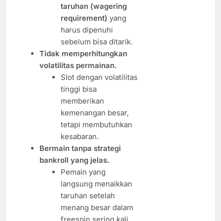
taruhan (wagering
requirement)
yang
harus dipenuhi
sebelum bisa ditarik.
Tidak memperhitungkan
volatilitas permainan.
Slot dengan volatilitas
tinggi bisa
memberikan
kemenangan besar,
tetapi membutuhkan
kesabaran.
Bermain tanpa strategi
bankroll yang jelas.
Pemain yang
langsung menaikkan
taruhan setelah
menang besar dalam
freespin sering kali