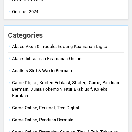
October 2024
Categories
Akses Akun & Troubleshooting Keamanan Digital
Aksesibilitas dan Keamanan Online
Analisis Slot & Waktu Bermain
Game Digital, Konten Edukasi, Strategi Game, Panduan
Bermain, Dunia Pokémon, Fitur Eksklusif, Koleksi
Karakter
Game Online, Edukasi, Tren Digital
Game Online, Panduan Bermain