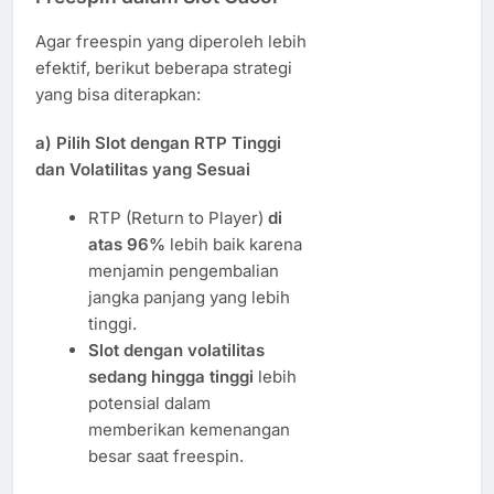
Agar freespin yang diperoleh lebih
efektif, berikut beberapa strategi
yang bisa diterapkan:
a) Pilih Slot dengan RTP Tinggi
dan Volatilitas yang Sesuai
RTP (Return to Player)
di
atas 96%
lebih baik karena
menjamin pengembalian
jangka panjang yang lebih
tinggi.
Slot dengan volatilitas
sedang hingga tinggi
lebih
potensial dalam
memberikan kemenangan
besar saat freespin.