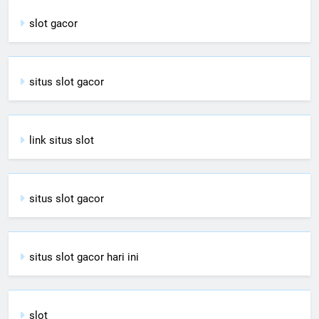
slot gacor
situs slot gacor
link situs slot
situs slot gacor
situs slot gacor hari ini
slot