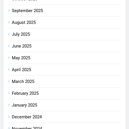
September 2025
August 2025
July 2025
June 2025
May 2025
April 2025
March 2025
February 2025
January 2025
December 2024
November 2024