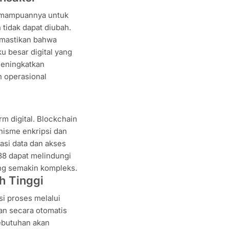
kemampuannya untuk
 tidak dapat diubah.
emastikan bahwa
u besar digital yang
meningkatkan
n operasional
rm digital. Blockchain
nisme enkripsi dan
asi data dan akses
88 dapat melindungi
ang semakin kompleks.
h Tinggi
i proses melalui
an secara otomatis
kebutuhan akan