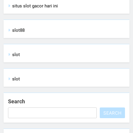
situs slot gacor hari ini
slot88
slot
slot
Search
SEARCH