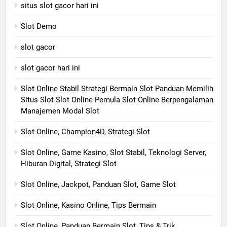
situs slot gacor hari ini
Slot Demo
slot gacor
slot gacor hari ini
Slot Online Stabil Strategi Bermain Slot Panduan Memilih
Situs Slot Slot Online Pemula Slot Online Berpengalaman
Manajemen Modal Slot
Slot Online, Champion4D, Strategi Slot
Slot Online, Game Kasino, Slot Stabil, Teknologi Server,
Hiburan Digital, Strategi Slot
Slot Online, Jackpot, Panduan Slot, Game Slot
Slot Online, Kasino Online, Tips Bermain
Slot Online, Panduan Bermain Slot, Tips & Trik