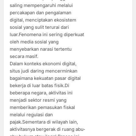
saling mempengaruhi melalui
percakapan dan pengalaman
digital, menciptakan ekosistem
sosial yang sulit terurai dari
luar.Fenomena ini sering diperkuat
oleh media sosial yang
menyebarkan narasi tertentu
secara masif.
Dalam konteks ekonomi digital,
situs judi daring mencerminkan
bagaimana kekuatan pasar digital
bekerja di luar batas fisik.Di
beberapa negara, aktivitas ini
menjadi sektor resmi yang
memberikan pemasukan fiskal
melalui regulasi dan
pajak.Sementara di wilayah lain,
aktivitasnya bergerak di ruang abu-