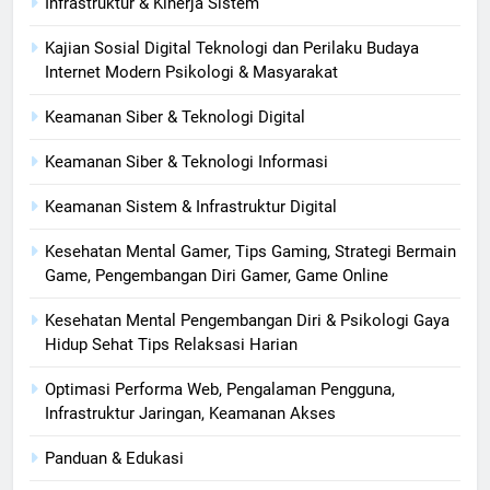
Infrastruktur & Kinerja Sistem
Kajian Sosial Digital Teknologi dan Perilaku Budaya
Internet Modern Psikologi & Masyarakat
Keamanan Siber & Teknologi Digital
Keamanan Siber & Teknologi Informasi
Keamanan Sistem & Infrastruktur Digital
Kesehatan Mental Gamer, Tips Gaming, Strategi Bermain
Game, Pengembangan Diri Gamer, Game Online
Kesehatan Mental Pengembangan Diri & Psikologi Gaya
Hidup Sehat Tips Relaksasi Harian
Optimasi Performa Web, Pengalaman Pengguna,
Infrastruktur Jaringan, Keamanan Akses
Panduan & Edukasi