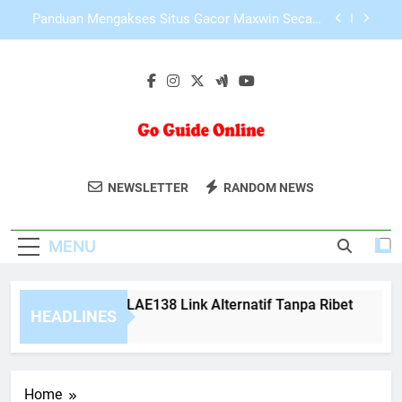
Skip
Panduan Mengakses Situs Gacor Maxwin Secara
Lebih Efisien dan Aman
to
Teknologi Media sebagai Pendorong Inovasi
content
Global di Era Digital
Peran Teknologi Cloud dalam Mendukung
Stabilitas Platform Digital Tiara4D
Panduan Akses LAE138 Link Alternatif Tanpa
Ribet
Go Guide
Panduan Mengakses Situs Gacor Maxwin Secara
Go Guide Online Menyajikan Panduan
Lebih Efisien dan Aman
NEWSLETTER
RANDOM NEWS
Online
Dan Informasi Terbaru Untuk Komunitas
Teknologi Media sebagai Pendorong Inovasi
Global di Era Digital
Lokal, Termasuk Kegiatan, Acara, Dan
MENU
Layanan.
Peran Teknologi Cloud dalam Mendukung
Stabilitas Platform Digital Tiara4D
Panduan Akses LAE138 Link Alternatif Tanpa Ribet
Pan
HEADLINES
3 Months Ago
3 Mo
Home