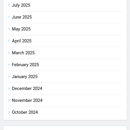
July 2025
June 2025
May 2025
April 2025
March 2025
February 2025
January 2025
December 2024
November 2024
October 2024