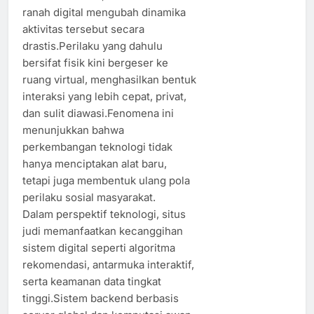
ranah digital mengubah dinamika
aktivitas tersebut secara
drastis.Perilaku yang dahulu
bersifat fisik kini bergeser ke
ruang virtual, menghasilkan bentuk
interaksi yang lebih cepat, privat,
dan sulit diawasi.Fenomena ini
menunjukkan bahwa
perkembangan teknologi tidak
hanya menciptakan alat baru,
tetapi juga membentuk ulang pola
perilaku sosial masyarakat.
Dalam perspektif teknologi, situs
judi memanfaatkan kecanggihan
sistem digital seperti algoritma
rekomendasi, antarmuka interaktif,
serta keamanan data tingkat
tinggi.Sistem backend berbasis