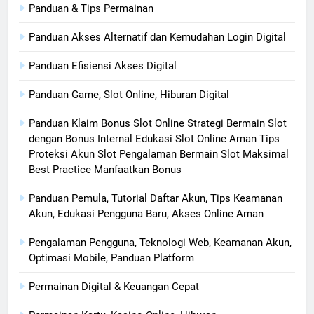
Panduan & Tips Permainan
Panduan Akses Alternatif dan Kemudahan Login Digital
Panduan Efisiensi Akses Digital
Panduan Game, Slot Online, Hiburan Digital
Panduan Klaim Bonus Slot Online Strategi Bermain Slot
dengan Bonus Internal Edukasi Slot Online Aman Tips
Proteksi Akun Slot Pengalaman Bermain Slot Maksimal
Best Practice Manfaatkan Bonus
Panduan Pemula, Tutorial Daftar Akun, Tips Keamanan
Akun, Edukasi Pengguna Baru, Akses Online Aman
Pengalaman Pengguna, Teknologi Web, Keamanan Akun,
Optimasi Mobile, Panduan Platform
Permainan Digital & Keuangan Cepat