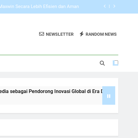
axwin Secara Lebih Efisien dan Aman
endorong Inovasi Global di Era Digital
g Stabilitas Platform Digital Tiara4D
NEWSLETTER
RANDOM NEWS
es LAE138 Link Alternatif Tanpa Ribet
itas Lokal, Termasuk Kegiatan, Acara, Dan Layanan.
axwin Secara Lebih Efisien dan Aman
endorong Inovasi Global di Era Digital
g Stabilitas Platform Digital Tiara4D
Pendorong Inovasi Global di Era Digital
Peran Teknologi
5 Months Ago