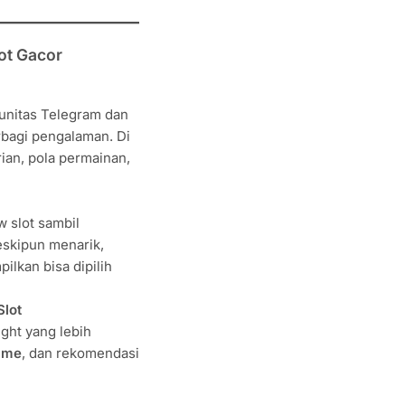
ot Gacor
munitas Telegram dan
rbagi pengalaman. Di
ian, pola permainan,
 slot sambil
skipun menarik,
ilkan bisa dipilih
Slot
ight yang lebih
game
, dan rekomendasi