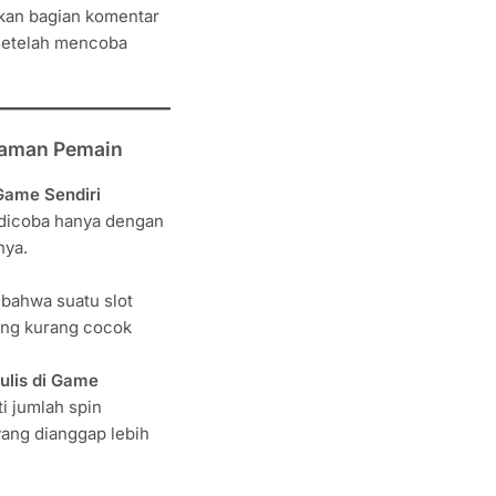
lkan bagian komentar
setelah mencoba
alaman Pemain
Game Sendiri
 dicoba hanya dengan
nya.
 bahwa suatu slot
yang kurang cocok
ulis di Game
i jumlah spin
yang dianggap lebih