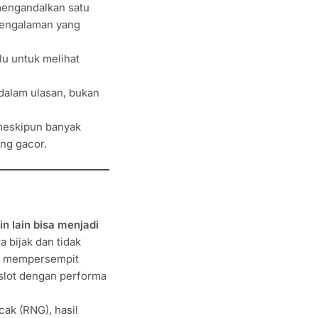
mengandalkan satu
pengalaman yang
lu untuk melihat
dalam ulasan, bukan
meskipun banyak
ng gacor.
n lain bisa menjadi
a bijak dan tidak
tu mempersempit
 slot dengan performa
cak (RNG), hasil