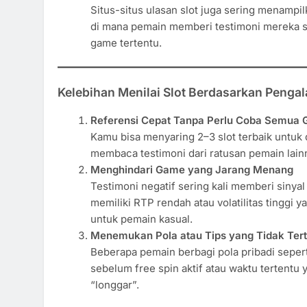
Situs-situs ulasan slot juga sering menampi
di mana pemain memberi testimoni mereka 
game tertentu.
Kelebihan Menilai Slot Berdasarkan Peng
Referensi Cepat Tanpa Perlu Coba Semua 
Kamu bisa menyaring 2–3 slot terbaik untuk
membaca testimoni dari ratusan pemain lain
Menghindari Game yang Jarang Menang
Testimoni negatif sering kali memberi sinyal
memiliki RTP rendah atau volatilitas tinggi 
untuk pemain kasual.
Menemukan Pola atau Tips yang Tidak Tert
Beberapa pemain berbagi pola pribadi sepert
sebelum free spin aktif atau waktu tertentu 
“longgar”.