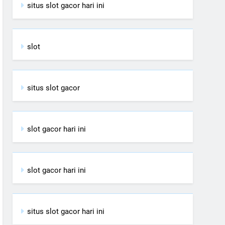
situs slot gacor hari ini
slot
situs slot gacor
slot gacor hari ini
slot gacor hari ini
situs slot gacor hari ini