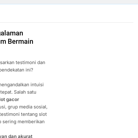
ngalaman
um Bermain
sarkan testimoni dan
pendekatan ini?
 mengandalkan intuisi
epat. Salah satu
lot gacor
usi, grup media sosial,
estimoni tentang slot
ap sering memberikan
van dan akurat