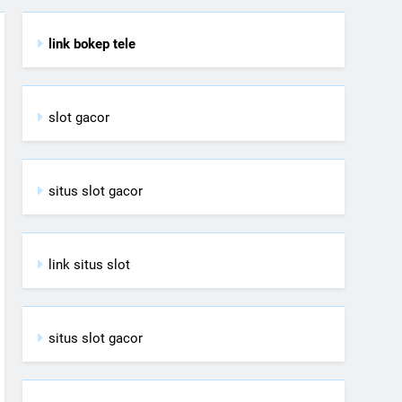
link bokep tele
slot gacor
situs slot gacor
link situs slot
situs slot gacor