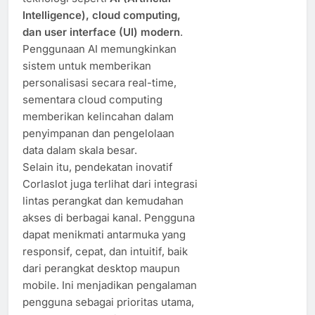
Intelligence), cloud computing,
dan user interface (UI) modern
.
Penggunaan AI memungkinkan
sistem untuk memberikan
personalisasi secara real-time,
sementara cloud computing
memberikan kelincahan dalam
penyimpanan dan pengelolaan
data dalam skala besar.
Selain itu, pendekatan inovatif
Corlaslot juga terlihat dari integrasi
lintas perangkat dan kemudahan
akses di berbagai kanal. Pengguna
dapat menikmati antarmuka yang
responsif, cepat, dan intuitif, baik
dari perangkat desktop maupun
mobile. Ini menjadikan pengalaman
pengguna sebagai prioritas utama,