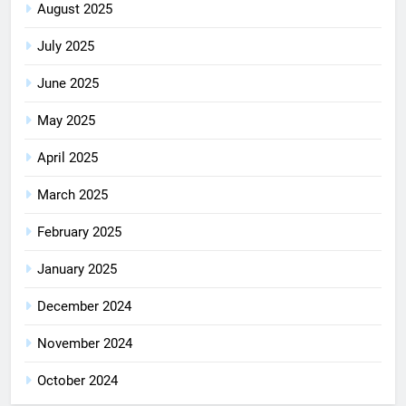
August 2025
July 2025
June 2025
May 2025
April 2025
March 2025
February 2025
January 2025
December 2024
November 2024
October 2024