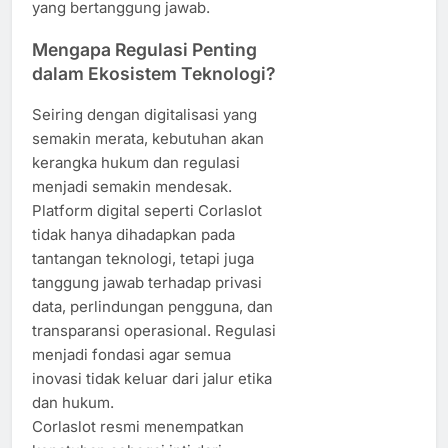
yang bertanggung jawab.
Mengapa Regulasi Penting
dalam Ekosistem Teknologi?
Seiring dengan digitalisasi yang
semakin merata, kebutuhan akan
kerangka hukum dan regulasi
menjadi semakin mendesak.
Platform digital seperti Corlaslot
tidak hanya dihadapkan pada
tantangan teknologi, tetapi juga
tanggung jawab terhadap privasi
data, perlindungan pengguna, dan
transparansi operasional. Regulasi
menjadi fondasi agar semua
inovasi tidak keluar dari jalur etika
dan hukum.
Corlaslot resmi menempatkan