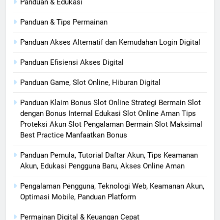
Panduan & Edukasi
Panduan & Tips Permainan
Panduan Akses Alternatif dan Kemudahan Login Digital
Panduan Efisiensi Akses Digital
Panduan Game, Slot Online, Hiburan Digital
Panduan Klaim Bonus Slot Online Strategi Bermain Slot
dengan Bonus Internal Edukasi Slot Online Aman Tips
Proteksi Akun Slot Pengalaman Bermain Slot Maksimal
Best Practice Manfaatkan Bonus
Panduan Pemula, Tutorial Daftar Akun, Tips Keamanan
Akun, Edukasi Pengguna Baru, Akses Online Aman
Pengalaman Pengguna, Teknologi Web, Keamanan Akun,
Optimasi Mobile, Panduan Platform
Permainan Digital & Keuangan Cepat