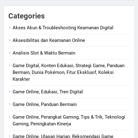
Categories
Akses Akun & Troubleshooting Keamanan Digital
Aksesibilitas dan Keamanan Online
Analisis Slot & Waktu Bermain
Game Digital, Konten Edukasi, Strategi Game, Panduan
Bermain, Dunia Pokémon, Fitur Eksklusif, Koleksi
Karakter
Game Online, Edukasi, Tren Digital
Game Online, Panduan Bermain
Game Online, Perangkat Gaming, Tips & Trik, Teknologi
Gaming, Peningkatan Kinerja
Game Online, Ulasan Harian, Rekomendasi Game