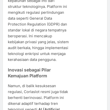
kepatuhan sebagai inti dari
struktur teknologinya. Platform ini
mengikuti regulasi perlindungan
data seperti General Data
Protection Regulation (GDPR) dan
standar lokal di negara tempatnya
beroperasi. Ini mencakup
kebijakan privasi yang jelas, sistem
audit berkala, hingga implementasi
teknologi enkripsi untuk menjaga
kerahasiaan data pengguna.
Inovasi sebagai Pilar
Kemajuan Platform
Namun, di balik kesuksesan
regulasi, Corlaslot resmi juga tidak
berhenti berinovasi. Platform ini
dikenal adaptif terhadap tren
teknologi seperti
AI (Artificial