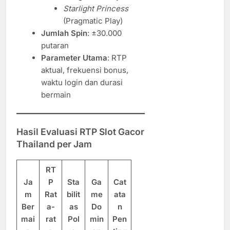
Starlight Princess
(Pragmatic Play)
Jumlah Spin
: ±30.000
putaran
Parameter Utama
: RTP
aktual, frekuensi bonus,
waktu login dan durasi
bermain
Hasil Evaluasi RTP Slot Gacor
Thailand per Jam
RT
Ja
P
Sta
Ga
Cat
m
Rat
bilit
me
ata
Ber
a-
as
Do
n
mai
rat
Pol
min
Pen