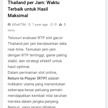
Thailand per Jam: Waktu
Terbaik untuk Hasil
Maksimal
60a675d
1 year ago
0
5
mins
Telusuri evaluasi RTP slot gacor
Thailand per jam berdasarkan data
real-time. Temukan jam-jam
dengan RTP tertinggi, game paling
stabil, dan strategi efektif untuk
hasil optimal.
Dalam permainan slot online,
Return to Player (RTP)
adalah
indikator utama yang menentukan
seberapa besar peluang pemain
mendapatkan kembali nilai taruhan
mereka dalam jangka panjang.
Namun, yang jarang dibahas