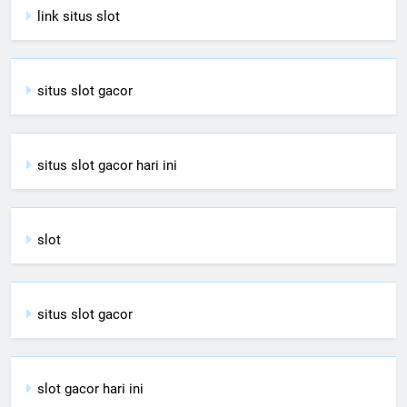
link situs slot
situs slot gacor
situs slot gacor hari ini
slot
situs slot gacor
slot gacor hari ini