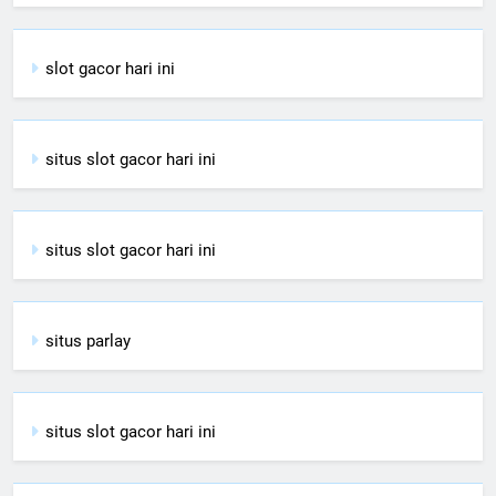
slot gacor hari ini
situs slot gacor hari ini
situs slot gacor hari ini
situs parlay
situs slot gacor hari ini