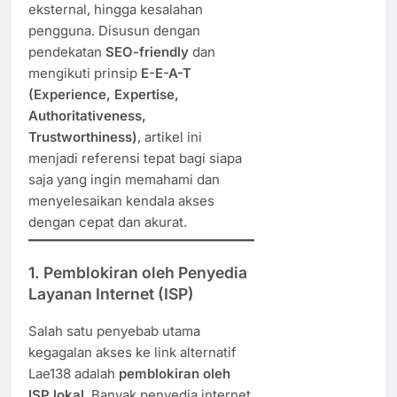
eksternal, hingga kesalahan
pengguna. Disusun dengan
pendekatan
SEO-friendly
dan
mengikuti prinsip
E-E-A-T
(Experience, Expertise,
Authoritativeness,
Trustworthiness)
, artikel ini
menjadi referensi tepat bagi siapa
saja yang ingin memahami dan
menyelesaikan kendala akses
dengan cepat dan akurat.
1. Pemblokiran oleh Penyedia
Layanan Internet (ISP)
Salah satu penyebab utama
kegagalan akses ke link alternatif
Lae138 adalah
pemblokiran oleh
ISP lokal
. Banyak penyedia internet