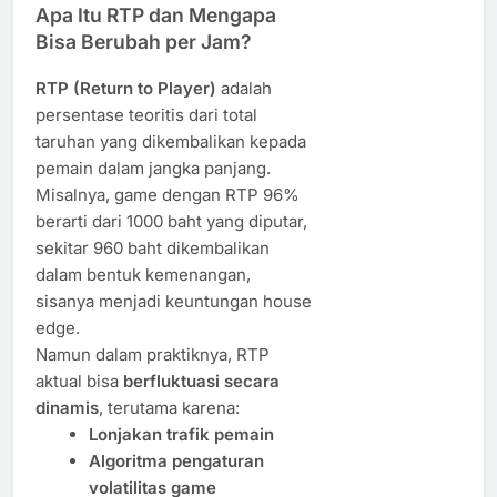
Apa Itu RTP dan Mengapa
Bisa Berubah per Jam?
RTP (Return to Player)
adalah
persentase teoritis dari total
taruhan yang dikembalikan kepada
pemain dalam jangka panjang.
Misalnya, game dengan RTP 96%
berarti dari 1000 baht yang diputar,
sekitar 960 baht dikembalikan
dalam bentuk kemenangan,
sisanya menjadi keuntungan house
edge.
Namun dalam praktiknya, RTP
aktual bisa
berfluktuasi secara
dinamis
, terutama karena:
Lonjakan trafik pemain
Algoritma pengaturan
volatilitas game