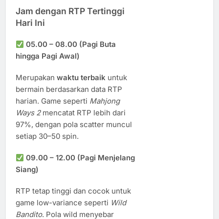
Jam dengan RTP Tertinggi
Hari Ini
05.00 – 08.00 (Pagi Buta
hingga Pagi Awal)
Merupakan
waktu terbaik
untuk
bermain berdasarkan data RTP
harian. Game seperti
Mahjong
Ways 2
mencatat RTP lebih dari
97%, dengan pola scatter muncul
setiap 30–50 spin.
09.00 – 12.00 (Pagi Menjelang
Siang)
RTP tetap tinggi dan cocok untuk
game low-variance seperti
Wild
Bandito
. Pola wild menyebar