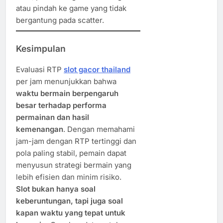
atau pindah ke game yang tidak
bergantung pada scatter.
Kesimpulan
Evaluasi RTP
slot gacor thailand
per jam menunjukkan bahwa
waktu bermain berpengaruh
besar terhadap performa
permainan dan hasil
kemenangan
. Dengan memahami
jam-jam dengan RTP tertinggi dan
pola paling stabil, pemain dapat
menyusun strategi bermain yang
lebih efisien dan minim risiko.
Slot bukan hanya soal
keberuntungan, tapi juga soal
kapan waktu yang tepat untuk