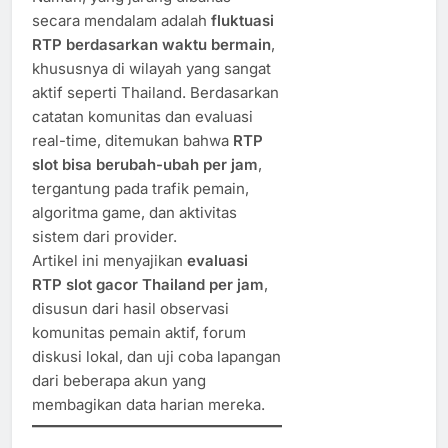
secara mendalam adalah
fluktuasi
RTP berdasarkan waktu bermain
,
khususnya di wilayah yang sangat
aktif seperti Thailand. Berdasarkan
catatan komunitas dan evaluasi
real-time, ditemukan bahwa
RTP
slot bisa berubah-ubah per jam
,
tergantung pada trafik pemain,
algoritma game, dan aktivitas
sistem dari provider.
Artikel ini menyajikan
evaluasi
RTP slot gacor Thailand per jam
,
disusun dari hasil observasi
komunitas pemain aktif, forum
diskusi lokal, dan uji coba lapangan
dari beberapa akun yang
membagikan data harian mereka.