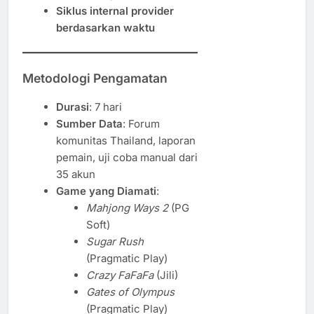
Siklus internal provider
berdasarkan waktu
Metodologi Pengamatan
Durasi
: 7 hari
Sumber Data
: Forum
komunitas Thailand, laporan
pemain, uji coba manual dari
35 akun
Game yang Diamati
:
Mahjong Ways 2
(PG
Soft)
Sugar Rush
(Pragmatic Play)
Crazy FaFaFa
(Jili)
Gates of Olympus
(Pragmatic Play)