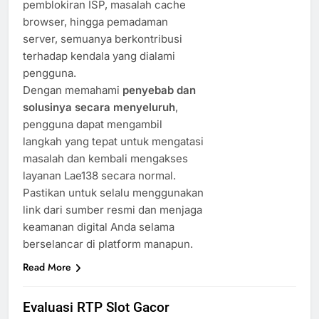
pemblokiran ISP, masalah cache
browser, hingga pemadaman
server, semuanya berkontribusi
terhadap kendala yang dialami
pengguna.
Dengan memahami
penyebab dan
solusinya secara menyeluruh
,
pengguna dapat mengambil
langkah yang tepat untuk mengatasi
masalah dan kembali mengakses
layanan Lae138 secara normal.
Pastikan untuk selalu menggunakan
link dari sumber resmi dan menjaga
keamanan digital Anda selama
berselancar di platform manapun.
Read More
Evaluasi RTP Slot Gacor