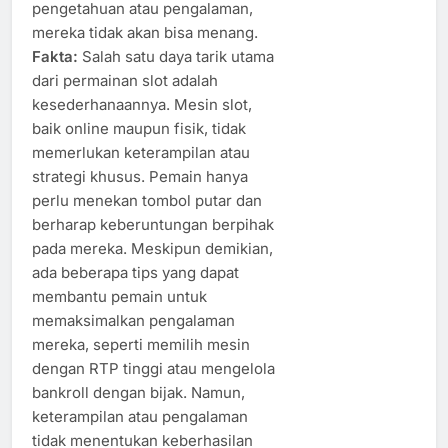
pengetahuan atau pengalaman,
mereka tidak akan bisa menang.
Fakta:
Salah satu daya tarik utama
dari permainan slot adalah
kesederhanaannya. Mesin slot,
baik online maupun fisik, tidak
memerlukan keterampilan atau
strategi khusus. Pemain hanya
perlu menekan tombol putar dan
berharap keberuntungan berpihak
pada mereka. Meskipun demikian,
ada beberapa tips yang dapat
membantu pemain untuk
memaksimalkan pengalaman
mereka, seperti memilih mesin
dengan RTP tinggi atau mengelola
bankroll dengan bijak. Namun,
keterampilan atau pengalaman
tidak menentukan keberhasilan