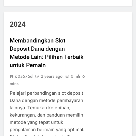
2024
Membandingkan Slot
Deposit Dana dengan
Metode Lain: Pilihan Terbaik
untuk Pemain
60a675d
2 years ago
0
6
mins
Pelajari perbandingan slot deposit
Dana dengan metode pembayaran
lainnya. Temukan kelebihan,
kekurangan, dan panduan memilih
metode yang tepat untuk
pengalaman bermain yang optimal.