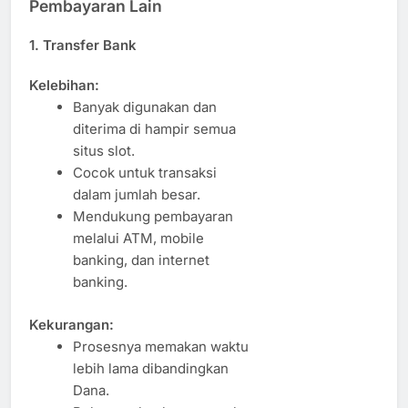
Pembayaran Lain
1. Transfer Bank
Kelebihan:
Banyak digunakan dan
diterima di hampir semua
situs slot.
Cocok untuk transaksi
dalam jumlah besar.
Mendukung pembayaran
melalui ATM, mobile
banking, dan internet
banking.
Kekurangan:
Prosesnya memakan waktu
lebih lama dibandingkan
Dana.