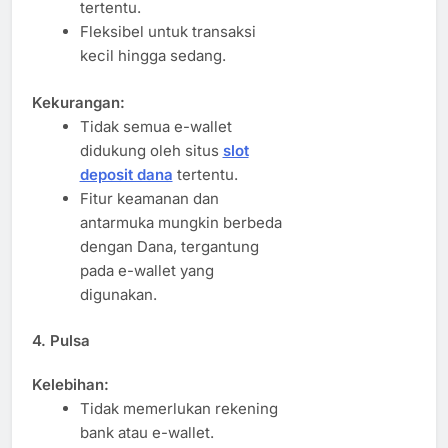
tertentu.
Fleksibel untuk transaksi
kecil hingga sedang.
Kekurangan:
Tidak semua e-wallet
didukung oleh situs
slot
deposit dana
tertentu.
Fitur keamanan dan
antarmuka mungkin berbeda
dengan Dana, tergantung
pada e-wallet yang
digunakan.
4. Pulsa
Kelebihan:
Tidak memerlukan rekening
bank atau e-wallet.