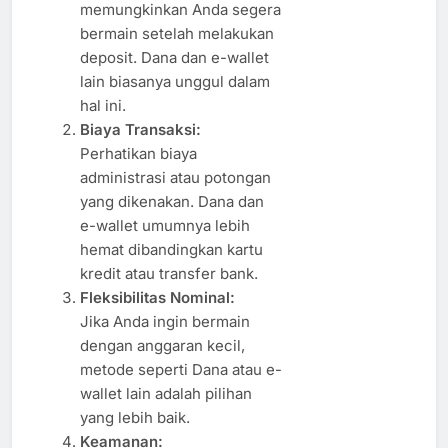
memungkinkan Anda segera
bermain setelah melakukan
deposit. Dana dan e-wallet
lain biasanya unggul dalam
hal ini.
Biaya Transaksi:
Perhatikan biaya
administrasi atau potongan
yang dikenakan. Dana dan
e-wallet umumnya lebih
hemat dibandingkan kartu
kredit atau transfer bank.
Fleksibilitas Nominal:
Jika Anda ingin bermain
dengan anggaran kecil,
metode seperti Dana atau e-
wallet lain adalah pilihan
yang lebih baik.
Keamanan: