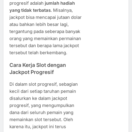
progresif adalah
jumlah hadiah
yang tidak terbatas
. Misalnya,
jackpot bisa mencapai jutaan dolar
atau bahkan lebih besar lagi,
tergantung pada seberapa banyak
orang yang memainkan permainan
tersebut dan berapa lama jackpot
tersebut telah berkembang.
Cara Kerja Slot dengan
Jackpot Progresif
Di dalam slot progresif, sebagian
kecil dari setiap taruhan pemain
disalurkan ke dalam jackpot
progresif, yang mengumpulkan
dana dari seluruh pemain yang
memainkan slot tersebut. Oleh
karena itu, jackpot ini terus