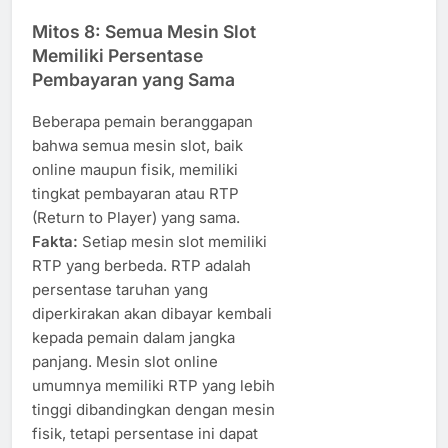
Mitos 8: Semua Mesin Slot
Memiliki Persentase
Pembayaran yang Sama
Beberapa pemain beranggapan
bahwa semua mesin slot, baik
online maupun fisik, memiliki
tingkat pembayaran atau RTP
(Return to Player) yang sama.
Fakta:
Setiap mesin slot memiliki
RTP yang berbeda. RTP adalah
persentase taruhan yang
diperkirakan akan dibayar kembali
kepada pemain dalam jangka
panjang. Mesin slot online
umumnya memiliki RTP yang lebih
tinggi dibandingkan dengan mesin
fisik, tetapi persentase ini dapat