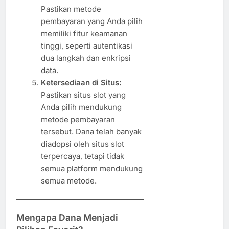
Pastikan metode
pembayaran yang Anda pilih
memiliki fitur keamanan
tinggi, seperti autentikasi
dua langkah dan enkripsi
data.
Ketersediaan di Situs:
Pastikan situs slot yang
Anda pilih mendukung
metode pembayaran
tersebut. Dana telah banyak
diadopsi oleh situs slot
terpercaya, tetapi tidak
semua platform mendukung
semua metode.
Mengapa Dana Menjadi