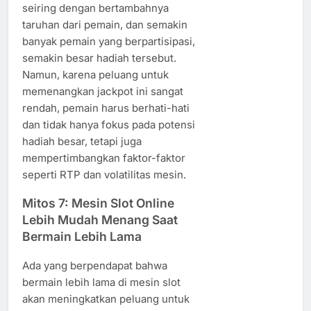
seiring dengan bertambahnya
taruhan dari pemain, dan semakin
banyak pemain yang berpartisipasi,
semakin besar hadiah tersebut.
Namun, karena peluang untuk
memenangkan jackpot ini sangat
rendah, pemain harus berhati-hati
dan tidak hanya fokus pada potensi
hadiah besar, tetapi juga
mempertimbangkan faktor-faktor
seperti RTP dan volatilitas mesin.
Mitos 7: Mesin Slot Online
Lebih Mudah Menang Saat
Bermain Lebih Lama
Ada yang berpendapat bahwa
bermain lebih lama di mesin slot
akan meningkatkan peluang untuk