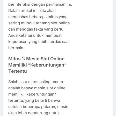
berinteraksi dengan permainan ini.
Dalam artikel ini, kita akan
membahas beberapa mitos yang
sering muncul tentang slot online
dan menggali fakta yang perlu
Anda ketahui untuk membuat
keputusan yang lebih cerdas saat
bermain.
Mitos 1: Mesin Slot Online
Memiliki “Keberuntungan”
Tertentu
Salah satu mitos paling umum
adalah bahwa mesin slot online
memiliki “keberuntungan”
tertentu, yang berarti bahwa
setelah beberapa putaran, mesin
akan lebih cenderung untuk