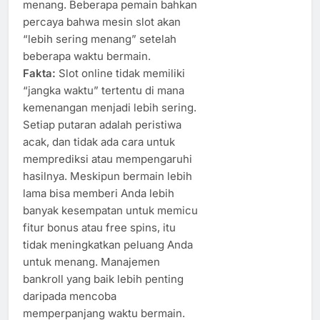
menang. Beberapa pemain bahkan
percaya bahwa mesin slot akan
“lebih sering menang” setelah
beberapa waktu bermain.
Fakta:
Slot online tidak memiliki
“jangka waktu” tertentu di mana
kemenangan menjadi lebih sering.
Setiap putaran adalah peristiwa
acak, dan tidak ada cara untuk
memprediksi atau mempengaruhi
hasilnya. Meskipun bermain lebih
lama bisa memberi Anda lebih
banyak kesempatan untuk memicu
fitur bonus atau free spins, itu
tidak meningkatkan peluang Anda
untuk menang. Manajemen
bankroll yang baik lebih penting
daripada mencoba
memperpanjang waktu bermain.