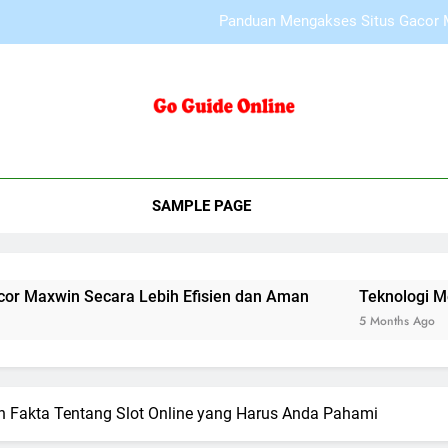
Panduan Mengakses Situs Gacor M
Teknologi Media sebagai P
Peran Teknologi Cloud dalam Mendukun
Guide Online
Panduan Aks
Online Menyajikan Panduan Dan Informasi Terbaru Untuk Komun
Panduan Mengakses Situs Gacor M
SAMPLE PAGE
Teknologi Media sebagai P
Peran Teknologi Cloud dalam Mendukun
cara Lebih Efisien dan Aman
Teknologi Media sebagai 
5 Months Ago
n Fakta Tentang Slot Online yang Harus Anda Pahami