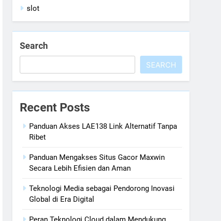
slot
Search
SEARCH
Recent Posts
Panduan Akses LAE138 Link Alternatif Tanpa
Ribet
Panduan Mengakses Situs Gacor Maxwin
Secara Lebih Efisien dan Aman
Teknologi Media sebagai Pendorong Inovasi
Global di Era Digital
Peran Teknologi Cloud dalam Mendukung