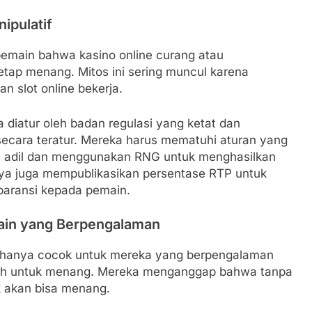
ipulatif
emain bahwa kasino online curang atau
etap menang. Mitos ini sering muncul karena
 slot online bekerja.
 diatur oleh badan regulasi yang ketat dan
ecara teratur. Mereka harus mematuhi aturan yang
 adil dan menggunakan RNG untuk menghasilkan
caya juga mempublikasikan persentase RTP untuk
paransi kepada pemain.
main yang Berpengalaman
e hanya cocok untuk mereka yang berpengalaman
nggih untuk menang. Mereka menganggap bahwa tanpa
 akan bisa menang.