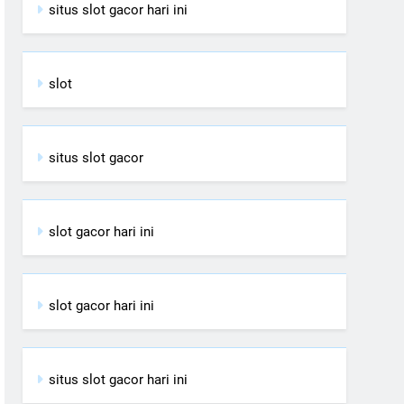
situs slot gacor hari ini
slot
situs slot gacor
slot gacor hari ini
slot gacor hari ini
situs slot gacor hari ini