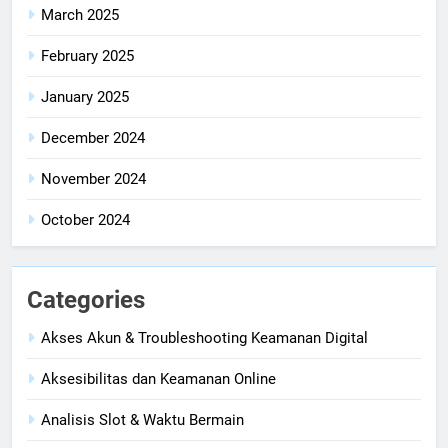
March 2025
February 2025
January 2025
December 2024
November 2024
October 2024
Categories
Akses Akun & Troubleshooting Keamanan Digital
Aksesibilitas dan Keamanan Online
Analisis Slot & Waktu Bermain