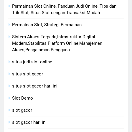
Permainan Slot Online, Panduan Judi Online, Tips dan
Trik Slot, Situs Slot dengan Transaksi Mudah
Permainan Slot, Strategi Permainan
Sistem Akses Terpadu,Infrastruktur Digital
Modern,Stabilitas Platform Online,Manajemen
Akses,Pengalaman Pengguna
situs judi slot online
situs slot gacor
situs slot gacor hari ini
Slot Demo
slot gacor
slot gacor hari ini