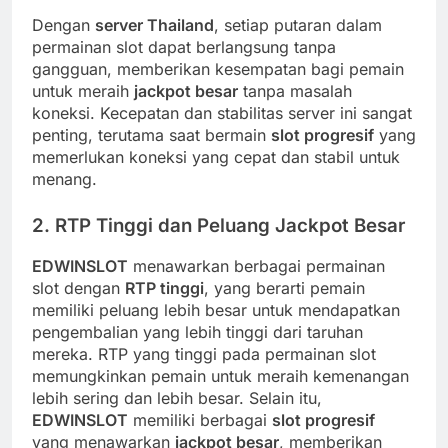
Dengan
server Thailand
, setiap putaran dalam
permainan slot dapat berlangsung tanpa
gangguan, memberikan kesempatan bagi pemain
untuk meraih
jackpot besar
tanpa masalah
koneksi. Kecepatan dan stabilitas server ini sangat
penting, terutama saat bermain
slot progresif
yang
memerlukan koneksi yang cepat dan stabil untuk
menang.
2.
RTP Tinggi dan Peluang Jackpot Besar
EDWINSLOT
menawarkan berbagai permainan
slot dengan
RTP tinggi
, yang berarti pemain
memiliki peluang lebih besar untuk mendapatkan
pengembalian yang lebih tinggi dari taruhan
mereka. RTP yang tinggi pada permainan slot
memungkinkan pemain untuk meraih kemenangan
lebih sering dan lebih besar. Selain itu,
EDWINSLOT
memiliki berbagai
slot progresif
yang menawarkan
jackpot besar
, memberikan