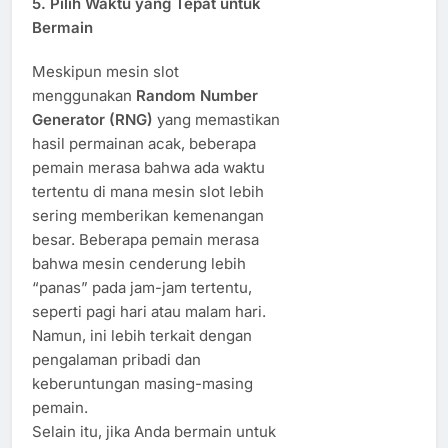
5.
Pilih Waktu yang Tepat untuk
Bermain
Meskipun mesin slot
menggunakan
Random Number
Generator (RNG)
yang memastikan
hasil permainan acak, beberapa
pemain merasa bahwa ada waktu
tertentu di mana mesin slot lebih
sering memberikan kemenangan
besar. Beberapa pemain merasa
bahwa mesin cenderung lebih
“panas” pada jam-jam tertentu,
seperti pagi hari atau malam hari.
Namun, ini lebih terkait dengan
pengalaman pribadi dan
keberuntungan masing-masing
pemain.
Selain itu, jika Anda bermain untuk