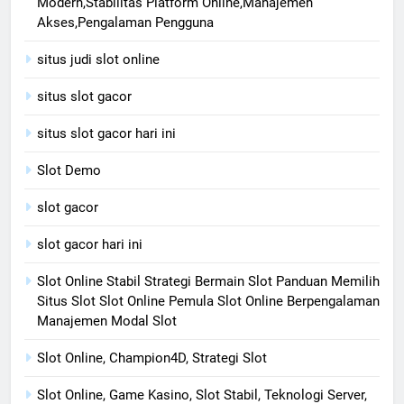
Modern,Stabilitas Platform Online,Manajemen
Akses,Pengalaman Pengguna
situs judi slot online
situs slot gacor
situs slot gacor hari ini
Slot Demo
slot gacor
slot gacor hari ini
Slot Online Stabil Strategi Bermain Slot Panduan Memilih
Situs Slot Slot Online Pemula Slot Online Berpengalaman
Manajemen Modal Slot
Slot Online, Champion4D, Strategi Slot
Slot Online, Game Kasino, Slot Stabil, Teknologi Server,