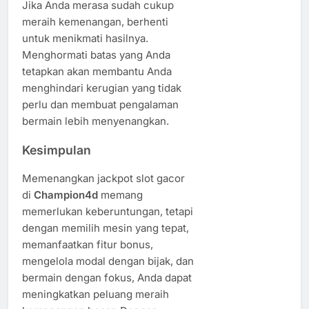
Jika Anda merasa sudah cukup
meraih kemenangan, berhenti
untuk menikmati hasilnya.
Menghormati batas yang Anda
tetapkan akan membantu Anda
menghindari kerugian yang tidak
perlu dan membuat pengalaman
bermain lebih menyenangkan.
Kesimpulan
Memenangkan jackpot slot gacor
di
Champion4d
memang
memerlukan keberuntungan, tetapi
dengan memilih mesin yang tepat,
memanfaatkan fitur bonus,
mengelola modal dengan bijak, dan
bermain dengan fokus, Anda dapat
meningkatkan peluang meraih