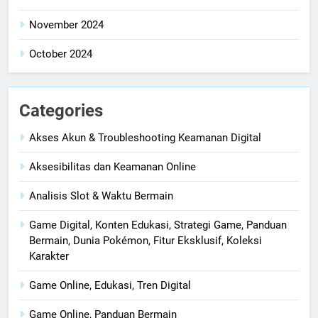
November 2024
October 2024
Categories
Akses Akun & Troubleshooting Keamanan Digital
Aksesibilitas dan Keamanan Online
Analisis Slot & Waktu Bermain
Game Digital, Konten Edukasi, Strategi Game, Panduan
Bermain, Dunia Pokémon, Fitur Eksklusif, Koleksi
Karakter
Game Online, Edukasi, Tren Digital
Game Online, Panduan Bermain