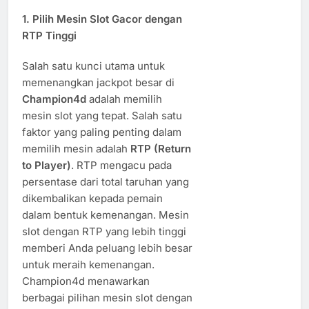
1.
Pilih Mesin Slot Gacor dengan
RTP Tinggi
Salah satu kunci utama untuk
memenangkan jackpot besar di
Champion4d
adalah memilih
mesin slot yang tepat. Salah satu
faktor yang paling penting dalam
memilih mesin adalah
RTP (Return
to Player)
. RTP mengacu pada
persentase dari total taruhan yang
dikembalikan kepada pemain
dalam bentuk kemenangan. Mesin
slot dengan RTP yang lebih tinggi
memberi Anda peluang lebih besar
untuk meraih kemenangan.
Champion4d menawarkan
berbagai pilihan mesin slot dengan