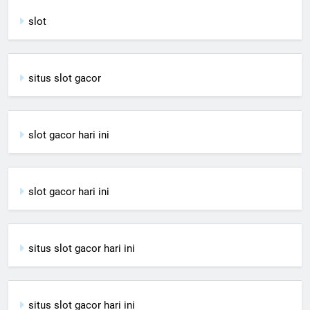
slot
situs slot gacor
slot gacor hari ini
slot gacor hari ini
situs slot gacor hari ini
situs slot gacor hari ini