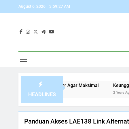
Skip
August 6, 2026
3:59:28 AM
to
content
Go 
Go Guide 
nk Situs Slot Gacor Agar Maksimal
Keunggulan Situs Sl
2 Years Ago
HEADLINES
Panduan Akses LAE138 Link Alternati