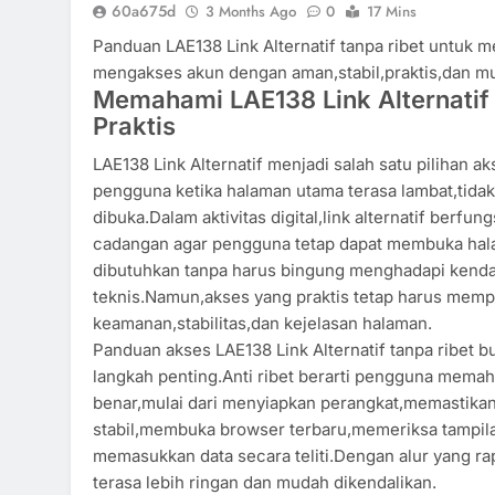
60a675d
3 Months Ago
0
17 Mins
Panduan LAE138 Link Alternatif tanpa ribet untuk
mengakses akun dengan aman,stabil,praktis,dan m
Memahami LAE138 Link Alternatif
Praktis
LAE138 Link Alternatif menjadi salah satu pilihan ak
pengguna ketika halaman utama terasa lambat,tidak s
dibuka.Dalam aktivitas digital,link alternatif berfung
cadangan agar pengguna tetap dapat membuka ha
dibutuhkan tanpa harus bingung menghadapi kenda
teknis.Namun,akses yang praktis tetap harus memp
keamanan,stabilitas,dan kejelasan halaman.
Panduan akses LAE138 Link Alternatif tanpa ribet b
langkah penting.Anti ribet berarti pengguna mema
benar,mulai dari menyiapkan perangkat,memastika
stabil,membuka browser terbaru,memeriksa tampil
memasukkan data secara teliti.Dengan alur yang ra
terasa lebih ringan dan mudah dikendalikan.