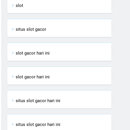
slot
situs slot gacor
slot gacor hari ini
slot gacor hari ini
situs slot gacor hari ini
situs slot gacor hari ini