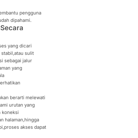
 membantu pengguna
udah dipahami.
 Secara
ses yang dicari
tabil,atau sulit
si sebagai jalur
laman yang
la
erhatikan
ukan berarti melewati
hami urutan yang
n koneksi
an halaman,hingga
pi,proses akses dapat