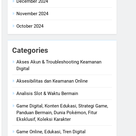
December 2024
November 2024
October 2024
Categories
Akses Akun & Troubleshooting Keamanan
Digital
Aksesibilitas dan Keamanan Online
Analisis Slot & Waktu Bermain
Game Digital, Konten Edukasi, Strategi Game,
Panduan Bermain, Dunia Pokémon, Fitur
Eksklusif, Koleksi Karakter
Game Online, Edukasi, Tren Digital