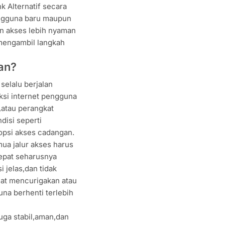
 Alternatif secara
ngguna baru maupun
n akses lebih nyaman
mengambil langkah
an?
 selalu berjalan
ksi internet pengguna
atau perangkat
disi seperti
 opsi akses cadangan.
a jalur akses harus
epat seharusnya
 jelas,dan tidak
ihat mencurigakan atau
na berhenti terlebih
uga stabil,aman,dan