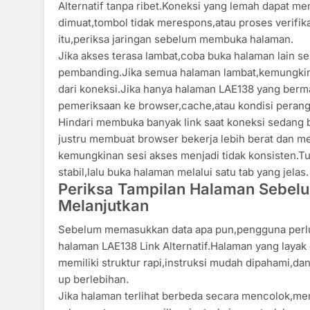
Alternatif tanpa ribet.Koneksi yang lemah dapat m
dimuat,tombol tidak merespons,atau proses verifik
itu,periksa jaringan sebelum membuka halaman.
Jika akses terasa lambat,coba buka halaman lain s
pembanding.Jika semua halaman lambat,kemungkin
dari koneksi.Jika hanya halaman LAE138 yang berma
pemeriksaan ke browser,cache,atau kondisi perang
Hindari membuka banyak link saat koneksi sedang 
justru membuat browser bekerja lebih berat dan 
kemungkinan sesi akses menjadi tidak konsisten.T
stabil,lalu buka halaman melalui satu tab yang jelas.
Periksa Tampilan Halaman Sebel
Melanjutkan
Sebelum memasukkan data apa pun,pengguna perl
halaman LAE138 Link Alternatif.Halaman yang layak
memiliki struktur rapi,instruksi mudah dipahami,da
up berlebihan.
Jika halaman terlihat berbeda secara mencolok,mem