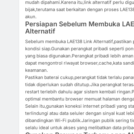
mudah dipahami.Karena itu,link alternatif perlu di
bijak,terutama saat berkaitan dengan proses LAE13
akun.
Persiapan Sebelum Membuka LAE
Alternatif
Sebelum membuka LAE138 Link Alternatif,pastikan 
kondisi siap.Gunakan perangkat pribadi seperti pons
yang biasa digunakan.Perangkat pribadi lebih ama
dapat mengontrol riwayat browser,cache,kata sand
keamanan.
Pastikan baterai cukup,perangkat tidak terlalu pana
tidak diperlukan sudah ditutup.Jika perangkat tera
restart terlebih dahulu agar sistem kembali ringan
optimal membantu browser memuat halaman dengan
Selain itu,gunakan koneksi internet pribadi yang st
terlindungi atau data seluler dengan sinyal kuat leb
dibandingkan Wi-Fi publik.Jaringan publik sering tid
selalu ideal untuk akses yang melibatkan data priba