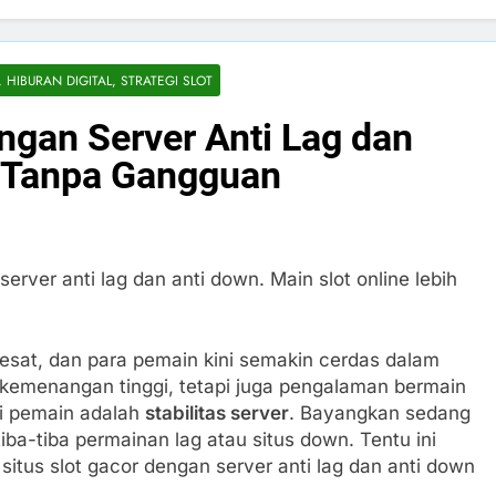
 HIBURAN DIGITAL, STRATEGI SLOT
engan Server Anti Lag dan
r Tanpa Gangguan
server anti lag dan anti down. Main slot online lebih
pesat, dan para pemain kini semakin cerdas dalam
kemenangan tinggi, tetapi juga pengalaman bermain
gi pemain adalah
stabilitas server
. Bayangkan sedang
ba-tiba permainan lag atau situs down. Tentu ini
itus slot gacor dengan server anti lag dan anti down