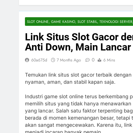
SLOT ONLINE, GAME KASINO, SLOT STABIL, TEKNOLOGI SERVER,
Link Situs Slot Gacor d
Anti Down, Main Lanca
0
60a675d
7 Months Ago
6 Mins
Temukan link situs slot gacor terbaik dengan 
nyaman, aman, dan stabil kapan saja.
Industri game slot online terus berkembang 
memilih situs yang tidak hanya menawarkan 
yang lancar. Salah satu faktor terpenting ba
berada di momen kemenangan besar, tetapi ti
akan sangat mengecewakan. Karena itu, link s
menjadi incaran banyak pemain.