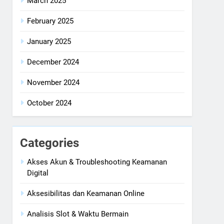
March 2025
February 2025
January 2025
December 2024
November 2024
October 2024
Categories
Akses Akun & Troubleshooting Keamanan
Digital
Aksesibilitas dan Keamanan Online
Analisis Slot & Waktu Bermain