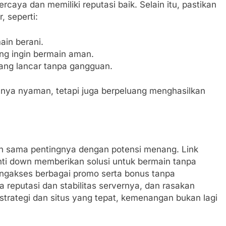
percaya dan memiliki reputasi baik. Selain itu, pastikan
, seperti:
ain berani.
ang ingin bermain aman.
yang lancar tanpa gangguan.
nya nyaman, tetapi juga berpeluang menghasilkan
in sama pentingnya dengan potensi menang. Link
 anti down memberikan solusi untuk bermain tanpa
engakses berbagai promo serta bonus tanpa
a reputasi dan stabilitas servernya, dan rasakan
 strategi dan situs yang tepat, kemenangan bukan lagi