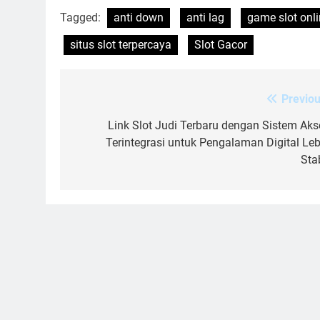
Tagged:
anti down
anti lag
game slot onl
situs slot terpercaya
Slot Gacor
Previou
Post
navigation
Link Slot Judi Terbaru dengan Sistem Aks
Terintegrasi untuk Pengalaman Digital Leb
Stab