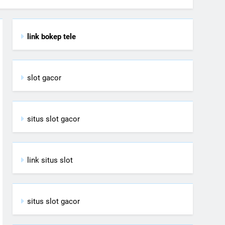
link bokep tele
slot gacor
situs slot gacor
link situs slot
situs slot gacor