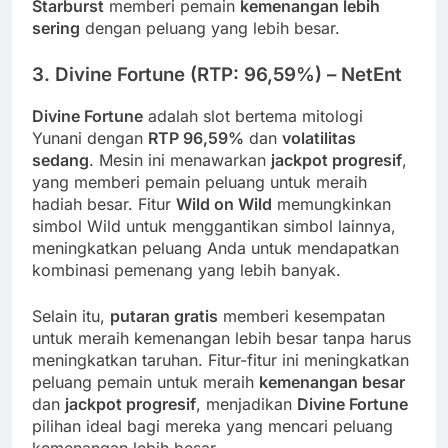
Starburst
memberi pemain
kemenangan lebih
sering
dengan peluang yang lebih besar.
3.
Divine Fortune (RTP: 96,59%) – NetEnt
Divine Fortune
adalah slot bertema mitologi
Yunani dengan
RTP 96,59%
dan
volatilitas
sedang
. Mesin ini menawarkan
jackpot progresif
,
yang memberi pemain peluang untuk meraih
hadiah besar. Fitur
Wild on Wild
memungkinkan
simbol Wild untuk menggantikan simbol lainnya,
meningkatkan peluang Anda untuk mendapatkan
kombinasi pemenang yang lebih banyak.
Selain itu,
putaran gratis
memberi kesempatan
untuk meraih kemenangan lebih besar tanpa harus
meningkatkan taruhan. Fitur-fitur ini meningkatkan
peluang pemain untuk meraih
kemenangan besar
dan
jackpot progresif
, menjadikan
Divine Fortune
pilihan ideal bagi mereka yang mencari peluang