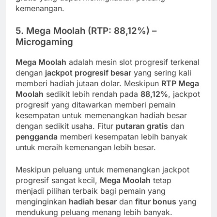
kemenangan.
5.
Mega Moolah (RTP: 88,12%) –
Microgaming
Mega Moolah
adalah mesin slot progresif terkenal
dengan
jackpot progresif besar
yang sering kali
memberi hadiah jutaan dolar. Meskipun
RTP Mega
Moolah
sedikit lebih rendah pada
88,12%
, jackpot
progresif yang ditawarkan memberi pemain
kesempatan untuk memenangkan hadiah besar
dengan sedikit usaha. Fitur
putaran gratis
dan
pengganda
memberi kesempatan lebih banyak
untuk meraih kemenangan lebih besar.
Meskipun peluang untuk memenangkan jackpot
progresif sangat kecil,
Mega Moolah
tetap
menjadi pilihan terbaik bagi pemain yang
menginginkan
hadiah besar
dan
fitur bonus
yang
mendukung peluang menang lebih banyak.