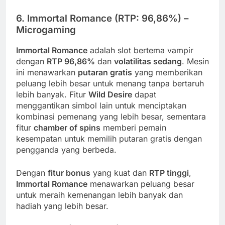
6.
Immortal Romance (RTP: 96,86%) –
Microgaming
Immortal Romance
adalah slot bertema vampir
dengan
RTP 96,86%
dan
volatilitas sedang
. Mesin
ini menawarkan
putaran gratis
yang memberikan
peluang lebih besar untuk menang tanpa bertaruh
lebih banyak. Fitur
Wild Desire
dapat
menggantikan simbol lain untuk menciptakan
kombinasi pemenang yang lebih besar, sementara
fitur
chamber of spins
memberi pemain
kesempatan untuk memilih putaran gratis dengan
pengganda yang berbeda.
Dengan
fitur bonus
yang kuat dan
RTP tinggi
,
Immortal Romance
menawarkan peluang besar
untuk meraih kemenangan lebih banyak dan
hadiah yang lebih besar.