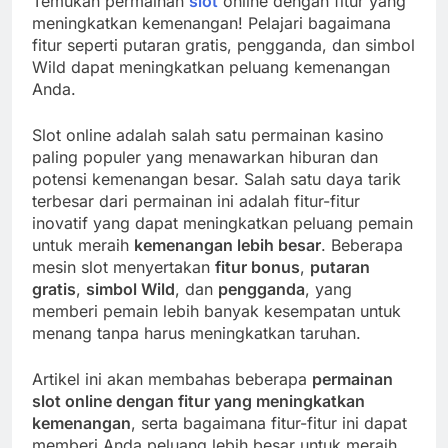
Temukan permainan
slot
online dengan fitur yang
meningkatkan kemenangan! Pelajari bagaimana
fitur seperti putaran gratis, pengganda, dan simbol
Wild dapat meningkatkan peluang kemenangan
Anda.
Slot online adalah salah satu permainan kasino
paling populer yang menawarkan hiburan dan
potensi kemenangan besar. Salah satu daya tarik
terbesar dari permainan ini adalah fitur-fitur
inovatif yang dapat meningkatkan peluang pemain
untuk meraih
kemenangan lebih besar
. Beberapa
mesin slot menyertakan
fitur bonus
,
putaran
gratis
,
simbol Wild
, dan
pengganda
, yang
memberi pemain lebih banyak kesempatan untuk
menang tanpa harus meningkatkan taruhan.
Artikel ini akan membahas beberapa
permainan
slot online dengan fitur yang meningkatkan
kemenangan
, serta bagaimana fitur-fitur ini dapat
memberi Anda peluang lebih besar untuk meraih