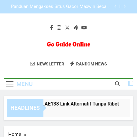
Lebih Efisien dan Aman
Skip
Teknologi Media sebagai Pendorong Inovasi
to
Global di Era Digital
content
Peran Teknologi Cloud dalam Mendukung
Stabilitas Platform Digital Tiara4D
Panduan Akses LAE138 Link Alternatif Tanpa
Ribet
Panduan Mengakses Situs Gacor Maxwin Secara
Lebih Efisien dan Aman
Go Guide
Go Guide Online Menyajikan Panduan
Teknologi Media sebagai Pendorong Inovasi
NEWSLETTER
RANDOM NEWS
Global di Era Digital
Online
Dan Informasi Terbaru Untuk Komunitas
Lokal, Termasuk Kegiatan, Acara, Dan
Peran Teknologi Cloud dalam Mendukung
Stabilitas Platform Digital Tiara4D
MENU
Layanan.
Panduan Akses LAE138 Link Alternatif Tanpa Ribet
Pand
HEADLINES
3 Months Ago
3 Mon
Home