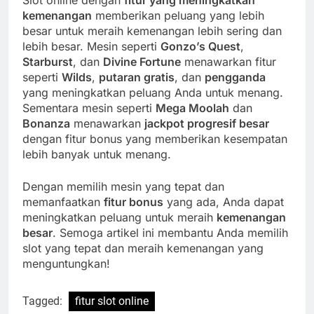
kemenangan
memberikan peluang yang lebih
besar untuk meraih kemenangan lebih sering dan
lebih besar. Mesin seperti
Gonzo’s Quest
,
Starburst
, dan
Divine Fortune
menawarkan fitur
seperti
Wilds
,
putaran gratis
, dan
pengganda
yang meningkatkan peluang Anda untuk menang.
Sementara mesin seperti
Mega Moolah
dan
Bonanza
menawarkan
jackpot progresif besar
dengan fitur bonus yang memberikan kesempatan
lebih banyak untuk menang.
Dengan memilih mesin yang tepat dan
memanfaatkan
fitur bonus
yang ada, Anda dapat
meningkatkan peluang untuk meraih
kemenangan
besar
. Semoga artikel ini membantu Anda memilih
slot yang tepat dan meraih kemenangan yang
menguntungkan!
Tagged:
fitur slot online