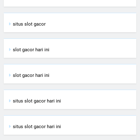
situs slot gacor
slot gacor hari ini
slot gacor hari ini
situs slot gacor hari ini
situs slot gacor hari ini