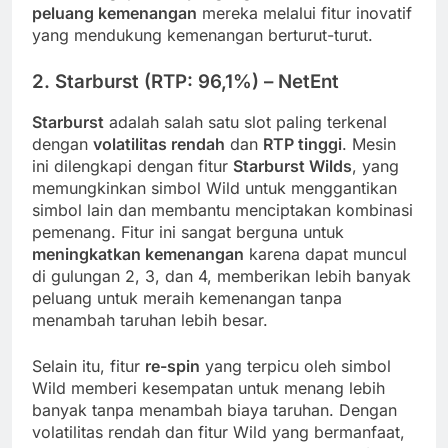
peluang kemenangan
mereka melalui fitur inovatif
yang mendukung kemenangan berturut-turut.
2.
Starburst (RTP: 96,1%) – NetEnt
Starburst
adalah salah satu slot paling terkenal
dengan
volatilitas rendah
dan
RTP tinggi
. Mesin
ini dilengkapi dengan fitur
Starburst Wilds
, yang
memungkinkan simbol Wild untuk menggantikan
simbol lain dan membantu menciptakan kombinasi
pemenang. Fitur ini sangat berguna untuk
meningkatkan kemenangan
karena dapat muncul
di gulungan 2, 3, dan 4, memberikan lebih banyak
peluang untuk meraih kemenangan tanpa
menambah taruhan lebih besar.
Selain itu, fitur
re-spin
yang terpicu oleh simbol
Wild memberi kesempatan untuk menang lebih
banyak tanpa menambah biaya taruhan. Dengan
volatilitas rendah dan fitur Wild yang bermanfaat,