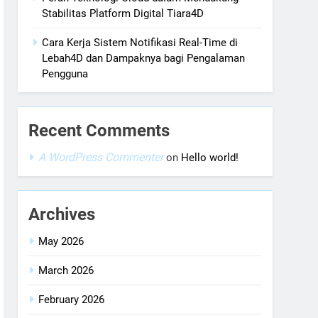
Stabilitas Platform Digital Tiara4D
Cara Kerja Sistem Notifikasi Real-Time di
Lebah4D dan Dampaknya bagi Pengalaman
Pengguna
Recent Comments
A WordPress Commenter
on
Hello world!
Archives
May 2026
March 2026
February 2026