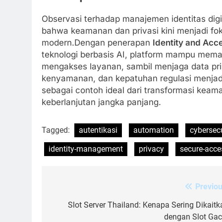
Observasi terhadap manajemen identitas digi
bahwa keamanan dan privasi kini menjadi fo
modern.Dengan penerapan
Identity and Ac
teknologi berbasis AI, platform mampu mem
mengakses layanan, sambil menjaga data prib
kenyamanan, dan kepatuhan regulasi menjadikan
sebagai contoh ideal dari transformasi keam
keberlanjutan jangka panjang.
Tagged:
autentikasi
automation
cybersecu
identity-management
privacy
secure-acce
Previou
Post
navigation
Slot Server Thailand: Kenapa Sering Dikaitk
dengan Slot Gac