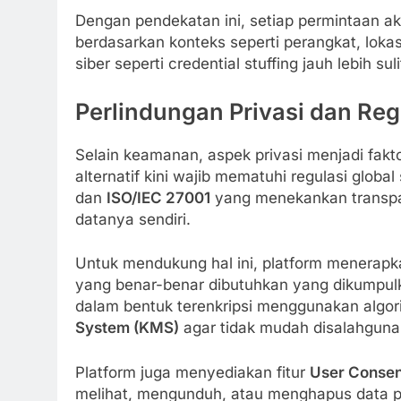
Dengan pendekatan ini, setiap permintaan a
berdasarkan konteks seperti perangkat, lokas
siber seperti credential stuffing jauh lebih sul
Perlindungan Privasi dan Reg
Selain keamanan, aspek privasi menjadi fakto
alternatif kini wajib mematuhi regulasi global
dan
ISO/IEC 27001
yang menekankan transpar
datanya sendiri.
Untuk mendukung hal ini, platform menerap
yang benar-benar dibutuhkan yang dikumpulka
dalam bentuk terenkripsi menggunakan algo
System (KMS)
agar tidak mudah disalahguna
Platform juga menyediakan fitur
User Conse
melihat, mengunduh, atau menghapus data pr