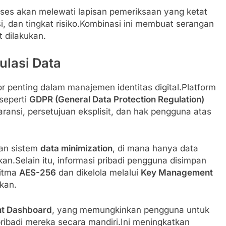
kses akan melewati lapisan pemeriksaan yang ketat
i, dan tingkat risiko.Kombinasi ini membuat serangan
it dilakukan.
ulasi Data
r penting dalam manajemen identitas digital.Platform
 seperti
GDPR (General Data Protection Regulation)
ansi, persetujuan eksplisit, dan hak pengguna atas
kan sistem
data minimization
, di mana hanya data
n.Selain itu, informasi pribadi pengguna disimpan
ritma
AES-256
dan dikelola melalui
Key Management
kan.
nt Dashboard
, yang memungkinkan pengguna untuk
ibadi mereka secara mandiri.Ini meningkatkan