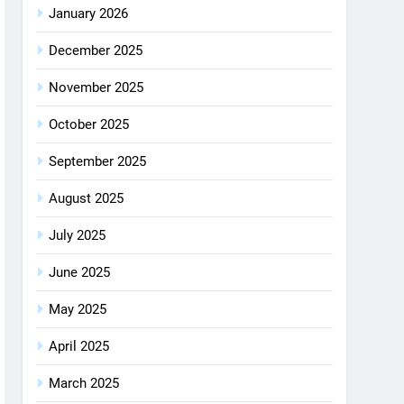
January 2026
December 2025
November 2025
October 2025
September 2025
August 2025
July 2025
June 2025
May 2025
April 2025
March 2025