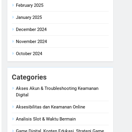
February 2025
January 2025
December 2024
November 2024
October 2024
Categories
Akses Akun & Troubleshooting Keamanan
Digital
Aksesibilitas dan Keamanan Online
Analisis Slot & Waktu Bermain
Game Digital, Konten Edukasi, Strategi Game,