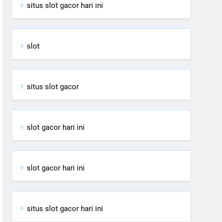
situs slot gacor hari ini
slot
situs slot gacor
slot gacor hari ini
slot gacor hari ini
situs slot gacor hari ini