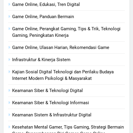
Game Online, Edukasi, Tren Digital
Game Online, Panduan Bermain
Game Online, Perangkat Gaming, Tips & Trik, Teknologi
Gaming, Peningkatan Kinerja
Game Online, Ulasan Harian, Rekomendasi Game
Infrastruktur & Kinerja Sistem
Kajian Sosial Digital Teknologi dan Perilaku Budaya
Internet Modern Psikologi & Masyarakat
Keamanan Siber & Teknologi Digital
Keamanan Siber & Teknologi Informasi
Keamanan Sistem & Infrastruktur Digital
Kesehatan Mental Gamer, Tips Gaming, Strategi Bermain