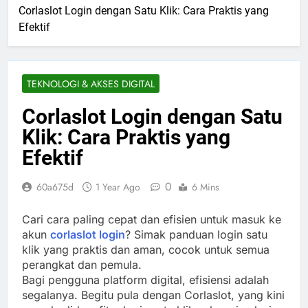
Corlaslot Login dengan Satu Klik: Cara Praktis yang
Efektif
TEKNOLOGI & AKSES DIGITAL
Corlaslot Login dengan Satu
Klik: Cara Praktis yang
Efektif
0
60a675d
1 Year Ago
6 Mins
Cari cara paling cepat dan efisien untuk masuk ke
akun
corlaslot login
? Simak panduan login satu
klik yang praktis dan aman, cocok untuk semua
perangkat dan pemula.
Bagi pengguna platform digital, efisiensi adalah
segalanya. Begitu pula dengan Corlaslot, yang kini