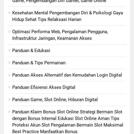
Game, Pengembangan Diri Gamer, Game Online
Kesehatan Mental Pengembangan Diri & Psikologi Gaya
Hidup Sehat Tips Relaksasi Harian
Optimasi Performa Web, Pengalaman Pengguna,
Infrastruktur Jaringan, Keamanan Akses
Panduan & Edukasi
Panduan & Tips Permainan
Panduan Akses Alternatif dan Kemudahan Login Digital
Panduan Efisiensi Akses Digital
Panduan Game, Slot Online, Hiburan Digital
Panduan Klaim Bonus Slot Online Strategi Bermain Slot
dengan Bonus Internal Edukasi Slot Online Aman Tips
Proteksi Akun Slot Pengalaman Bermain Slot Maksimal
Best Practice Manfaatkan Bonus