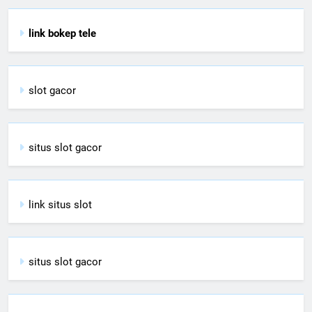
link bokep tele
slot gacor
situs slot gacor
link situs slot
situs slot gacor