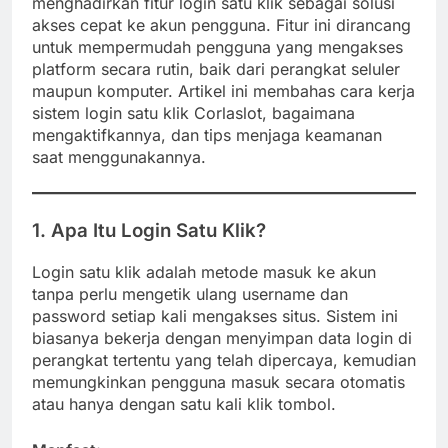
menghadirkan fitur login satu klik sebagai solusi
akses cepat ke akun pengguna. Fitur ini dirancang
untuk mempermudah pengguna yang mengakses
platform secara rutin, baik dari perangkat seluler
maupun komputer. Artikel ini membahas cara kerja
sistem login satu klik Corlaslot, bagaimana
mengaktifkannya, dan tips menjaga keamanan
saat menggunakannya.
1. Apa Itu Login Satu Klik?
Login satu klik adalah metode masuk ke akun
tanpa perlu mengetik ulang username dan
password setiap kali mengakses situs. Sistem ini
biasanya bekerja dengan menyimpan data login di
perangkat tertentu yang telah dipercaya, kemudian
memungkinkan pengguna masuk secara otomatis
atau hanya dengan satu kali klik tombol.