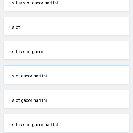
situs slot gacor hari ini
slot
situs slot gacor
slot gacor hari ini
slot gacor hari ini
situs slot gacor hari ini