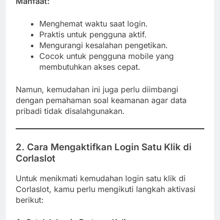
Manfaat:
Menghemat waktu saat login.
Praktis untuk pengguna aktif.
Mengurangi kesalahan pengetikan.
Cocok untuk pengguna mobile yang
membutuhkan akses cepat.
Namun, kemudahan ini juga perlu diimbangi
dengan pemahaman soal keamanan agar data
pribadi tidak disalahgunakan.
2. Cara Mengaktifkan Login Satu Klik di
Corlaslot
Untuk menikmati kemudahan login satu klik di
Corlaslot, kamu perlu mengikuti langkah aktivasi
berikut: