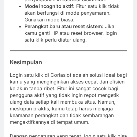
Mode incognito aktif:
Fitur satu klik tidak
akan berfungsi di mode penyamaran.
Gunakan mode biasa.
Perangkat baru atau reset sistem:
Jika
kamu ganti HP atau reset browser, login
satu klik perlu diatur ulang.
Kesimpulan
Login satu klik di Corlaslot adalah solusi ideal bagi
kamu yang menginginkan akses cepat dan efisien
ke akun tanpa ribet. Fitur ini sangat cocok bagi
pengguna aktif yang tidak ingin repot mengetik
ulang data setiap kali membuka situs. Namun,
meskipun praktis, kamu tetap harus menjaga
keamanan perangkat dan tidak sembarangan
mengaktifkannya di tempat umum.
Dengan pengaturan yang tepat, login satu klik bisa