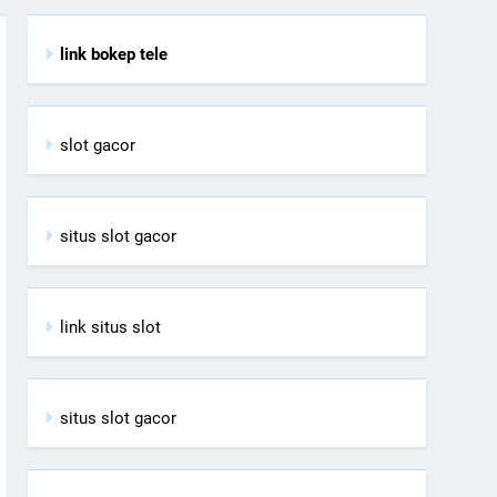
link bokep tele
slot gacor
situs slot gacor
link situs slot
situs slot gacor