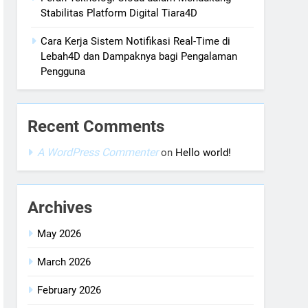
Stabilitas Platform Digital Tiara4D
Cara Kerja Sistem Notifikasi Real-Time di
Lebah4D dan Dampaknya bagi Pengalaman
Pengguna
Recent Comments
A WordPress Commenter
on
Hello world!
Archives
May 2026
March 2026
February 2026