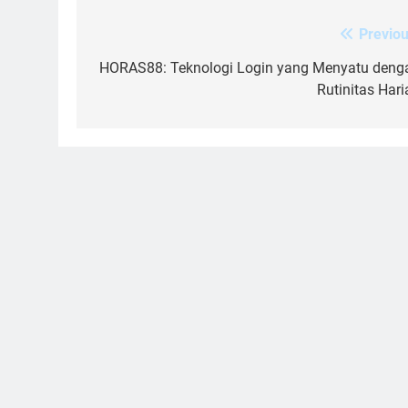
Previou
Post
navigation
HORAS88: Teknologi Login yang Menyatu deng
Rutinitas Hari