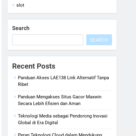
slot
Search
SEARCH
Recent Posts
Panduan Akses LAE138 Link Alternatif Tanpa
Ribet
Panduan Mengakses Situs Gacor Maxwin
Secara Lebih Efisien dan Aman
Teknologi Media sebagai Pendorong Inovasi
Global di Era Digital
Peran Teknologi Cloud dalam Mendukung