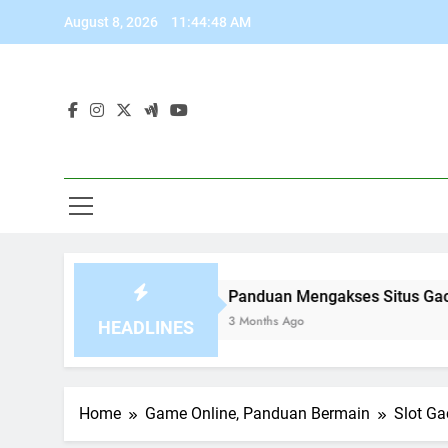
Skip
August 8, 2026
11:44:49 AM
to
content
Go 
Go Guide 
 Tanpa Ribet
Panduan Mengakses Situs Gacor Maxwin S
3 Months Ago
HEADLINES
Home
Game Online, Panduan Bermain
Slot Ga