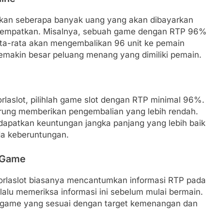
ukkan seberapa banyak uang yang akan dibayarkan
 ditempatkan. Misalnya, sebuah game dengan RTP 96%
 rata-rata akan mengembalikan 96 unit ke pemain
semakin besar peluang menang yang dimiliki pemain.
aslot, pilihlah game slot dengan RTP minimal 96%.
rung memberikan pengembalian yang lebih rendah.
apatkan keuntungan jangka panjang yang lebih baik
da keberuntungan.
i Game
Corlaslot biasanya mencantumkan informasi RTP pada
elalu memeriksa informasi ini sebelum mulai bermain.
 game yang sesuai dengan target kemenangan dan