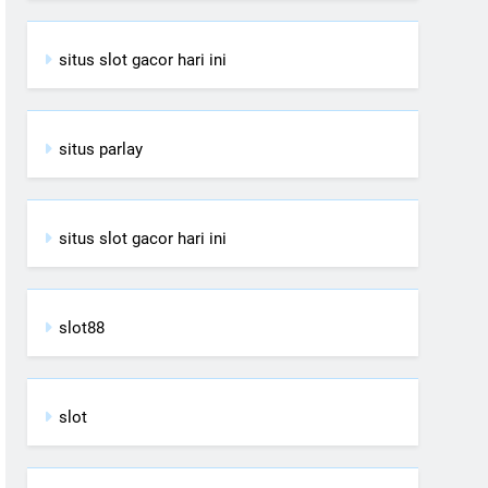
situs slot gacor hari ini
situs parlay
situs slot gacor hari ini
slot88
slot