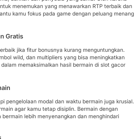
t untuk menemukan yang menawarkan RTP terbaik dan
embantu kamu fokus pada game dengan peluang menang
n Gratis
erbaik jika fitur bonusnya kurang menguntungkan.
simbol wild, dan multipliers yang bisa meningkatkan
 dalam memaksimalkan hasil bermain di slot gacor
main
pi pengelolaan modal dan waktu bermain juga krusial.
main agar kamu tetap disiplin. Bermain dengan
n bermain lebih menyenangkan dan menghindari