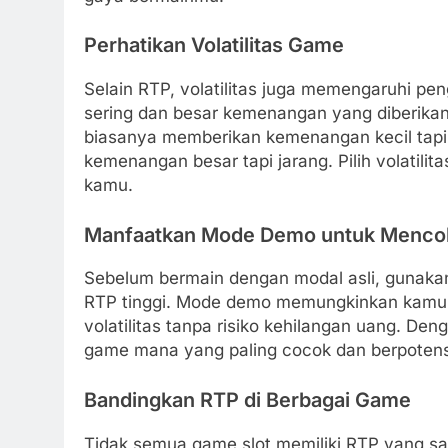
Perhatikan Volatilitas Game
Selain RTP, volatilitas juga memengaruhi pe
sering dan besar kemenangan yang diberikan 
biasanya memberikan kemenangan kecil tapi s
kemenangan besar tapi jarang. Pilih volatili
kamu.
Manfaatkan Mode Demo untuk Menc
Sebelum bermain dengan modal asli, gunak
RTP tinggi. Mode demo memungkinkan kamu m
volatilitas tanpa risiko kehilangan uang. D
game mana yang paling cocok dan berpoten
Bandingkan RTP di Berbagai Game
Tidak semua game slot memiliki RTP yang s