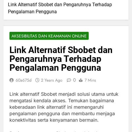
Link Alternatif Sbobet dan Pengaruhnya Terhadap
Pengalaman Pengguna
AKSESIBILITAS DAN KEAMANAN ONLINE
Link Alternatif Sbobet dan
Pengaruhnya Terhadap
Pengalaman Pengguna
0
60a675d
2 Years Ago
7 Mins
Link alternatif Sbobet menjadi solusi utama untuk
mengatasi kendala akses. Temukan bagaimana
keberadaan link alternatif ini memengaruhi
pengalaman pengguna dan membantu menjaga
konektivitas serta kenyamanan bermain.