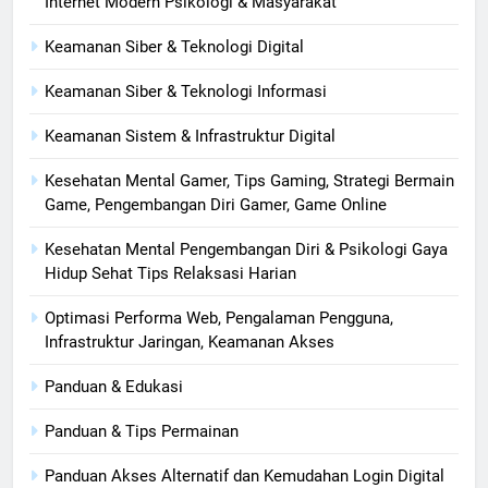
Internet Modern Psikologi & Masyarakat
Keamanan Siber & Teknologi Digital
Keamanan Siber & Teknologi Informasi
Keamanan Sistem & Infrastruktur Digital
Kesehatan Mental Gamer, Tips Gaming, Strategi Bermain
Game, Pengembangan Diri Gamer, Game Online
Kesehatan Mental Pengembangan Diri & Psikologi Gaya
Hidup Sehat Tips Relaksasi Harian
Optimasi Performa Web, Pengalaman Pengguna,
Infrastruktur Jaringan, Keamanan Akses
Panduan & Edukasi
Panduan & Tips Permainan
Panduan Akses Alternatif dan Kemudahan Login Digital