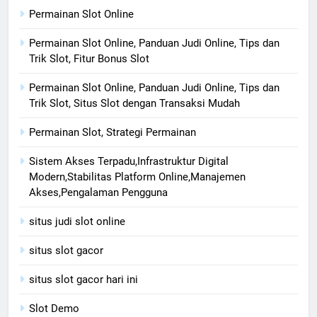
Permainan Slot Online
Permainan Slot Online, Panduan Judi Online, Tips dan
Trik Slot, Fitur Bonus Slot
Permainan Slot Online, Panduan Judi Online, Tips dan
Trik Slot, Situs Slot dengan Transaksi Mudah
Permainan Slot, Strategi Permainan
Sistem Akses Terpadu,Infrastruktur Digital
Modern,Stabilitas Platform Online,Manajemen
Akses,Pengalaman Pengguna
situs judi slot online
situs slot gacor
situs slot gacor hari ini
Slot Demo