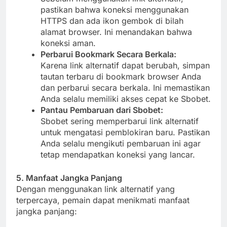
pastikan bahwa koneksi menggunakan
HTTPS dan ada ikon gembok di bilah
alamat browser. Ini menandakan bahwa
koneksi aman.
Perbarui Bookmark Secara Berkala:
Karena link alternatif dapat berubah, simpan
tautan terbaru di bookmark browser Anda
dan perbarui secara berkala. Ini memastikan
Anda selalu memiliki akses cepat ke Sbobet.
Pantau Pembaruan dari Sbobet:
Sbobet sering memperbarui link alternatif
untuk mengatasi pemblokiran baru. Pastikan
Anda selalu mengikuti pembaruan ini agar
tetap mendapatkan koneksi yang lancar.
5. Manfaat Jangka Panjang
Dengan menggunakan link alternatif yang
terpercaya, pemain dapat menikmati manfaat
jangka panjang: