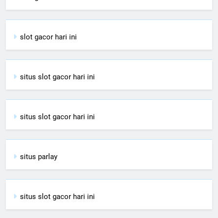
slot gacor hari ini
situs slot gacor hari ini
situs slot gacor hari ini
situs parlay
situs slot gacor hari ini