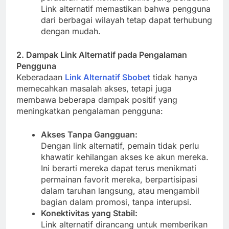
Link alternatif memastikan bahwa pengguna
dari berbagai wilayah tetap dapat terhubung
dengan mudah.
2. Dampak Link Alternatif pada Pengalaman
Pengguna
Keberadaan
Link Alternatif Sbobet
tidak hanya
memecahkan masalah akses, tetapi juga
membawa beberapa dampak positif yang
meningkatkan pengalaman pengguna:
Akses Tanpa Gangguan:
Dengan link alternatif, pemain tidak perlu
khawatir kehilangan akses ke akun mereka.
Ini berarti mereka dapat terus menikmati
permainan favorit mereka, berpartisipasi
dalam taruhan langsung, atau mengambil
bagian dalam promosi, tanpa interupsi.
Konektivitas yang Stabil:
Link alternatif dirancang untuk memberikan