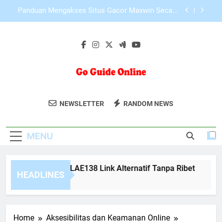
Skip
Panduan Mengakses Situs Gacor Maxwin Secara
Lebih Efisien dan Aman
to
Teknologi Media sebagai Pendorong Inovasi
content
Global di Era Digital
Peran Teknologi Cloud dalam Mendukung
Stabilitas Platform Digital Tiara4D
Panduan Akses LAE138 Link Alternatif Tanpa
Ribet
Go Guide
Panduan Mengakses Situs Gacor Maxwin Secara
Go Guide Online Menyajikan Panduan
Lebih Efisien dan Aman
NEWSLETTER
RANDOM NEWS
Online
Dan Informasi Terbaru Untuk Komunitas
Teknologi Media sebagai Pendorong Inovasi
Global di Era Digital
Lokal, Termasuk Kegiatan, Acara, Dan
MENU
Layanan.
Peran Teknologi Cloud dalam Mendukung
Stabilitas Platform Digital Tiara4D
Panduan Akses LAE138 Link Alternatif Tanpa Ribet
Pan
HEADLINES
3 Months Ago
3 Mo
Home
Aksesibilitas dan Keamanan Online