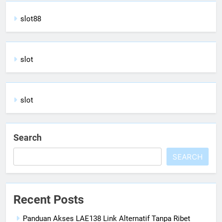
slot88
slot
slot
Search
SEARCH
Recent Posts
Panduan Akses LAE138 Link Alternatif Tanpa Ribet