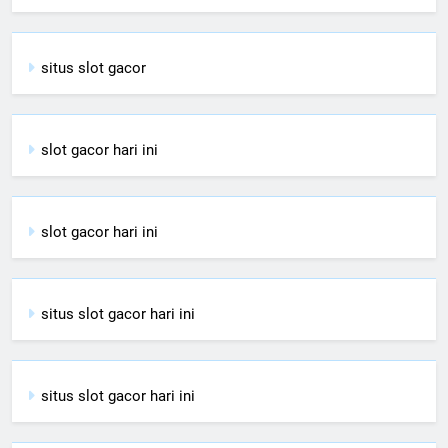
situs slot gacor
slot gacor hari ini
slot gacor hari ini
situs slot gacor hari ini
situs slot gacor hari ini