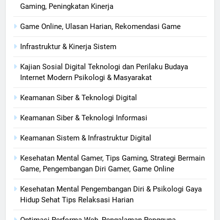
Gaming, Peningkatan Kinerja
Game Online, Ulasan Harian, Rekomendasi Game
Infrastruktur & Kinerja Sistem
Kajian Sosial Digital Teknologi dan Perilaku Budaya
Internet Modern Psikologi & Masyarakat
Keamanan Siber & Teknologi Digital
Keamanan Siber & Teknologi Informasi
Keamanan Sistem & Infrastruktur Digital
Kesehatan Mental Gamer, Tips Gaming, Strategi Bermain
Game, Pengembangan Diri Gamer, Game Online
Kesehatan Mental Pengembangan Diri & Psikologi Gaya
Hidup Sehat Tips Relaksasi Harian
Optimasi Performa Web, Pengalaman Pengguna,