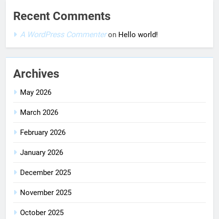
Recent Comments
A WordPress Commenter
on
Hello world!
Archives
May 2026
March 2026
February 2026
January 2026
December 2025
November 2025
October 2025