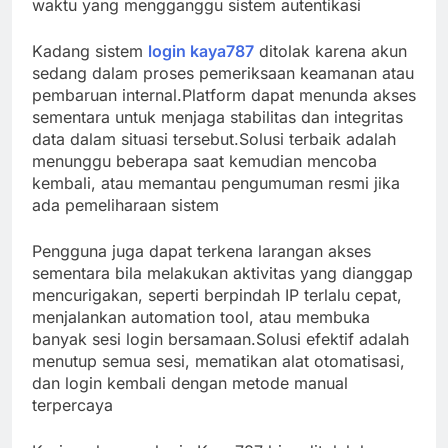
waktu yang mengganggu sistem autentikasi
Kadang sistem
login kaya787
ditolak karena akun
sedang dalam proses pemeriksaan keamanan atau
pembaruan internal.Platform dapat menunda akses
sementara untuk menjaga stabilitas dan integritas
data dalam situasi tersebut.Solusi terbaik adalah
menunggu beberapa saat kemudian mencoba
kembali, atau memantau pengumuman resmi jika
ada pemeliharaan sistem
Pengguna juga dapat terkena larangan akses
sementara bila melakukan aktivitas yang dianggap
mencurigakan, seperti berpindah IP terlalu cepat,
menjalankan automation tool, atau membuka
banyak sesi login bersamaan.Solusi efektif adalah
menutup semua sesi, mematikan alat otomatisasi,
dan login kembali dengan metode manual
terpercaya