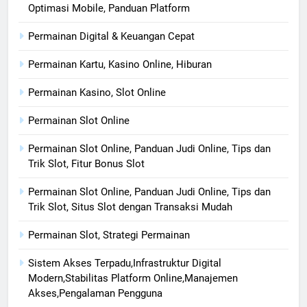
Optimasi Mobile, Panduan Platform
Permainan Digital & Keuangan Cepat
Permainan Kartu, Kasino Online, Hiburan
Permainan Kasino, Slot Online
Permainan Slot Online
Permainan Slot Online, Panduan Judi Online, Tips dan
Trik Slot, Fitur Bonus Slot
Permainan Slot Online, Panduan Judi Online, Tips dan
Trik Slot, Situs Slot dengan Transaksi Mudah
Permainan Slot, Strategi Permainan
Sistem Akses Terpadu,Infrastruktur Digital
Modern,Stabilitas Platform Online,Manajemen
Akses,Pengalaman Pengguna