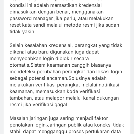
kondisi ini adalah memastikan kredensial
dimasukkan dengan benar, menggunakan
password manager jika perlu, atau melakukan
reset kata sandi melalui metode resmi jika sudah
tidak yakin
Selain kesalahan kredensial, perangkat yang tidak
dikenal atau baru digunakan juga dapat
menyebabkan login diblokir secara
otomatis.Sistem keamanan canggih biasanya
mendeteksi perubahan perangkat dan lokasi login
sebagai potensi ancaman.Solusinya adalah
melakukan verifikasi perangkat melalui notifikasi
keamanan, memasukkan kode verifikasi
tambahan, atau melapor melalui kanal dukungan
resmi jika verifikasi gagal
Masalah jaringan juga sering menjadi faktor
penolakan login.Jaringan publik atau koneksi tidak
stabil dapat mengganggu proses pertukaran data