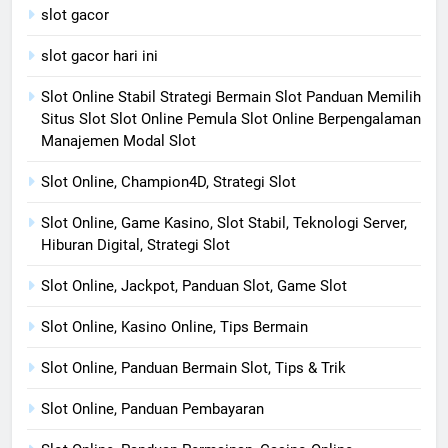
slot gacor
slot gacor hari ini
Slot Online Stabil Strategi Bermain Slot Panduan Memilih
Situs Slot Slot Online Pemula Slot Online Berpengalaman
Manajemen Modal Slot
Slot Online, Champion4D, Strategi Slot
Slot Online, Game Kasino, Slot Stabil, Teknologi Server,
Hiburan Digital, Strategi Slot
Slot Online, Jackpot, Panduan Slot, Game Slot
Slot Online, Kasino Online, Tips Bermain
Slot Online, Panduan Bermain Slot, Tips & Trik
Slot Online, Panduan Pembayaran