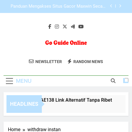
Skip
Teknologi Media sebagai Pendorong Inovasi
to
Global di Era Digital
content
Peran Teknologi Cloud dalam Mendukung
Stabilitas Platform Digital Tiara4D
Panduan Akses LAE138 Link Alternatif Tanpa
Ribet
Panduan Mengakses Situs Gacor Maxwin Secara
Lebih Efisien dan Aman
Go Guide
Go Guide Online Menyajikan Panduan
Teknologi Media sebagai Pendorong Inovasi
NEWSLETTER
RANDOM NEWS
Global di Era Digital
Online
Dan Informasi Terbaru Untuk Komunitas
Peran Teknologi Cloud dalam Mendukung
Lokal, Termasuk Kegiatan, Acara, Dan
Stabilitas Platform Digital Tiara4D
MENU
Layanan.
nduan Akses LAE138 Link Alternatif Tanpa Ribet
Pandu
HEADLINES
Months Ago
3 Month
Home
withdraw instan