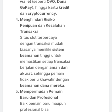
wallet
(seperti
OVO
,
Dana
,
GoPay
), hingga
kartu kredit
dan cryptocurrency
.
Menghindari Risiko
Penipuan dan Kesalahan
Transaksi
Situs slot terpercaya
dengan transaksi mudah
biasanya memiliki
sistem
keamanan tinggi
untuk
memastikan setiap transaksi
berjalan dengan
aman dan
akurat
, sehingga pemain
tidak perlu khawatir dengan
keamanan dana mereka
.
Mempermudah Pemain
Baru dan Profesional
Baik pemain baru maupun
profesional bisa