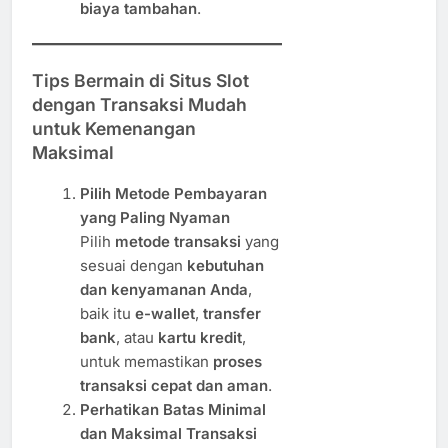
biaya tambahan
.
Tips Bermain di Situs Slot
dengan Transaksi Mudah
untuk Kemenangan
Maksimal
Pilih Metode Pembayaran
yang Paling Nyaman
Pilih
metode transaksi
yang
sesuai dengan
kebutuhan
dan kenyamanan Anda
,
baik itu
e-wallet
,
transfer
bank
, atau
kartu kredit
,
untuk memastikan
proses
transaksi cepat dan aman
.
Perhatikan Batas Minimal
dan Maksimal Transaksi