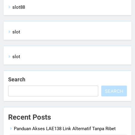
slot88
slot
slot
Search
SEARCH
Recent Posts
Panduan Akses LAE138 Link Alternatif Tanpa Ribet