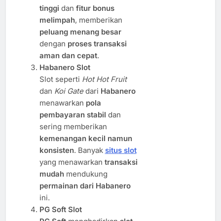
tinggi
dan
fitur bonus
melimpah
, memberikan
peluang menang besar
dengan
proses transaksi
aman dan cepat
.
Habanero Slot
Slot seperti
Hot Hot Fruit
dan
Koi Gate
dari
Habanero
menawarkan
pola
pembayaran stabil
dan
sering memberikan
kemenangan kecil namun
konsisten
. Banyak
situs slot
yang menawarkan
transaksi
mudah
mendukung
permainan dari Habanero
ini.
PG Soft Slot