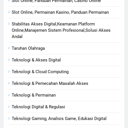
Slot Online, Panduan Permainan, Casino Online
Slot Online, Permainan Kasino, Panduan Permainan
Stabilitas Akses Digital,Keamanan Platform
Online,Manajemen Sistem Profesional,Solusi Akses
Andal
Taruhan Olahraga
Teknologi & Akses Digital
Teknologi & Cloud Computing
Teknologi & Pemecahan Masalah Akses
Teknologi & Permainan
Teknologi Digital & Regulasi
Teknologi Gaming, Analisis Game, Edukasi Digital