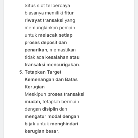
Situs slot terpercaya
biasanya memiliki
fitur
riwayat transaksi
yang
memungkinkan pemain
untuk
melacak setiap
proses deposit dan
penarikan
, memastikan
tidak ada
kesalahan atau
transaksi mencurigakan
.
Tetapkan Target
Kemenangan dan Batas
Kerugian
Meskipun
proses transaksi
mudah
, tetaplah bermain
dengan
disiplin
dan
mengatur modal dengan
bijak
untuk
menghindari
kerugian besar
.