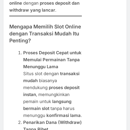
online
dengan
proses deposit dan
withdraw yang lancar
.
Mengapa Memilih Slot Online
dengan Transaksi Mudah Itu
Penting?
Proses Deposit Cepat untuk
Memulai Permainan Tanpa
Menunggu Lama
Situs slot dengan
transaksi
mudah
biasanya
mendukung
proses deposit
instan
, memungkinkan
pemain untuk
langsung
bermain slot
tanpa harus
menunggu
konfirmasi lama
.
Penarikan Dana (Withdraw)
Tanpa Ribet