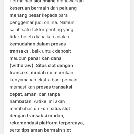
Permainan
slot online
menawarkan
keseruan bermain
dan
peluang
menang besar
kepada para
penggemar judi online. Namun,
salah satu faktor penting yang
tidak boleh diabaikan adalah
kemudahan dalam proses
transaksi
, baik untuk
deposit
maupun
penarikan dana
(withdraw)
.
Situs slot dengan
transaksi mudah
memberikan
kenyamanan ekstra bagi pemain,
memastikan
proses transaksi
cepat
,
aman
, dan
tanpa
hambatan
. Artikel ini akan
membahas
ciri-ciri situs slot
dengan transaksi mudah
,
rekomendasi platform terpercaya
,
serta
tips aman bermain slot