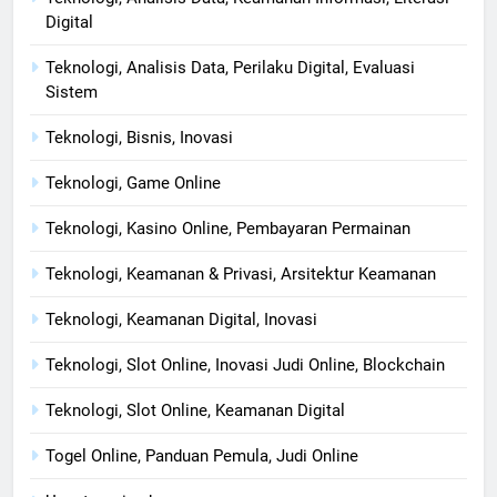
Digital
Teknologi, Analisis Data, Perilaku Digital, Evaluasi
Sistem
Teknologi, Bisnis, Inovasi
Teknologi, Game Online
Teknologi, Kasino Online, Pembayaran Permainan
Teknologi, Keamanan & Privasi, Arsitektur Keamanan
Teknologi, Keamanan Digital, Inovasi
Teknologi, Slot Online, Inovasi Judi Online, Blockchain
Teknologi, Slot Online, Keamanan Digital
Togel Online, Panduan Pemula, Judi Online