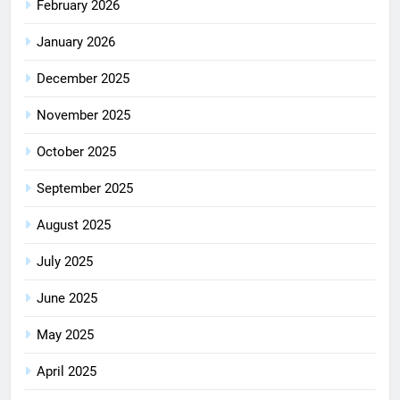
February 2026
January 2026
December 2025
November 2025
October 2025
September 2025
August 2025
July 2025
June 2025
May 2025
April 2025