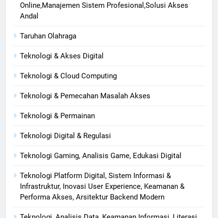
Online,Manajemen Sistem Profesional,Solusi Akses
Andal
Taruhan Olahraga
Teknologi & Akses Digital
Teknologi & Cloud Computing
Teknologi & Pemecahan Masalah Akses
Teknologi & Permainan
Teknologi Digital & Regulasi
Teknologi Gaming, Analisis Game, Edukasi Digital
Teknologi Platform Digital, Sistem Informasi &
Infrastruktur, Inovasi User Experience, Keamanan &
Performa Akses, Arsitektur Backend Modern
Teknologi, Analisis Data, Keamanan Informasi, Literasi