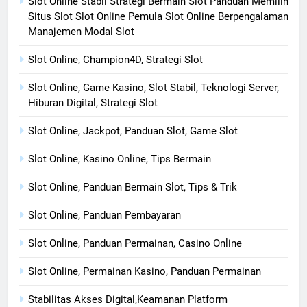
Slot Online Stabil Strategi Bermain Slot Panduan Memilih
Situs Slot Slot Online Pemula Slot Online Berpengalaman
Manajemen Modal Slot
Slot Online, Champion4D, Strategi Slot
Slot Online, Game Kasino, Slot Stabil, Teknologi Server,
Hiburan Digital, Strategi Slot
Slot Online, Jackpot, Panduan Slot, Game Slot
Slot Online, Kasino Online, Tips Bermain
Slot Online, Panduan Bermain Slot, Tips & Trik
Slot Online, Panduan Pembayaran
Slot Online, Panduan Permainan, Casino Online
Slot Online, Permainan Kasino, Panduan Permainan
Stabilitas Akses Digital,Keamanan Platform