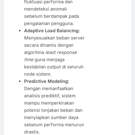
fluktuasi performa dan
mendeteksi anomali
sebelum berdampak pada
pengalaman pengguna.
Adaptive Load Balancing:
Menyesuaikan beban server
secara dinamis dengan
algoritma
least response
time
guna menjaga
kestabilan output di seluruh
node sistem.
Predictive Modeling:
Dengan memanfaatkan
analisis prediktif, sistem
mampu memperkirakan
potensi lonjakan beban dan
menyiapkan sumber daya
sebelum performa menurun
drastis.