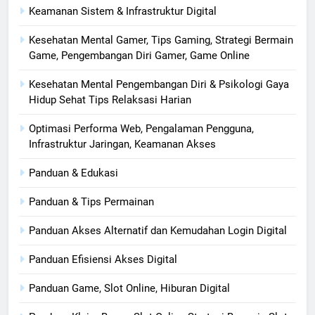
Keamanan Sistem & Infrastruktur Digital
Kesehatan Mental Gamer, Tips Gaming, Strategi Bermain
Game, Pengembangan Diri Gamer, Game Online
Kesehatan Mental Pengembangan Diri & Psikologi Gaya
Hidup Sehat Tips Relaksasi Harian
Optimasi Performa Web, Pengalaman Pengguna,
Infrastruktur Jaringan, Keamanan Akses
Panduan & Edukasi
Panduan & Tips Permainan
Panduan Akses Alternatif dan Kemudahan Login Digital
Panduan Efisiensi Akses Digital
Panduan Game, Slot Online, Hiburan Digital