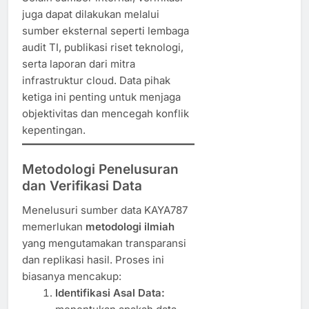
juga dapat dilakukan melalui
sumber eksternal seperti lembaga
audit TI, publikasi riset teknologi,
serta laporan dari mitra
infrastruktur cloud. Data pihak
ketiga ini penting untuk menjaga
objektivitas dan mencegah konflik
kepentingan.
Metodologi Penelusuran
dan Verifikasi Data
Menelusuri sumber data KAYA787
memerlukan
metodologi ilmiah
yang mengutamakan transparansi
dan replikasi hasil. Proses ini
biasanya mencakup:
Identifikasi Asal Data: