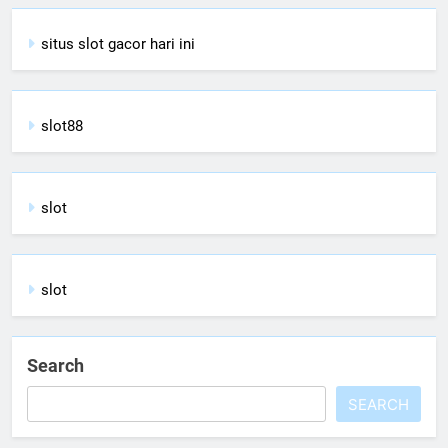
situs slot gacor hari ini
slot88
slot
slot
Search
SEARCH