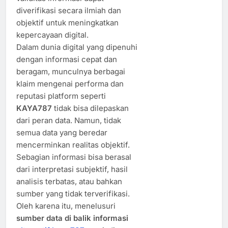
diverifikasi secara ilmiah dan
objektif untuk meningkatkan
kepercayaan digital.
Dalam dunia digital yang dipenuhi
dengan informasi cepat dan
beragam, munculnya berbagai
klaim mengenai performa dan
reputasi platform seperti
KAYA787
tidak bisa dilepaskan
dari peran data. Namun, tidak
semua data yang beredar
mencerminkan realitas objektif.
Sebagian informasi bisa berasal
dari interpretasi subjektif, hasil
analisis terbatas, atau bahkan
sumber yang tidak terverifikasi.
Oleh karena itu, menelusuri
sumber data di balik informasi