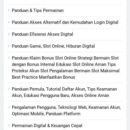
Panduan & Tips Permainan
Panduan Akses Alternatif dan Kemudahan Login Digital
Panduan Efisiensi Akses Digital
Panduan Game, Slot Online, Hiburan Digital
Panduan Klaim Bonus Slot Online Strategi Bermain Slot
dengan Bonus Internal Edukasi Slot Online Aman Tips
Proteksi Akun Slot Pengalaman Bermain Slot Maksimal
Best Practice Manfaatkan Bonus
Panduan Pemula, Tutorial Daftar Akun, Tips Keamanan
Akun, Edukasi Pengguna Baru, Akses Online Aman
Pengalaman Pengguna, Teknologi Web, Keamanan Akun,
Optimasi Mobile, Panduan Platform
Permainan Digital & Keuangan Cepat