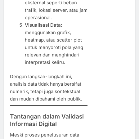
eksternal seperti beban
trafik, lokasi server, atau jam
operasional.
Visualisasi Data:
menggunakan grafik,
heatmap, atau scatter plot
untuk menyoroti pola yang
relevan dan menghindari
interpretasi keliru.
Dengan langkah-langkah ini,
analisis data tidak hanya bersifat
numerik, tetapi juga kontekstual
dan mudah dipahami oleh publik.
Tantangan dalam Validasi
Informasi Digital
Meski proses penelusuran data