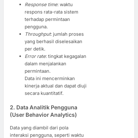
Response time
: waktu
respons rata-rata sistem
terhadap permintaan
pengguna.
Throughput
: jumlah proses
yang berhasil diselesaikan
per detik.
Error rate
: tingkat kegagalan
dalam menjalankan
permintaan.
Data ini mencerminkan
kinerja aktual dan dapat diuji
secara kuantitatif.
2.
Data Analitik Pengguna
(User Behavior Analytics)
Data yang diambil dari pola
interaksi pengguna, seperti waktu