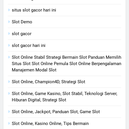
situs slot gacor hari ini
Slot Demo
slot gacor
slot gacor hari ini
Slot Online Stabil Strategi Bermain Slot Panduan Memilih
Situs Slot Slot Online Pemula Slot Online Berpengalaman
Manajemen Modal Slot
Slot Online, Champion4D, Strategi Slot
Slot Online, Game Kasino, Slot Stabil, Teknologi Server,
Hiburan Digital, Strategi Slot
Slot Online, Jackpot, Panduan Slot, Game Slot
Slot Online, Kasino Online, Tips Bermain