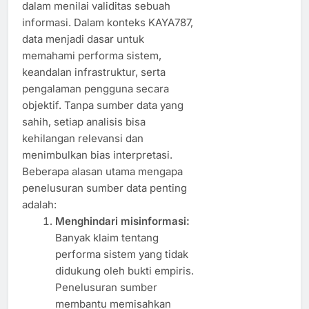
dalam menilai validitas sebuah
informasi. Dalam konteks KAYA787,
data menjadi dasar untuk
memahami performa sistem,
keandalan infrastruktur, serta
pengalaman pengguna secara
objektif. Tanpa sumber data yang
sahih, setiap analisis bisa
kehilangan relevansi dan
menimbulkan bias interpretasi.
Beberapa alasan utama mengapa
penelusuran sumber data penting
adalah:
Menghindari misinformasi:
Banyak klaim tentang
performa sistem yang tidak
didukung oleh bukti empiris.
Penelusuran sumber
membantu memisahkan