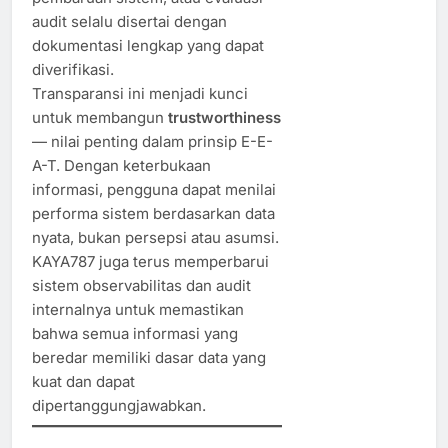
audit selalu disertai dengan
dokumentasi lengkap yang dapat
diverifikasi.
Transparansi ini menjadi kunci
untuk membangun
trustworthiness
— nilai penting dalam prinsip E-E-
A-T. Dengan keterbukaan
informasi, pengguna dapat menilai
performa sistem berdasarkan data
nyata, bukan persepsi atau asumsi.
KAYA787 juga terus memperbarui
sistem observabilitas dan audit
internalnya untuk memastikan
bahwa semua informasi yang
beredar memiliki dasar data yang
kuat dan dapat
dipertanggungjawabkan.