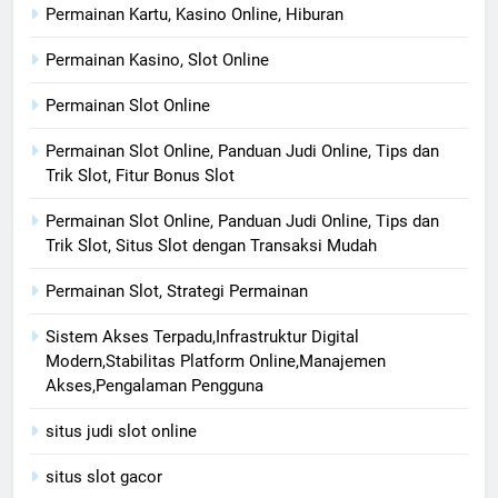
Permainan Kartu, Kasino Online, Hiburan
Permainan Kasino, Slot Online
Permainan Slot Online
Permainan Slot Online, Panduan Judi Online, Tips dan
Trik Slot, Fitur Bonus Slot
Permainan Slot Online, Panduan Judi Online, Tips dan
Trik Slot, Situs Slot dengan Transaksi Mudah
Permainan Slot, Strategi Permainan
Sistem Akses Terpadu,Infrastruktur Digital
Modern,Stabilitas Platform Online,Manajemen
Akses,Pengalaman Pengguna
situs judi slot online
situs slot gacor