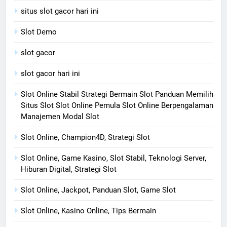
situs slot gacor hari ini
Slot Demo
slot gacor
slot gacor hari ini
Slot Online Stabil Strategi Bermain Slot Panduan Memilih
Situs Slot Slot Online Pemula Slot Online Berpengalaman
Manajemen Modal Slot
Slot Online, Champion4D, Strategi Slot
Slot Online, Game Kasino, Slot Stabil, Teknologi Server,
Hiburan Digital, Strategi Slot
Slot Online, Jackpot, Panduan Slot, Game Slot
Slot Online, Kasino Online, Tips Bermain