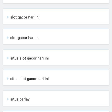
slot gacor hari ini
slot gacor hari ini
situs slot gacor hari ini
situs slot gacor hari ini
situs parlay