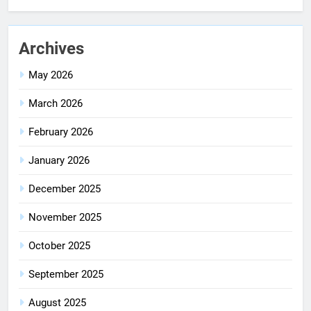
Archives
May 2026
March 2026
February 2026
January 2026
December 2025
November 2025
October 2025
September 2025
August 2025