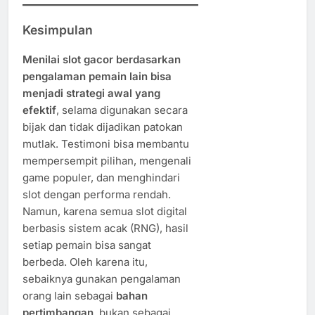
Kesimpulan
Menilai slot gacor berdasarkan
pengalaman pemain lain bisa
menjadi strategi awal yang
efektif
, selama digunakan secara
bijak dan tidak dijadikan patokan
mutlak. Testimoni bisa membantu
mempersempit pilihan, mengenali
game populer, dan menghindari
slot dengan performa rendah.
Namun, karena semua slot digital
berbasis sistem acak (RNG), hasil
setiap pemain bisa sangat
berbeda. Oleh karena itu,
sebaiknya gunakan pengalaman
orang lain sebagai
bahan
pertimbangan
, bukan sebagai