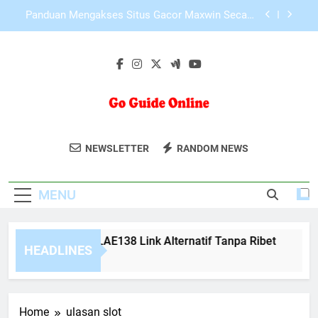
Skip
Teknologi Media sebagai Pendorong Inovasi
to
Global di Era Digital
content
Peran Teknologi Cloud dalam Mendukung
Stabilitas Platform Digital Tiara4D
Panduan Akses LAE138 Link Alternatif Tanpa
Ribet
Panduan Mengakses Situs Gacor Maxwin Secara
Lebih Efisien dan Aman
Go Guide
Go Guide Online Menyajikan Panduan
Teknologi Media sebagai Pendorong Inovasi
NEWSLETTER
RANDOM NEWS
Global di Era Digital
Online
Dan Informasi Terbaru Untuk Komunitas
Peran Teknologi Cloud dalam Mendukung
Lokal, Termasuk Kegiatan, Acara, Dan
Stabilitas Platform Digital Tiara4D
MENU
Layanan.
Panduan Akses LAE138 Link Alternatif Tanpa Ribet
Pand
HEADLINES
3 Months Ago
3 Mon
Home
ulasan slot