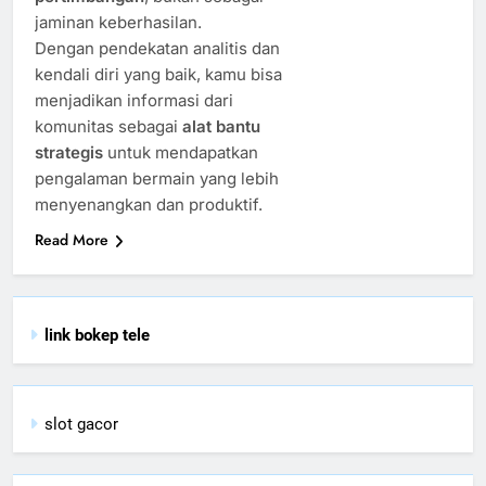
jaminan keberhasilan.
Dengan pendekatan analitis dan
kendali diri yang baik, kamu bisa
menjadikan informasi dari
komunitas sebagai
alat bantu
strategis
untuk mendapatkan
pengalaman bermain yang lebih
menyenangkan dan produktif.
Read More
link bokep tele
slot gacor