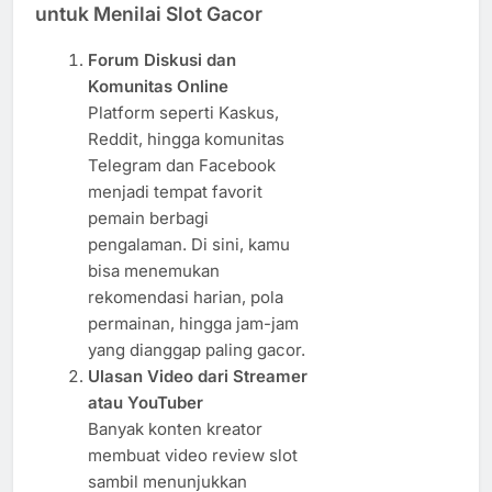
untuk Menilai Slot Gacor
Forum Diskusi dan
Komunitas Online
Platform seperti Kaskus,
Reddit, hingga komunitas
Telegram dan Facebook
menjadi tempat favorit
pemain berbagi
pengalaman. Di sini, kamu
bisa menemukan
rekomendasi harian, pola
permainan, hingga jam-jam
yang dianggap paling gacor.
Ulasan Video dari Streamer
atau YouTuber
Banyak konten kreator
membuat video review slot
sambil menunjukkan