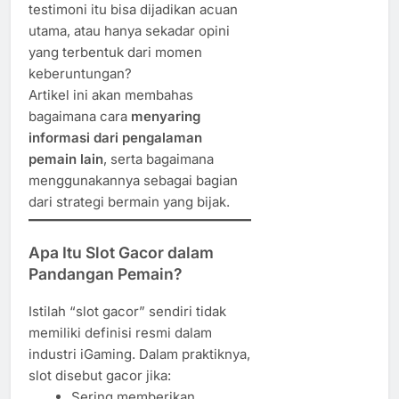
testimoni itu bisa dijadikan acuan
utama, atau hanya sekadar opini
yang terbentuk dari momen
keberuntungan?
Artikel ini akan membahas
bagaimana cara
menyaring
informasi dari pengalaman
pemain lain
, serta bagaimana
menggunakannya sebagai bagian
dari strategi bermain yang bijak.
Apa Itu Slot Gacor dalam
Pandangan Pemain?
Istilah “slot gacor” sendiri tidak
memiliki definisi resmi dalam
industri iGaming. Dalam praktiknya,
slot disebut gacor jika:
Sering memberikan