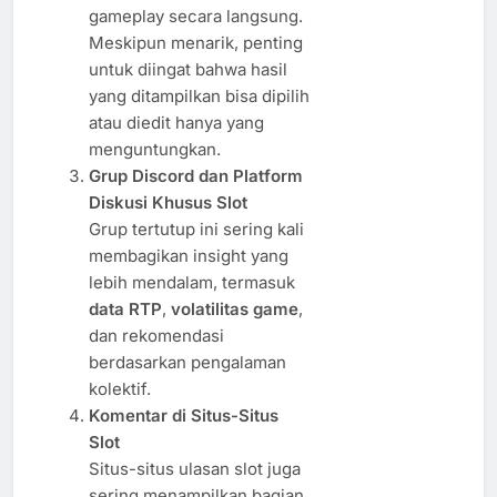
gameplay secara langsung.
Meskipun menarik, penting
untuk diingat bahwa hasil
yang ditampilkan bisa dipilih
atau diedit hanya yang
menguntungkan.
Grup Discord dan Platform
Diskusi Khusus Slot
Grup tertutup ini sering kali
membagikan insight yang
lebih mendalam, termasuk
data RTP
,
volatilitas game
,
dan rekomendasi
berdasarkan pengalaman
kolektif.
Komentar di Situs-Situs
Slot
Situs-situs ulasan slot juga
sering menampilkan bagian