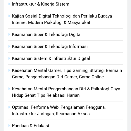
Infrastruktur & Kinerja Sistem
Kajian Sosial Digital Teknologi dan Perilaku Budaya
Internet Modern Psikologi & Masyarakat
Keamanan Siber & Teknologi Digital
Keamanan Siber & Teknologi Informasi
Keamanan Sistem & Infrastruktur Digital
Kesehatan Mental Gamer, Tips Gaming, Strategi Bermain
Game, Pengembangan Diri Gamer, Game Online
Kesehatan Mental Pengembangan Diri & Psikologi Gaya
Hidup Sehat Tips Relaksasi Harian
Optimasi Performa Web, Pengalaman Pengguna,
Infrastruktur Jaringan, Keamanan Akses
Panduan & Edukasi