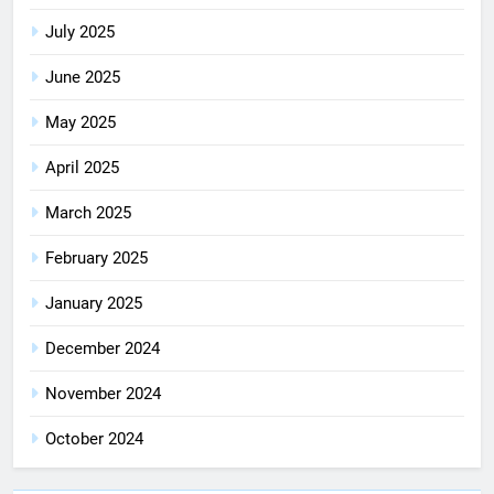
July 2025
June 2025
May 2025
April 2025
March 2025
February 2025
January 2025
December 2024
November 2024
October 2024