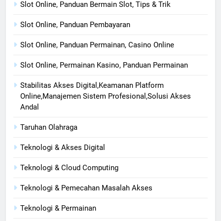
Slot Online, Panduan Bermain Slot, Tips & Trik
Slot Online, Panduan Pembayaran
Slot Online, Panduan Permainan, Casino Online
Slot Online, Permainan Kasino, Panduan Permainan
Stabilitas Akses Digital,Keamanan Platform
Online,Manajemen Sistem Profesional,Solusi Akses
Andal
Taruhan Olahraga
Teknologi & Akses Digital
Teknologi & Cloud Computing
Teknologi & Pemecahan Masalah Akses
Teknologi & Permainan