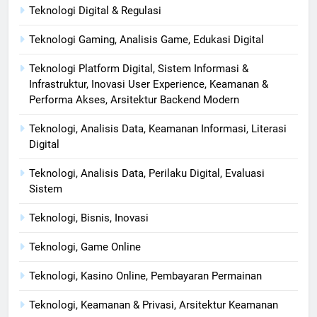
Teknologi Digital & Regulasi
Teknologi Gaming, Analisis Game, Edukasi Digital
Teknologi Platform Digital, Sistem Informasi &
Infrastruktur, Inovasi User Experience, Keamanan &
Performa Akses, Arsitektur Backend Modern
Teknologi, Analisis Data, Keamanan Informasi, Literasi
Digital
Teknologi, Analisis Data, Perilaku Digital, Evaluasi
Sistem
Teknologi, Bisnis, Inovasi
Teknologi, Game Online
Teknologi, Kasino Online, Pembayaran Permainan
Teknologi, Keamanan & Privasi, Arsitektur Keamanan