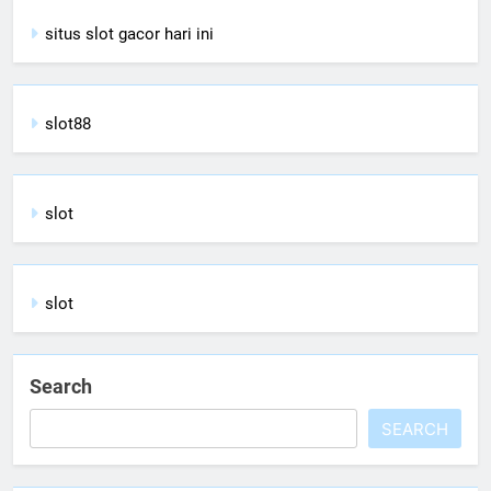
situs slot gacor hari ini
slot88
slot
slot
Search
SEARCH