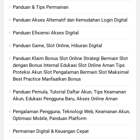
Panduan & Tips Permainan
Panduan Akses Alternatif dan Kemudahan Login Digital
Panduan Efisiensi Akses Digital
Panduan Game, Slot Online, Hiburan Digital
Panduan Klaim Bonus Slot Online Strategi Bermain Slot
dengan Bonus Internal Edukasi Slot Online Aman Tips
Proteksi Akun Slot Pengalaman Bermain Slot Maksimal
Best Practice Manfaatkan Bonus
Panduan Pemula, Tutorial Daftar Akun, Tips Keamanan
Akun, Edukasi Pengguna Baru, Akses Online Aman
Pengalaman Pengguna, Teknologi Web, Keamanan Akun,
Optimasi Mobile, Panduan Platform
Permainan Digital & Keuangan Cepat