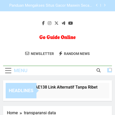
Skip
Teknologi Media sebagai Pendorong Inovasi
to
Global di Era Digital
content
Peran Teknologi Cloud dalam Mendukung
Stabilitas Platform Digital Tiara4D
Panduan Akses LAE138 Link Alternatif Tanpa
Ribet
Panduan Mengakses Situs Gacor Maxwin Secara
Lebih Efisien dan Aman
Go Guide
Go Guide Online Menyajikan Panduan
Teknologi Media sebagai Pendorong Inovasi
NEWSLETTER
RANDOM NEWS
Global di Era Digital
Online
Dan Informasi Terbaru Untuk Komunitas
Peran Teknologi Cloud dalam Mendukung
Lokal, Termasuk Kegiatan, Acara, Dan
Stabilitas Platform Digital Tiara4D
MENU
Layanan.
nduan Akses LAE138 Link Alternatif Tanpa Ribet
Pandua
HEADLINES
Months Ago
3 Month
Home
transparansi data