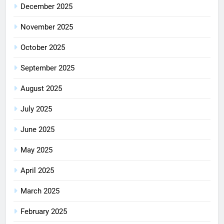
December 2025
November 2025
October 2025
September 2025
August 2025
July 2025
June 2025
May 2025
April 2025
March 2025
February 2025