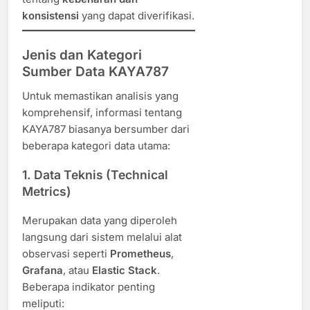
konsistensi
yang dapat diverifikasi.
Jenis dan Kategori
Sumber Data KAYA787
Untuk memastikan analisis yang
komprehensif, informasi tentang
KAYA787 biasanya bersumber dari
beberapa kategori data utama:
1.
Data Teknis (Technical
Metrics)
Merupakan data yang diperoleh
langsung dari sistem melalui alat
observasi seperti
Prometheus
,
Grafana
, atau
Elastic Stack
.
Beberapa indikator penting
meliputi: