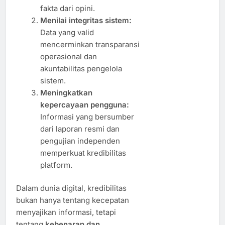
fakta dari opini.
Menilai integritas sistem:
Data yang valid
mencerminkan transparansi
operasional dan
akuntabilitas pengelola
sistem.
Meningkatkan
kepercayaan pengguna:
Informasi yang bersumber
dari laporan resmi dan
pengujian independen
memperkuat kredibilitas
platform.
Dalam dunia digital, kredibilitas
bukan hanya tentang kecepatan
menyajikan informasi, tetapi
tentang
kebenaran dan