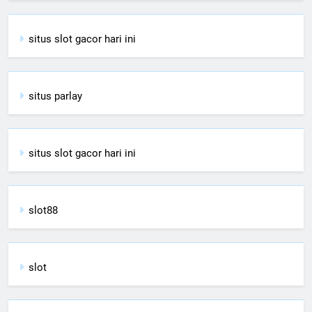
situs slot gacor hari ini
situs parlay
situs slot gacor hari ini
slot88
slot