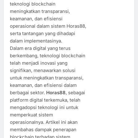
teknologi blockchain
meningkatkan transparansi,
keamanan, dan efisiensi
operasional dalam sistem Horas88,
serta tantangan yang dihadapi
dalam implementasinya.
Dalam era digital yang terus
berkembang, teknologi blockchain
telah menjadi inovasi yang
signifikan, menawarkan solusi
untuk meningkatkan transparansi,
keamanan, dan efisiensi dalam
berbagai sektor.
Horas88
, sebagai
platform digital terkemuka, telah
mengadopsi teknologi ini untuk
memperkuat sistem
operasionalnya. Artikel ini akan
membahas dampak penerapan
blockchain terhadap sistem