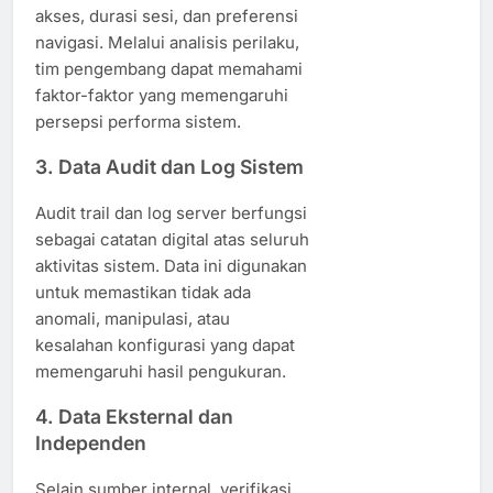
akses, durasi sesi, dan preferensi
navigasi. Melalui analisis perilaku,
tim pengembang dapat memahami
faktor-faktor yang memengaruhi
persepsi performa sistem.
3.
Data Audit dan Log Sistem
Audit trail dan log server berfungsi
sebagai catatan digital atas seluruh
aktivitas sistem. Data ini digunakan
untuk memastikan tidak ada
anomali, manipulasi, atau
kesalahan konfigurasi yang dapat
memengaruhi hasil pengukuran.
4.
Data Eksternal dan
Independen
Selain sumber internal, verifikasi