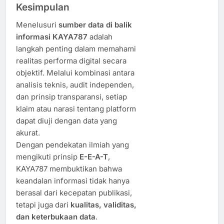
Kesimpulan
Menelusuri
sumber data di balik
informasi KAYA787
adalah
langkah penting dalam memahami
realitas performa digital secara
objektif. Melalui kombinasi antara
analisis teknis, audit independen,
dan prinsip transparansi, setiap
klaim atau narasi tentang platform
dapat diuji dengan data yang
akurat.
Dengan pendekatan ilmiah yang
mengikuti prinsip
E-E-A-T
,
KAYA787 membuktikan bahwa
keandalan informasi tidak hanya
berasal dari kecepatan publikasi,
tetapi juga dari
kualitas, validitas,
dan keterbukaan data
.