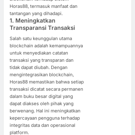
Horas88, termasuk manfaat dan
tantangan yang dihadapi.
1. Meningkatkan
Transparansi Transaksi
Salah satu keunggulan utama
blockchain adalah kemampuannya
untuk menyediakan catatan
transaksi yang transparan dan
tidak dapat diubah. Dengan
mengintegrasikan blockchain,
Horas88 memastikan bahwa setiap
transaksi dicatat secara permanen
dalam buku besar digital yang
dapat diakses oleh pihak yang
berwenang. Hal ini meningkatkan
kepercayaan pengguna terhadap
integritas data dan operasional
platform.