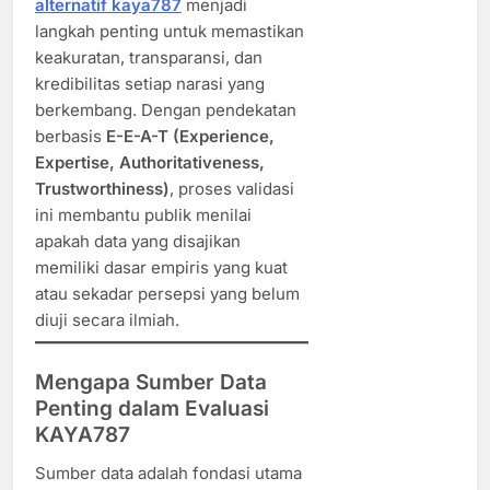
alternatif kaya787
menjadi
langkah penting untuk memastikan
keakuratan, transparansi, dan
kredibilitas setiap narasi yang
berkembang. Dengan pendekatan
berbasis
E-E-A-T (Experience,
Expertise, Authoritativeness,
Trustworthiness)
, proses validasi
ini membantu publik menilai
apakah data yang disajikan
memiliki dasar empiris yang kuat
atau sekadar persepsi yang belum
diuji secara ilmiah.
Mengapa Sumber Data
Penting dalam Evaluasi
KAYA787
Sumber data adalah fondasi utama