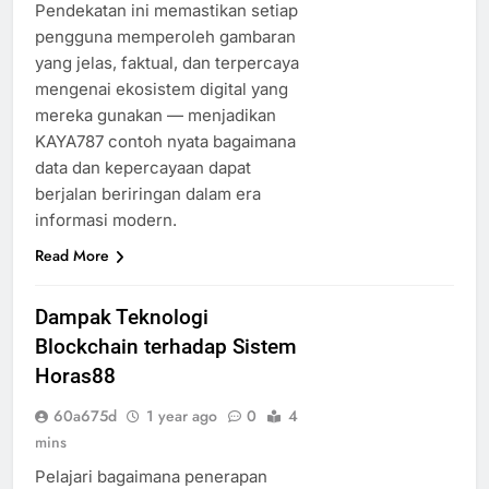
Pendekatan ini memastikan setiap
pengguna memperoleh gambaran
yang jelas, faktual, dan terpercaya
mengenai ekosistem digital yang
mereka gunakan — menjadikan
KAYA787 contoh nyata bagaimana
data dan kepercayaan dapat
berjalan beriringan dalam era
informasi modern.
Read More
Dampak Teknologi
Blockchain terhadap Sistem
Horas88
60a675d
1 year ago
0
4
mins
Pelajari bagaimana penerapan