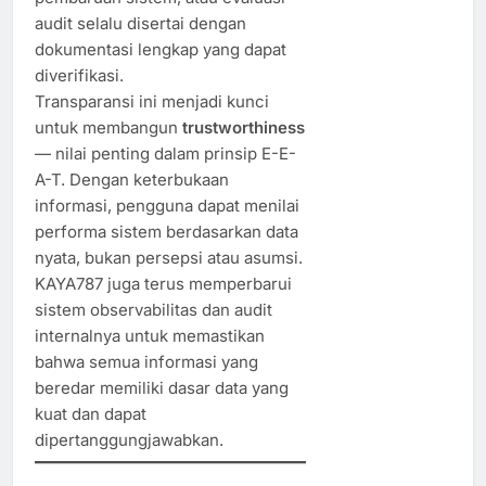
audit selalu disertai dengan
dokumentasi lengkap yang dapat
diverifikasi.
Transparansi ini menjadi kunci
untuk membangun
trustworthiness
— nilai penting dalam prinsip E-E-
A-T. Dengan keterbukaan
informasi, pengguna dapat menilai
performa sistem berdasarkan data
nyata, bukan persepsi atau asumsi.
KAYA787 juga terus memperbarui
sistem observabilitas dan audit
internalnya untuk memastikan
bahwa semua informasi yang
beredar memiliki dasar data yang
kuat dan dapat
dipertanggungjawabkan.