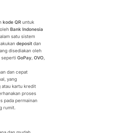
an
kode QR
untuk
 oleh
Bank Indonesia
alam satu sistem
elakukan
deposit
dan
ng disediakan oleh
 seperti
GoPay
,
OVO
,
man dan cepat
al, yang
atau kartu kredit
derhanakan proses
s pada permainan
 rumit.
hana dan mudah