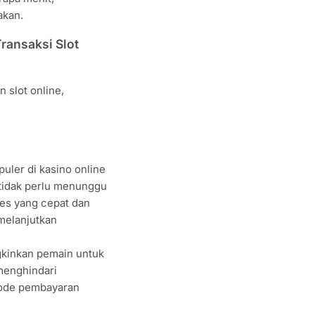
akan.
ansaksi Slot
slot online,
uler di kasino online
tidak perlu menunggu
ses yang cepat dan
melanjutkan
gkinkan pemain untuk
menghindari
tode pembayaran