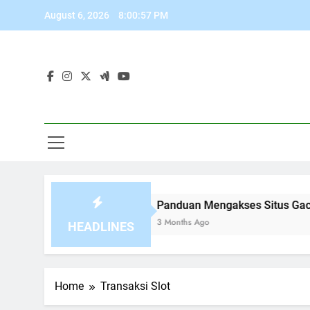
Skip
August 6, 2026
8:00:58 PM
to
content
Go 
Go Guide 
Tanpa Ribet
Panduan Mengakses Situs Gacor Maxwin Se
3 Months Ago
HEADLINES
Home
Transaksi Slot