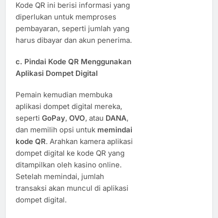
Kode QR ini berisi informasi yang
diperlukan untuk memproses
pembayaran, seperti jumlah yang
harus dibayar dan akun penerima.
c.
Pindai Kode QR Menggunakan
Aplikasi Dompet Digital
Pemain kemudian membuka
aplikasi dompet digital mereka,
seperti
GoPay
,
OVO
, atau
DANA
,
dan memilih opsi untuk
memindai
kode QR
. Arahkan kamera aplikasi
dompet digital ke kode QR yang
ditampilkan oleh kasino online.
Setelah memindai, jumlah
transaksi akan muncul di aplikasi
dompet digital.