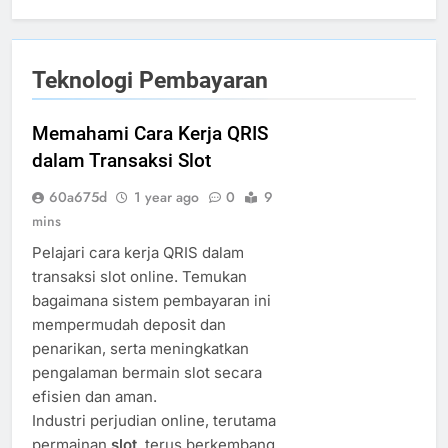
Teknologi Pembayaran
Memahami Cara Kerja QRIS
dalam Transaksi Slot
60a675d
1 year ago
0
9
mins
Pelajari cara kerja QRIS dalam
transaksi slot online. Temukan
bagaimana sistem pembayaran ini
mempermudah deposit dan
penarikan, serta meningkatkan
pengalaman bermain slot secara
efisien dan aman.
Industri perjudian online, terutama
permainan
slot
, terus berkembang