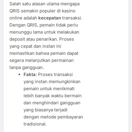
Salah satu alasan utama mengapa
QRIS semakin populer di kasino
online adalah
kecepatan
transaksi.
Dengan QRIS, pemain tidak perlu
menunggu lama untuk melakukan
deposit atau penarikan. Proses
yang cepat dan instan ini
memastikan bahwa pemain dapat
segera melanjutkan permainan
tanpa gangguan.
Fakta
: Proses transaksi
yang instan memungkinkan
pemain untuk menikmati
lebih banyak waktu bermain
dan menghindari gangguan
yang biasanya terjadi
dengan metode pembayaran
tradisional.