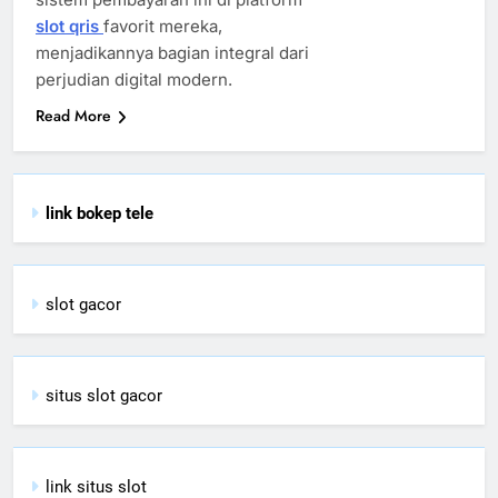
slot qris
favorit mereka,
menjadikannya bagian integral dari
perjudian digital modern.
Read More
link bokep tele
slot gacor
situs slot gacor
link situs slot