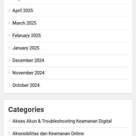
April 2025
March 2025
February 2025
January 2025
December 2024
November 2024
October 2024
Categories
Akses Akun & Troubleshooting Keamanan Digital
Aksesibilitas dan Keamanan Online