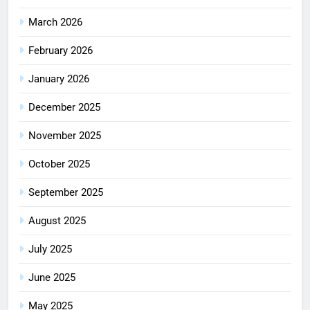
March 2026
February 2026
January 2026
December 2025
November 2025
October 2025
September 2025
August 2025
July 2025
June 2025
May 2025