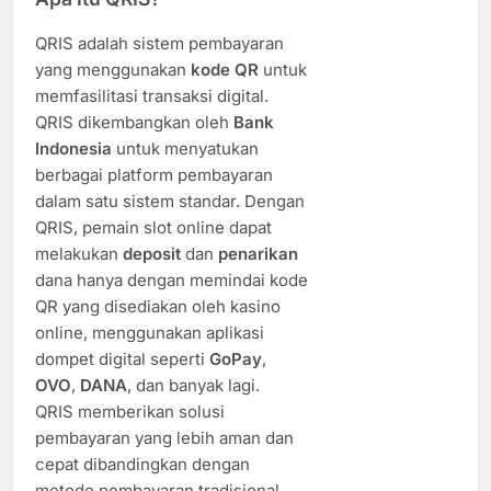
QRIS adalah sistem pembayaran
yang menggunakan
kode QR
untuk
memfasilitasi transaksi digital.
QRIS dikembangkan oleh
Bank
Indonesia
untuk menyatukan
berbagai platform pembayaran
dalam satu sistem standar. Dengan
QRIS, pemain slot online dapat
melakukan
deposit
dan
penarikan
dana hanya dengan memindai kode
QR yang disediakan oleh kasino
online, menggunakan aplikasi
dompet digital seperti
GoPay
,
OVO
,
DANA
, dan banyak lagi.
QRIS memberikan solusi
pembayaran yang lebih aman dan
cepat dibandingkan dengan
metode pembayaran tradisional,