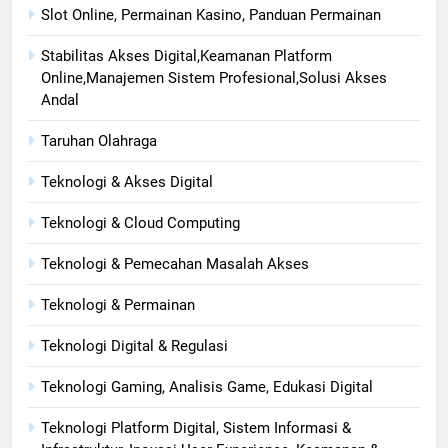
Slot Online, Permainan Kasino, Panduan Permainan
Stabilitas Akses Digital,Keamanan Platform
Online,Manajemen Sistem Profesional,Solusi Akses
Andal
Taruhan Olahraga
Teknologi & Akses Digital
Teknologi & Cloud Computing
Teknologi & Pemecahan Masalah Akses
Teknologi & Permainan
Teknologi Digital & Regulasi
Teknologi Gaming, Analisis Game, Edukasi Digital
Teknologi Platform Digital, Sistem Informasi &