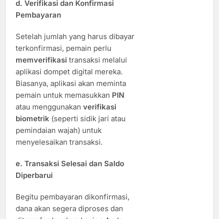
d.
Verifikasi dan Konfirmasi
Pembayaran
Setelah jumlah yang harus dibayar
terkonfirmasi, pemain perlu
memverifikasi
transaksi melalui
aplikasi dompet digital mereka.
Biasanya, aplikasi akan meminta
pemain untuk memasukkan
PIN
atau menggunakan
verifikasi
biometrik
(seperti sidik jari atau
pemindaian wajah) untuk
menyelesaikan transaksi.
e.
Transaksi Selesai dan Saldo
Diperbarui
Begitu pembayaran dikonfirmasi,
dana akan segera diproses dan