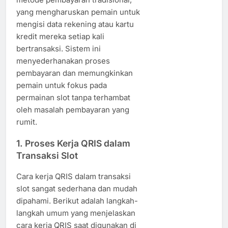
yang mengharuskan pemain untuk
mengisi data rekening atau kartu
kredit mereka setiap kali
bertransaksi. Sistem ini
menyederhanakan proses
pembayaran dan memungkinkan
pemain untuk fokus pada
permainan slot tanpa terhambat
oleh masalah pembayaran yang
rumit.
1.
Proses Kerja QRIS dalam
Transaksi Slot
Cara kerja QRIS dalam transaksi
slot sangat sederhana dan mudah
dipahami. Berikut adalah langkah-
langkah umum yang menjelaskan
cara kerja QRIS saat digunakan di