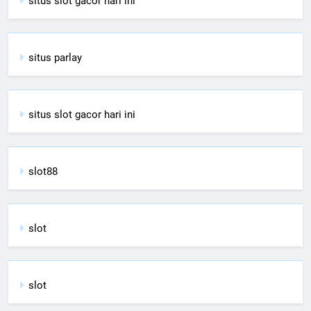
situs slot gacor hari ini
situs parlay
situs slot gacor hari ini
slot88
slot
slot