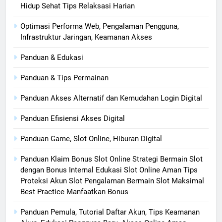
Hidup Sehat Tips Relaksasi Harian
Optimasi Performa Web, Pengalaman Pengguna,
Infrastruktur Jaringan, Keamanan Akses
Panduan & Edukasi
Panduan & Tips Permainan
Panduan Akses Alternatif dan Kemudahan Login Digital
Panduan Efisiensi Akses Digital
Panduan Game, Slot Online, Hiburan Digital
Panduan Klaim Bonus Slot Online Strategi Bermain Slot
dengan Bonus Internal Edukasi Slot Online Aman Tips
Proteksi Akun Slot Pengalaman Bermain Slot Maksimal
Best Practice Manfaatkan Bonus
Panduan Pemula, Tutorial Daftar Akun, Tips Keamanan