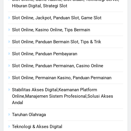
Hiburan Digital, Strategi Slot
Slot Online, Jackpot, Panduan Slot, Game Slot
Slot Online, Kasino Online, Tips Bermain
Slot Online, Panduan Bermain Slot, Tips & Trik
Slot Online, Panduan Pembayaran
Slot Online, Panduan Permainan, Casino Online
Slot Online, Permainan Kasino, Panduan Permainan
Stabilitas Akses Digital,Keamanan Platform
Online,Manajemen Sistem Profesional,Solusi Akses
Andal
Taruhan Olahraga
Teknologi & Akses Digital