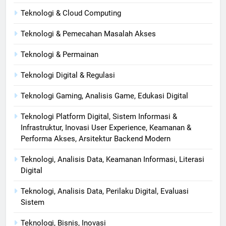
Teknologi & Cloud Computing
Teknologi & Pemecahan Masalah Akses
Teknologi & Permainan
Teknologi Digital & Regulasi
Teknologi Gaming, Analisis Game, Edukasi Digital
Teknologi Platform Digital, Sistem Informasi &
Infrastruktur, Inovasi User Experience, Keamanan &
Performa Akses, Arsitektur Backend Modern
Teknologi, Analisis Data, Keamanan Informasi, Literasi
Digital
Teknologi, Analisis Data, Perilaku Digital, Evaluasi
Sistem
Teknologi, Bisnis, Inovasi