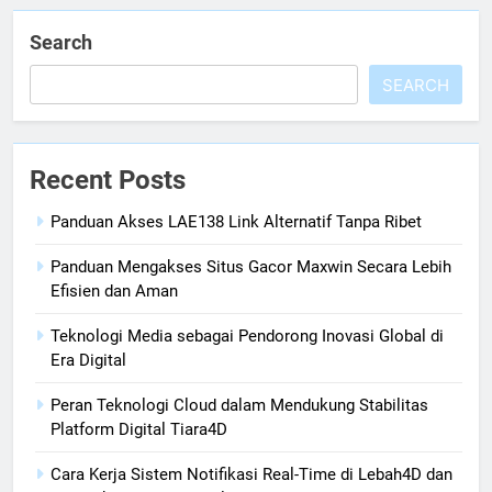
Search
SEARCH
Recent Posts
Panduan Akses LAE138 Link Alternatif Tanpa Ribet
Panduan Mengakses Situs Gacor Maxwin Secara Lebih
Efisien dan Aman
Teknologi Media sebagai Pendorong Inovasi Global di
Era Digital
Peran Teknologi Cloud dalam Mendukung Stabilitas
Platform Digital Tiara4D
Cara Kerja Sistem Notifikasi Real-Time di Lebah4D dan