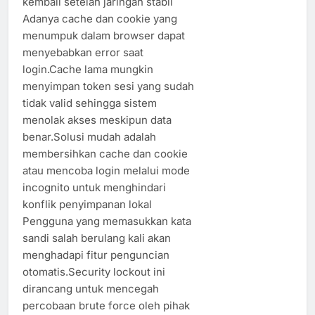
kembali setelah jaringan stabil
Adanya cache dan cookie yang
menumpuk dalam browser dapat
menyebabkan error saat
login.Cache lama mungkin
menyimpan token sesi yang sudah
tidak valid sehingga sistem
menolak akses meskipun data
benar.Solusi mudah adalah
membersihkan cache dan cookie
atau mencoba login melalui mode
incognito untuk menghindari
konflik penyimpanan lokal
Pengguna yang memasukkan kata
sandi salah berulang kali akan
menghadapi fitur penguncian
otomatis.Security lockout ini
dirancang untuk mencegah
percobaan brute force oleh pihak