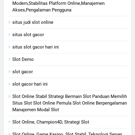
Modern,Stabilitas Platform Online,Manajemen
Akses,Pengalaman Pengguna
situs judi slot online
situs slot gacor
situs slot gacor hari ini
Slot Demo
slot gacor
slot gacor hari ini
Slot Online Stabil Strategi Bermain Slot Panduan Memilih
Situs Slot Slot Online Pemula Slot Online Berpengalaman
Manajemen Modal Slot
Slot Online, Champion4D, Strategi Slot
Slot Online, Game Kasino, Slot Stabil, Teknologi Server,