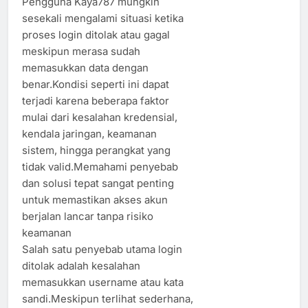
Pengguna Kaya787 mungkin
sesekali mengalami situasi ketika
proses login ditolak atau gagal
meskipun merasa sudah
memasukkan data dengan
benar.Kondisi seperti ini dapat
terjadi karena beberapa faktor
mulai dari kesalahan kredensial,
kendala jaringan, keamanan
sistem, hingga perangkat yang
tidak valid.Memahami penyebab
dan solusi tepat sangat penting
untuk memastikan akses akun
berjalan lancar tanpa risiko
keamanan
Salah satu penyebab utama login
ditolak adalah kesalahan
memasukkan username atau kata
sandi.Meskipun terlihat sederhana,