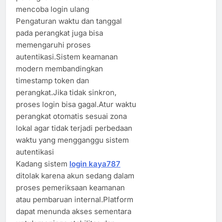
mencoba login ulang
Pengaturan waktu dan tanggal
pada perangkat juga bisa
memengaruhi proses
autentikasi.Sistem keamanan
modern membandingkan
timestamp token dan
perangkat.Jika tidak sinkron,
proses login bisa gagal.Atur waktu
perangkat otomatis sesuai zona
lokal agar tidak terjadi perbedaan
waktu yang mengganggu sistem
autentikasi
Kadang sistem
login kaya787
ditolak karena akun sedang dalam
proses pemeriksaan keamanan
atau pembaruan internal.Platform
dapat menunda akses sementara