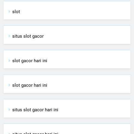
slot
situs slot gacor
slot gacor hari ini
slot gacor hari ini
situs slot gacor hari ini