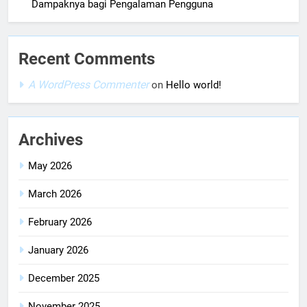
Dampaknya bagi Pengalaman Pengguna
Recent Comments
A WordPress Commenter
on
Hello world!
Archives
May 2026
March 2026
February 2026
January 2026
December 2025
November 2025