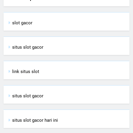
slot gacor
situs slot gacor
link situs slot
situs slot gacor
situs slot gacor hari ini