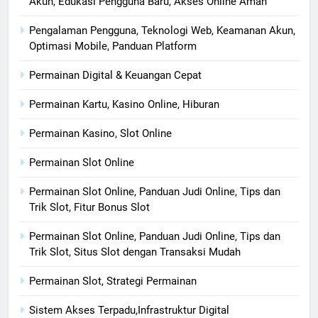
Akun, Edukasi Pengguna Baru, Akses Online Aman
Pengalaman Pengguna, Teknologi Web, Keamanan Akun,
Optimasi Mobile, Panduan Platform
Permainan Digital & Keuangan Cepat
Permainan Kartu, Kasino Online, Hiburan
Permainan Kasino, Slot Online
Permainan Slot Online
Permainan Slot Online, Panduan Judi Online, Tips dan
Trik Slot, Fitur Bonus Slot
Permainan Slot Online, Panduan Judi Online, Tips dan
Trik Slot, Situs Slot dengan Transaksi Mudah
Permainan Slot, Strategi Permainan
Sistem Akses Terpadu,Infrastruktur Digital