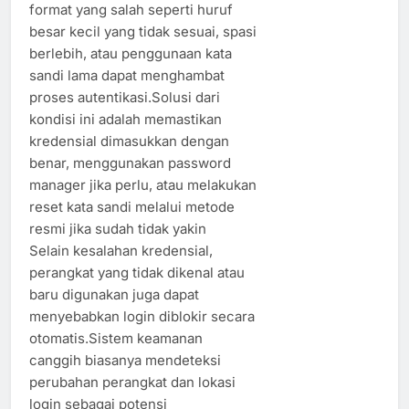
format yang salah seperti huruf
besar kecil yang tidak sesuai, spasi
berlebih, atau penggunaan kata
sandi lama dapat menghambat
proses autentikasi.Solusi dari
kondisi ini adalah memastikan
kredensial dimasukkan dengan
benar, menggunakan password
manager jika perlu, atau melakukan
reset kata sandi melalui metode
resmi jika sudah tidak yakin
Selain kesalahan kredensial,
perangkat yang tidak dikenal atau
baru digunakan juga dapat
menyebabkan login diblokir secara
otomatis.Sistem keamanan
canggih biasanya mendeteksi
perubahan perangkat dan lokasi
login sebagai potensi