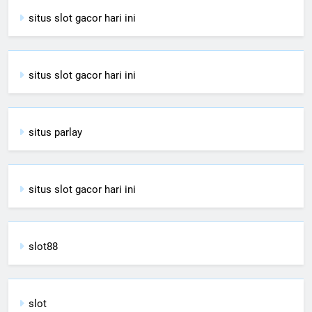
situs slot gacor hari ini
situs slot gacor hari ini
situs parlay
situs slot gacor hari ini
slot88
slot