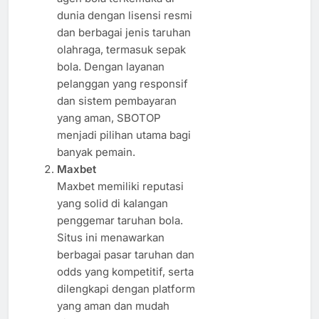
dunia dengan lisensi resmi
dan berbagai jenis taruhan
olahraga, termasuk sepak
bola. Dengan layanan
pelanggan yang responsif
dan sistem pembayaran
yang aman, SBOTOP
menjadi pilihan utama bagi
banyak pemain.
Maxbet
Maxbet memiliki reputasi
yang solid di kalangan
penggemar taruhan bola.
Situs ini menawarkan
berbagai pasar taruhan dan
odds yang kompetitif, serta
dilengkapi dengan platform
yang aman dan mudah