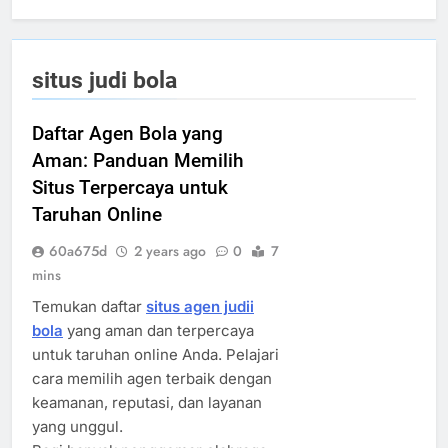
situs judi bola
Daftar Agen Bola yang
Aman: Panduan Memilih
Situs Terpercaya untuk
Taruhan Online
60a675d
2 years ago
0
7
mins
Temukan daftar
situs agen judii
bola
yang aman dan terpercaya
untuk taruhan online Anda. Pelajari
cara memilih agen terbaik dengan
keamanan, reputasi, dan layanan
yang unggul.