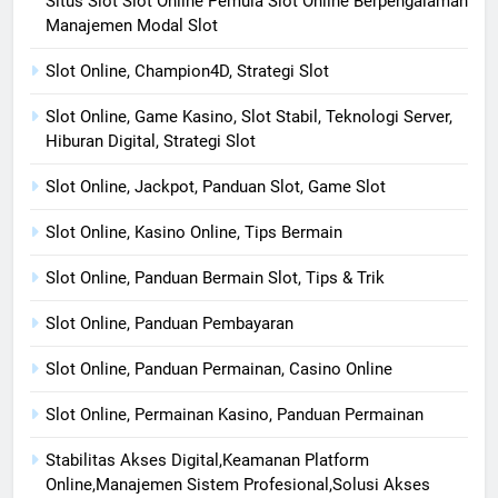
Situs Slot Slot Online Pemula Slot Online Berpengalaman
Manajemen Modal Slot
Slot Online, Champion4D, Strategi Slot
Slot Online, Game Kasino, Slot Stabil, Teknologi Server,
Hiburan Digital, Strategi Slot
Slot Online, Jackpot, Panduan Slot, Game Slot
Slot Online, Kasino Online, Tips Bermain
Slot Online, Panduan Bermain Slot, Tips & Trik
Slot Online, Panduan Pembayaran
Slot Online, Panduan Permainan, Casino Online
Slot Online, Permainan Kasino, Panduan Permainan
Stabilitas Akses Digital,Keamanan Platform
Online,Manajemen Sistem Profesional,Solusi Akses