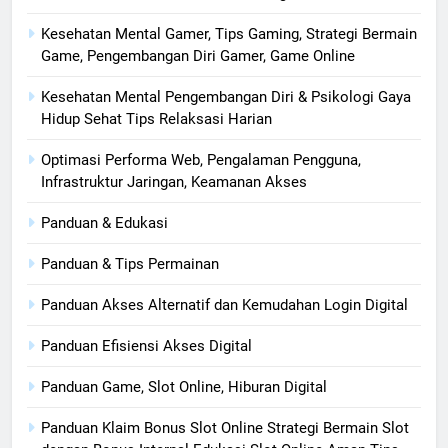
Kesehatan Mental Gamer, Tips Gaming, Strategi Bermain
Game, Pengembangan Diri Gamer, Game Online
Kesehatan Mental Pengembangan Diri & Psikologi Gaya
Hidup Sehat Tips Relaksasi Harian
Optimasi Performa Web, Pengalaman Pengguna,
Infrastruktur Jaringan, Keamanan Akses
Panduan & Edukasi
Panduan & Tips Permainan
Panduan Akses Alternatif dan Kemudahan Login Digital
Panduan Efisiensi Akses Digital
Panduan Game, Slot Online, Hiburan Digital
Panduan Klaim Bonus Slot Online Strategi Bermain Slot