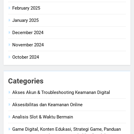
February 2025
January 2025
December 2024
November 2024
October 2024
Categories
Akses Akun & Troubleshooting Keamanan Digital
Aksesibilitas dan Keamanan Online
Analisis Slot & Waktu Bermain
Game Digital, Konten Edukasi, Strategi Game, Panduan