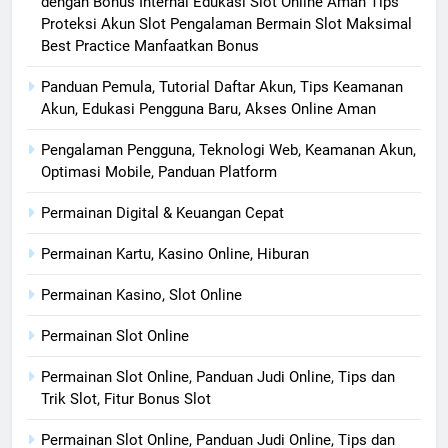
dengan Bonus Internal Edukasi Slot Online Aman Tips
Proteksi Akun Slot Pengalaman Bermain Slot Maksimal
Best Practice Manfaatkan Bonus
Panduan Pemula, Tutorial Daftar Akun, Tips Keamanan
Akun, Edukasi Pengguna Baru, Akses Online Aman
Pengalaman Pengguna, Teknologi Web, Keamanan Akun,
Optimasi Mobile, Panduan Platform
Permainan Digital & Keuangan Cepat
Permainan Kartu, Kasino Online, Hiburan
Permainan Kasino, Slot Online
Permainan Slot Online
Permainan Slot Online, Panduan Judi Online, Tips dan
Trik Slot, Fitur Bonus Slot
Permainan Slot Online, Panduan Judi Online, Tips dan