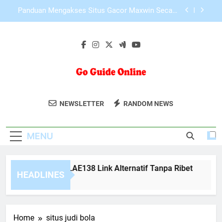
Skip
Teknologi Media sebagai Pendorong Inovasi
to
Global di Era Digital
content
Peran Teknologi Cloud dalam Mendukung
Stabilitas Platform Digital Tiara4D
Panduan Akses LAE138 Link Alternatif Tanpa
Ribet
Panduan Mengakses Situs Gacor Maxwin Secara
Lebih Efisien dan Aman
Go Guide
Go Guide Online Menyajikan Panduan
Teknologi Media sebagai Pendorong Inovasi
NEWSLETTER
RANDOM NEWS
Global di Era Digital
Online
Dan Informasi Terbaru Untuk Komunitas
Peran Teknologi Cloud dalam Mendukung
Lokal, Termasuk Kegiatan, Acara, Dan
Stabilitas Platform Digital Tiara4D
MENU
Layanan.
Panduan Akses LAE138 Link Alternatif Tanpa Ribet
Pand
HEADLINES
3 Months Ago
3 Mon
Home
situs judi bola