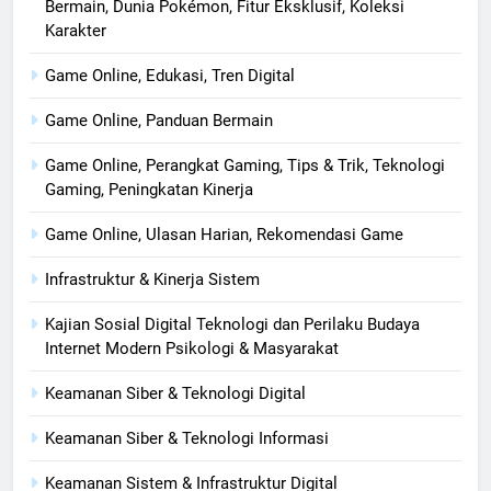
Bermain, Dunia Pokémon, Fitur Eksklusif, Koleksi
Karakter
Game Online, Edukasi, Tren Digital
Game Online, Panduan Bermain
Game Online, Perangkat Gaming, Tips & Trik, Teknologi
Gaming, Peningkatan Kinerja
Game Online, Ulasan Harian, Rekomendasi Game
Infrastruktur & Kinerja Sistem
Kajian Sosial Digital Teknologi dan Perilaku Budaya
Internet Modern Psikologi & Masyarakat
Keamanan Siber & Teknologi Digital
Keamanan Siber & Teknologi Informasi
Keamanan Sistem & Infrastruktur Digital