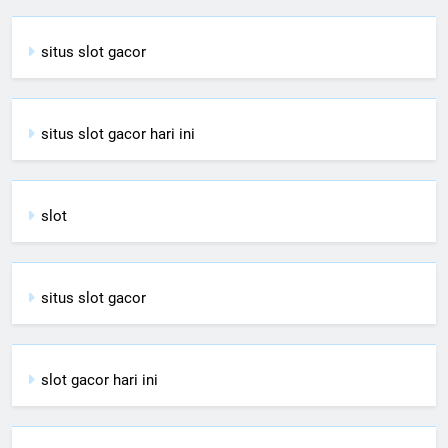
situs slot gacor
situs slot gacor hari ini
slot
situs slot gacor
slot gacor hari ini