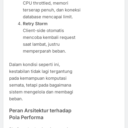
CPU throttled, memori
terserap penuh, dan koneksi
database mencapai limit.
Retry Storm
Client-side otomatis
mencoba kembali request
saat lambat, justru
memperparah beban.
Dalam kondisi seperti ini,
kestabilan tidak lagi tergantung
pada kemampuan komputasi
semata, tetapi pada bagaimana
sistem mengelola dan membagi
beban.
Peran Arsitektur terhadap
Pola Performa