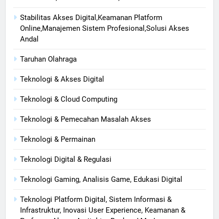
Stabilitas Akses Digital,Keamanan Platform
Online,Manajemen Sistem Profesional,Solusi Akses
Andal
Taruhan Olahraga
Teknologi & Akses Digital
Teknologi & Cloud Computing
Teknologi & Pemecahan Masalah Akses
Teknologi & Permainan
Teknologi Digital & Regulasi
Teknologi Gaming, Analisis Game, Edukasi Digital
Teknologi Platform Digital, Sistem Informasi &
Infrastruktur, Inovasi User Experience, Keamanan &