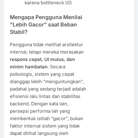
karena bottleneck I/O.
Mengapa Pengguna Menilai
“Lebih Gacor” saat Beban
Stabil?
Pengguna tidak melihat arsitektur
internal, tetapi mereka merasakan
respons cepat, UI mulus, dan
minim hambatan
. Secara
psikologis, sistem yang cepat
dianggap lebih “menguntungkan”,
padahal yang sedang terjadi adalah
efisiensi lalu lintas dan stabilitas
backend. Dengan kata lain,
persepsi performa lah yang
membentuk istilah “gacor”, bukan
faktor internal sistem yang tidak
dapat dilihat langsung oleh