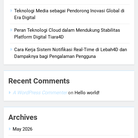
Teknologi Media sebagai Pendorong Inovasi Global di
Era Digital
Peran Teknologi Cloud dalam Mendukung Stabilitas
Platform Digital Tiara4D
Cara Kerja Sistem Notifikasi Real-Time di Lebah4D dan
Dampaknya bagi Pengalaman Pengguna
Recent Comments
A WordPress Commenter
on
Hello world!
Archives
May 2026