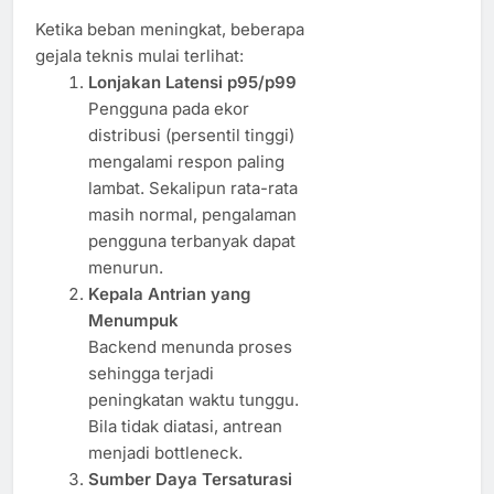
Ketika beban meningkat, beberapa
gejala teknis mulai terlihat:
Lonjakan Latensi p95/p99
Pengguna pada ekor
distribusi (persentil tinggi)
mengalami respon paling
lambat. Sekalipun rata-rata
masih normal, pengalaman
pengguna terbanyak dapat
menurun.
Kepala Antrian yang
Menumpuk
Backend menunda proses
sehingga terjadi
peningkatan waktu tunggu.
Bila tidak diatasi, antrean
menjadi bottleneck.
Sumber Daya Tersaturasi