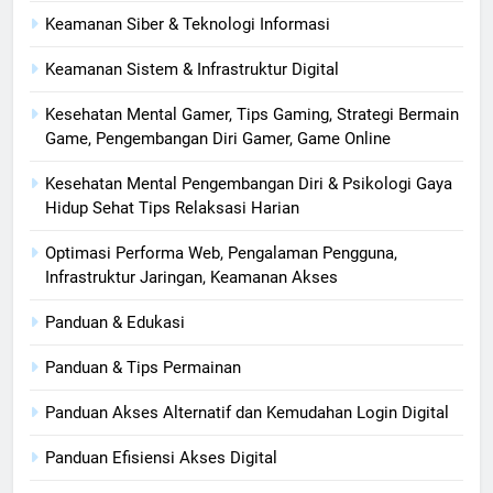
Keamanan Siber & Teknologi Informasi
Keamanan Sistem & Infrastruktur Digital
Kesehatan Mental Gamer, Tips Gaming, Strategi Bermain
Game, Pengembangan Diri Gamer, Game Online
Kesehatan Mental Pengembangan Diri & Psikologi Gaya
Hidup Sehat Tips Relaksasi Harian
Optimasi Performa Web, Pengalaman Pengguna,
Infrastruktur Jaringan, Keamanan Akses
Panduan & Edukasi
Panduan & Tips Permainan
Panduan Akses Alternatif dan Kemudahan Login Digital
Panduan Efisiensi Akses Digital