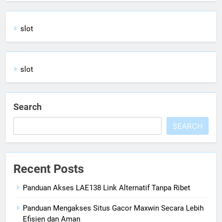
slot
slot
Search
SEARCH
Recent Posts
Panduan Akses LAE138 Link Alternatif Tanpa Ribet
Panduan Mengakses Situs Gacor Maxwin Secara Lebih
Efisien dan Aman