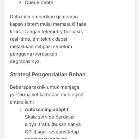
Queue depth
Data ini memberikan gambaran
kapan sistem mulai memasuki fase
kritis. Dengan telemetry berbasis
real-time, tim teknik dapat
melakukan mitigasi sebelum
pengguna merasakan
degradasinya.
Strategi Pengendalian Beban
Beberapa teknik untuk menjaga
performa ketika beban meningkat
antara lain:
Autoscaling adaptif
Skala service berdasar
sinyal trafik (bukan hanya
CPU) agar respons tetap