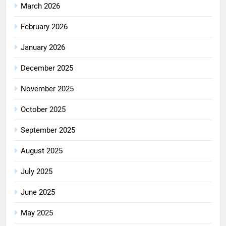
March 2026
February 2026
January 2026
December 2025
November 2025
October 2025
September 2025
August 2025
July 2025
June 2025
May 2025