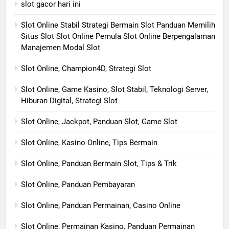
slot gacor hari ini
Slot Online Stabil Strategi Bermain Slot Panduan Memilih
Situs Slot Slot Online Pemula Slot Online Berpengalaman
Manajemen Modal Slot
Slot Online, Champion4D, Strategi Slot
Slot Online, Game Kasino, Slot Stabil, Teknologi Server,
Hiburan Digital, Strategi Slot
Slot Online, Jackpot, Panduan Slot, Game Slot
Slot Online, Kasino Online, Tips Bermain
Slot Online, Panduan Bermain Slot, Tips & Trik
Slot Online, Panduan Pembayaran
Slot Online, Panduan Permainan, Casino Online
Slot Online, Permainan Kasino, Panduan Permainan